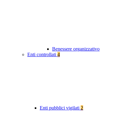
Benessere organizzativo
Enti controllati
4
Enti pubblici vigilati
2