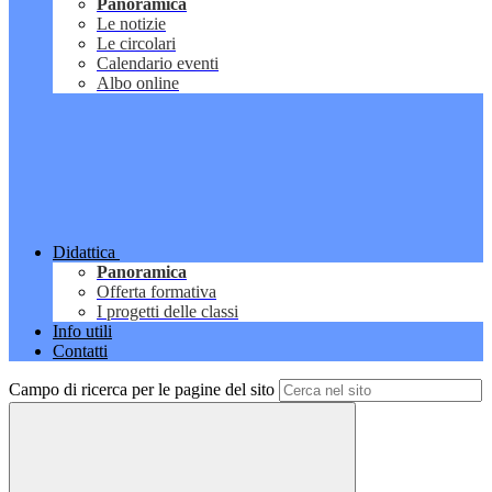
Panoramica
Le notizie
Le circolari
Calendario eventi
Albo online
Didattica
Panoramica
Offerta formativa
I progetti delle classi
Info utili
Contatti
Campo di ricerca per le pagine del sito