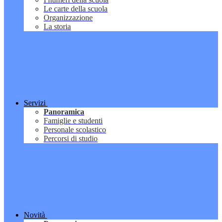
Le carte della scuola
Organizzazione
La storia
Servizi
Panoramica
Famiglie e studenti
Personale scolastico
Percorsi di studio
Novità