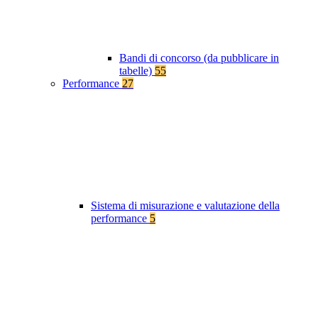
Bandi di concorso (da pubblicare in
tabelle)
55
Performance
27
Sistema di misurazione e valutazione della
performance
5