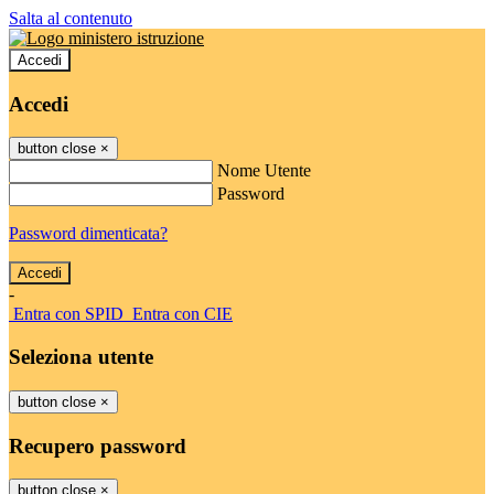
Salta al contenuto
Accedi
Accedi
button close
×
Nome Utente
Password
Password dimenticata?
-
Entra con SPID
Entra con CIE
Seleziona utente
button close
×
Recupero password
button close
×