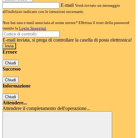
E-mail
Verrà inviato un messaggio
all'indirizzo indicato con le istruzioni necessarie.
Non hai una e-mail associata al nome utente? Effettua il reset della password
tramite la
Login Spaggiari
E-mail inviata, si prega di controllare la casella di posta elettronica!
Errore
Chiudi
Successo
Chiudi
Informazione
Chiudi
Attendere...
Attendere il completamento dell'operazione...