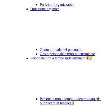
Posizioni organizzative
Dotazione organica
Conto annuale del personale
Costo personale tempo indeterminato
Personale non a tempo indeterminato
117
Personale non a tempo indeterminato (da
pubblicare in tabelle)
4