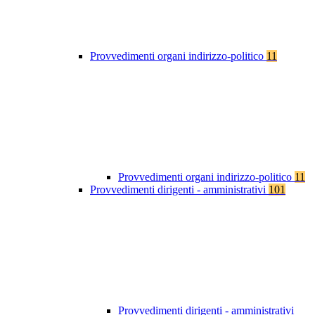
Provvedimenti organi indirizzo-politico
11
Provvedimenti organi indirizzo-politico
11
Provvedimenti dirigenti - amministrativi
101
Provvedimenti dirigenti - amministrativi