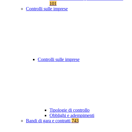
101
Controlli sulle imprese
Controlli sulle imprese
Tipologie di controllo
Obblighi e adempimenti
Bandi di gara e contratti
743