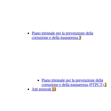
Piano triennale per la prevenzione della
corruzione e della trasparenza
3
Piano triennale per la prevenzione della
corruzione e della trasparenza (PTPCT)
2
Atti generali
53