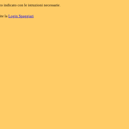
o indicato con le istruzioni necessarie.
ite la
Login Spaggiari