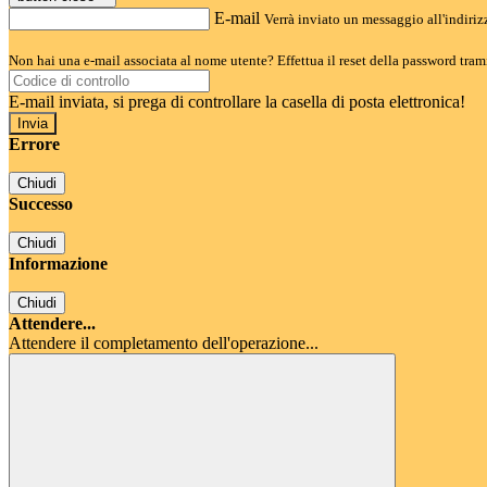
E-mail
Verrà inviato un messaggio all'indirizz
Non hai una e-mail associata al nome utente? Effettua il reset della password tram
E-mail inviata, si prega di controllare la casella di posta elettronica!
Errore
Chiudi
Successo
Chiudi
Informazione
Chiudi
Attendere...
Attendere il completamento dell'operazione...