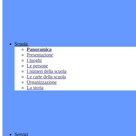
Scuola
Panoramica
Presentazione
I luoghi
Le persone
I numeri della scuola
Le carte della scuola
Organizzazione
La storia
Servizi