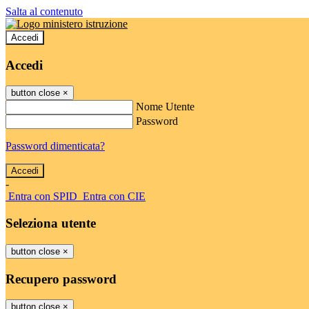
Salta al contenuto
Accedi
Accedi
button close
×
Nome Utente
Password
Password dimenticata?
-
Entra con SPID
Entra con CIE
Seleziona utente
button close
×
Recupero password
button close
×