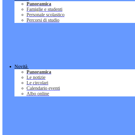
Panoramica
Famiglie e studenti
Personale scolastico
Percorsi di studio
Novità
Panoramica
Le notizie
Le circolari
Calendario eventi
Albo online