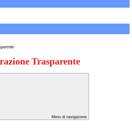
sparente
azione Trasparente
Menu di navigazione