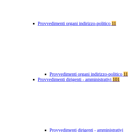
Provvedimenti organi indirizzo-politico
11
Provvedimenti organi indirizzo-politico
11
Provvedimenti dirigenti - amministrativi
101
Provvedimenti dirigenti - amministrativi