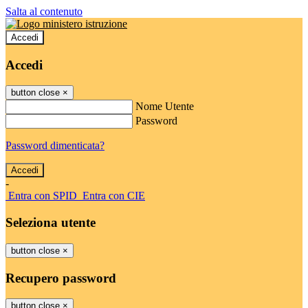
Salta al contenuto
Accedi
Accedi
button close
×
Nome Utente
Password
Password dimenticata?
-
Entra con SPID
Entra con CIE
Seleziona utente
button close
×
Recupero password
button close
×