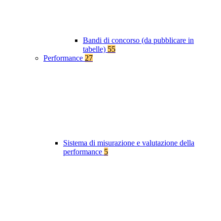
Bandi di concorso (da pubblicare in
tabelle)
55
Performance
27
Sistema di misurazione e valutazione della
performance
5