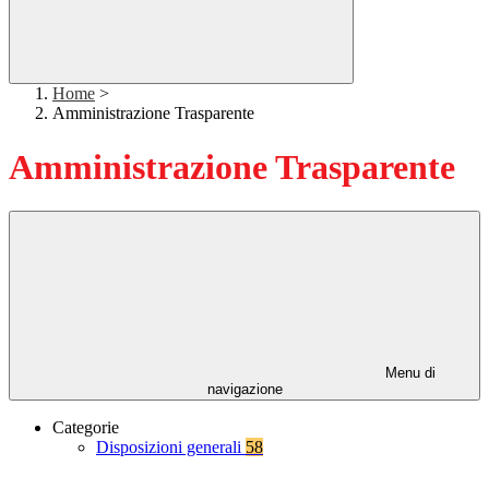
Home
>
Amministrazione Trasparente
Amministrazione Trasparente
Menu di
navigazione
Categorie
Disposizioni generali
58