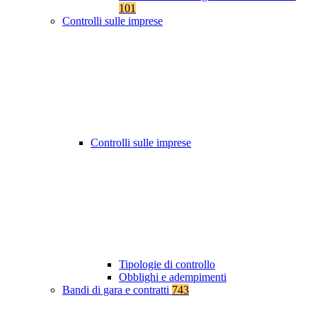
101
Controlli sulle imprese
Controlli sulle imprese
Tipologie di controllo
Obblighi e adempimenti
Bandi di gara e contratti
743