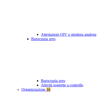
Attestazioni OIV o struttura analoga
Burocrazia zero
Burocrazia zero
Attività soggette a controllo
Organizzazione
16