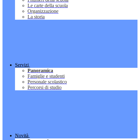
Le carte della scuola
Organizzazione
La storia
Servizi
Panoramica
Famiglie e studenti
Personale scolastico
Percorsi di studio
Novità