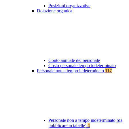
Posizioni organizzative
Dotazione organica
Conto annuale del personale
Costo personale tempo indeterminato
Personale non a tempo indeterminato
117
Personale non a tempo indeterminato (da
pubblicare in tabelle)
4