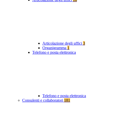
Articolazione degli uffici
3
Organigramma
1
Telefono e posta elettronica
Telefono e posta elettronica
Consulenti e collaboratori
181