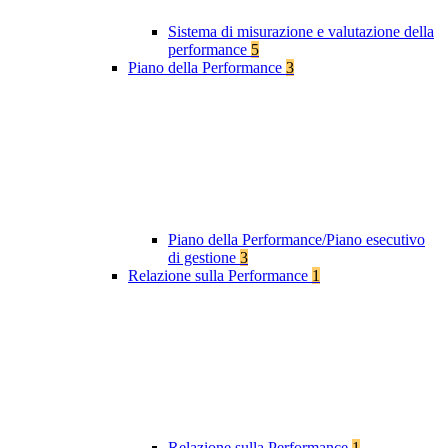
Sistema di misurazione e valutazione della
performance
5
Piano della Performance
3
Piano della Performance/Piano esecutivo
di gestione
3
Relazione sulla Performance
1
Relazione sulla Performance
1