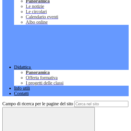
Panoramica
Le notizie
Le circolari
Calendario eventi
Albo online
Didattica
Panoramica
Offerta formativa
I progetti delle classi
Info utili
Contatti
Campo di ricerca per le pagine del sito