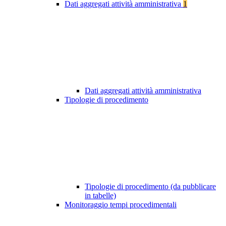
Dati aggregati attività amministrativa
1
Dati aggregati attività amministrativa
Tipologie di procedimento
Tipologie di procedimento (da pubblicare
in tabelle)
Monitoraggio tempi procedimentali