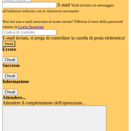
E-mail
Verrà inviato un messaggio
all'indirizzo indicato con le istruzioni necessarie.
Non hai una e-mail associata al nome utente? Effettua il reset della password
tramite la
Login Spaggiari
E-mail inviata, si prega di controllare la casella di posta elettronica!
Errore
Chiudi
Successo
Chiudi
Informazione
Chiudi
Attendere...
Attendere il completamento dell'operazione...