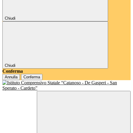
Chiudi
Chiudi
Conferma
Annulla
Conferma