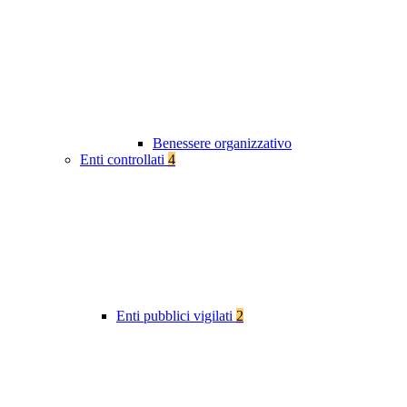
Benessere organizzativo
Enti controllati
4
Enti pubblici vigilati
2