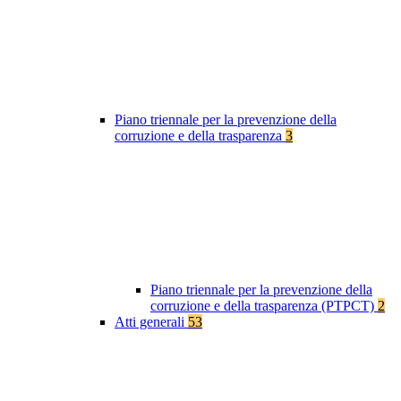
Piano triennale per la prevenzione della
corruzione e della trasparenza
3
Piano triennale per la prevenzione della
corruzione e della trasparenza (PTPCT)
2
Atti generali
53