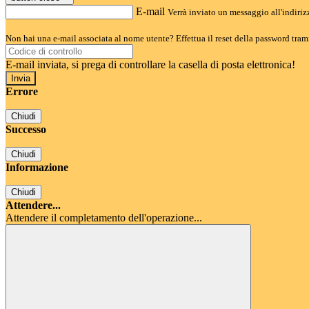
E-mail
Verrà inviato un messaggio all'indirizz
Non hai una e-mail associata al nome utente? Effettua il reset della password tram
E-mail inviata, si prega di controllare la casella di posta elettronica!
Errore
Chiudi
Successo
Chiudi
Informazione
Chiudi
Attendere...
Attendere il completamento dell'operazione...