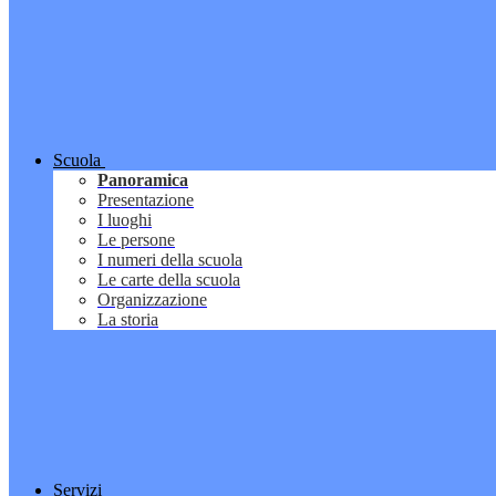
Scuola
Panoramica
Presentazione
I luoghi
Le persone
I numeri della scuola
Le carte della scuola
Organizzazione
La storia
Servizi