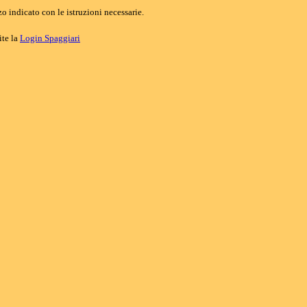
o indicato con le istruzioni necessarie.
ite la
Login Spaggiari