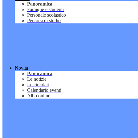
Panoramica
Famiglie e studenti
Personale scolastico
Percorsi di studio
Novità
Panoramica
Le notizie
Le circolari
Calendario eventi
Albo online