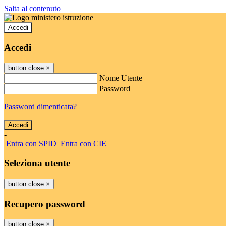
Salta al contenuto
Accedi
Accedi
button close
×
Nome Utente
Password
Password dimenticata?
-
Entra con SPID
Entra con CIE
Seleziona utente
button close
×
Recupero password
button close
×