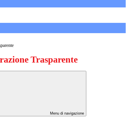
sparente
azione Trasparente
Menu di navigazione