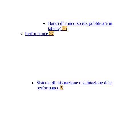
Bandi di concorso (da pubblicare in
tabelle)
55
Performance
27
Sistema di misurazione e valutazione della
performance
5