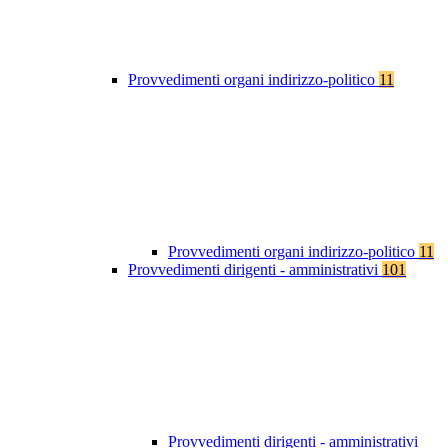
Provvedimenti organi indirizzo-politico
11
Provvedimenti organi indirizzo-politico
11
Provvedimenti dirigenti - amministrativi
101
Provvedimenti dirigenti - amministrativi