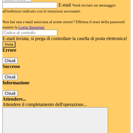
E-mail
Verrà inviato un messaggio
all'indirizzo indicato con le istruzioni necessarie.
Non hai una e-mail associata al nome utente? Effettua il reset della password
tramite la
Login Spaggiari
E-mail inviata, si prega di controllare la casella di posta elettronica!
Errore
Chiudi
Successo
Chiudi
Informazione
Chiudi
Attendere...
Attendere il completamento dell'operazione...