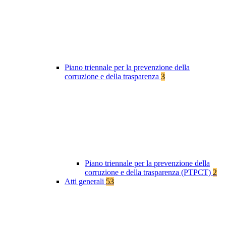
Piano triennale per la prevenzione della
corruzione e della trasparenza
3
Piano triennale per la prevenzione della
corruzione e della trasparenza (PTPCT)
2
Atti generali
53