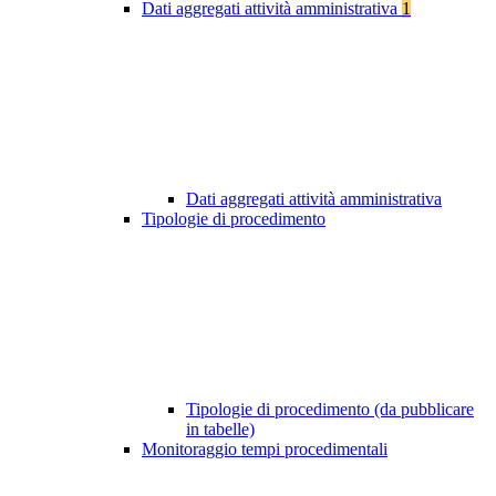
Dati aggregati attività amministrativa
1
Dati aggregati attività amministrativa
Tipologie di procedimento
Tipologie di procedimento (da pubblicare
in tabelle)
Monitoraggio tempi procedimentali