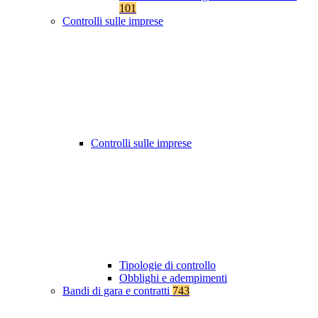
101
Controlli sulle imprese
Controlli sulle imprese
Tipologie di controllo
Obblighi e adempimenti
Bandi di gara e contratti
743