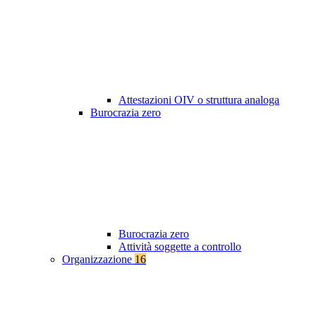
Attestazioni OIV o struttura analoga
Burocrazia zero
Burocrazia zero
Attività soggette a controllo
Organizzazione
16