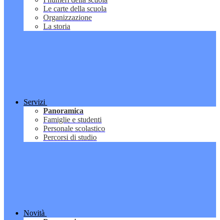
Le carte della scuola
Organizzazione
La storia
Servizi
Panoramica
Famiglie e studenti
Personale scolastico
Percorsi di studio
Novità