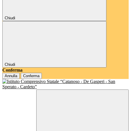
Chiudi
Chiudi
Conferma
Annulla
Conferma