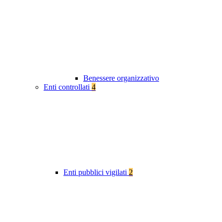
Benessere organizzativo
Enti controllati
4
Enti pubblici vigilati
2