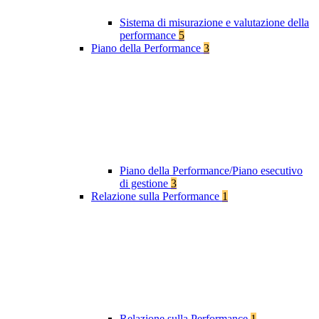
Sistema di misurazione e valutazione della
performance
5
Piano della Performance
3
Piano della Performance/Piano esecutivo
di gestione
3
Relazione sulla Performance
1
Relazione sulla Performance
1