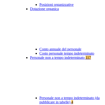
Posizioni organizzative
Dotazione organica
Conto annuale del personale
Costo personale tempo indeterminato
Personale non a tempo indeterminato
117
Personale non a tempo indeterminato (da
pubblicare in tabelle)
4