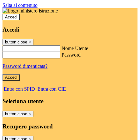
Salta al contenuto
Accedi
Accedi
button close
×
Nome Utente
Password
Password dimenticata?
-
Entra con SPID
Entra con CIE
Seleziona utente
button close
×
Recupero password
button close
×