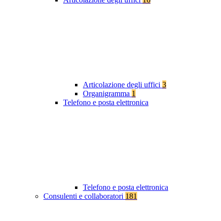
Articolazione degli uffici
3
Organigramma
1
Telefono e posta elettronica
Telefono e posta elettronica
Consulenti e collaboratori
181