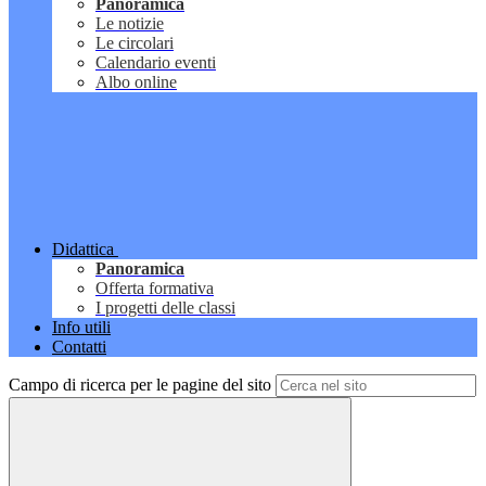
Panoramica
Le notizie
Le circolari
Calendario eventi
Albo online
Didattica
Panoramica
Offerta formativa
I progetti delle classi
Info utili
Contatti
Campo di ricerca per le pagine del sito