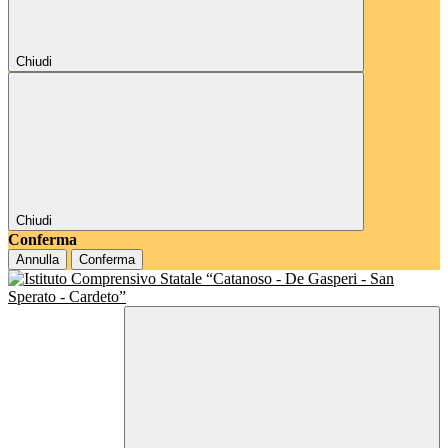
Chiudi
Chiudi
Conferma
Annulla
Conferma