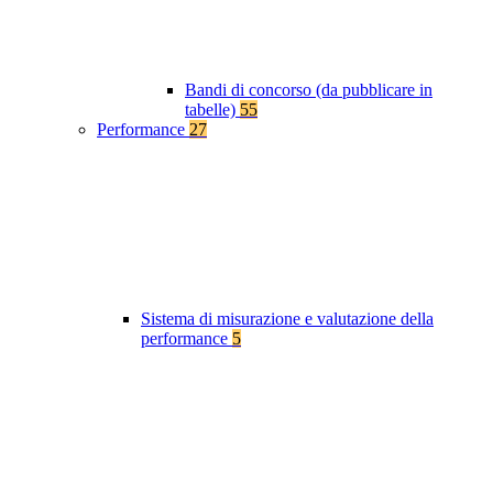
Bandi di concorso (da pubblicare in
tabelle)
55
Performance
27
Sistema di misurazione e valutazione della
performance
5