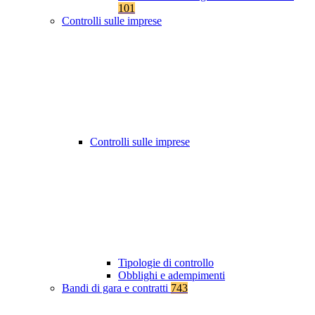
101
Controlli sulle imprese
Controlli sulle imprese
Tipologie di controllo
Obblighi e adempimenti
Bandi di gara e contratti
743