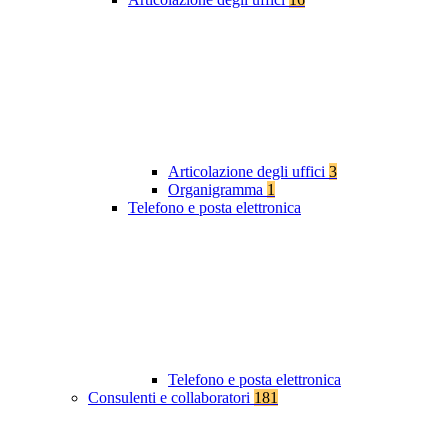
Articolazione degli uffici
3
Organigramma
1
Telefono e posta elettronica
Telefono e posta elettronica
Consulenti e collaboratori
181