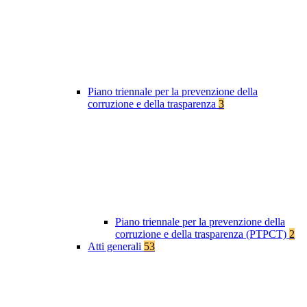
Piano triennale per la prevenzione della
corruzione e della trasparenza
3
Piano triennale per la prevenzione della
corruzione e della trasparenza (PTPCT)
2
Atti generali
53