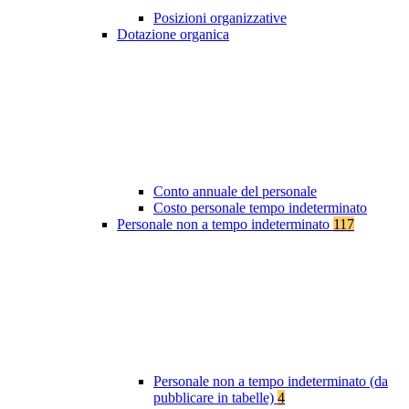
Posizioni organizzative
Dotazione organica
Conto annuale del personale
Costo personale tempo indeterminato
Personale non a tempo indeterminato
117
Personale non a tempo indeterminato (da
pubblicare in tabelle)
4