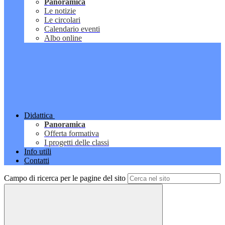
Panoramica
Le notizie
Le circolari
Calendario eventi
Albo online
Didattica
Panoramica
Offerta formativa
I progetti delle classi
Info utili
Contatti
Campo di ricerca per le pagine del sito