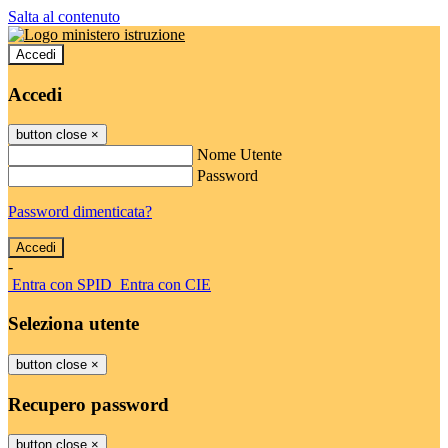
Salta al contenuto
Accedi
Accedi
button close
×
Nome Utente
Password
Password dimenticata?
-
Entra con SPID
Entra con CIE
Seleziona utente
button close
×
Recupero password
button close
×