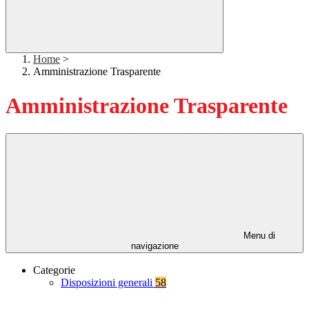
Home
>
Amministrazione Trasparente
Amministrazione Trasparente
Menu di
navigazione
Categorie
Disposizioni generali
58