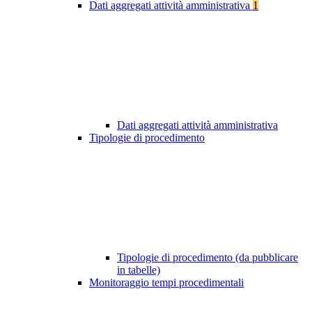
Dati aggregati attività amministrativa
1
Dati aggregati attività amministrativa
Tipologie di procedimento
Tipologie di procedimento (da pubblicare
in tabelle)
Monitoraggio tempi procedimentali