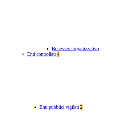
Benessere organizzativo
Enti controllati
4
Enti pubblici vigilati
2