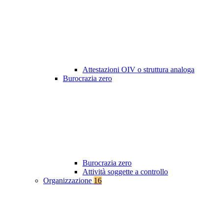
Attestazioni OIV o struttura analoga
Burocrazia zero
Burocrazia zero
Attività soggette a controllo
Organizzazione
16