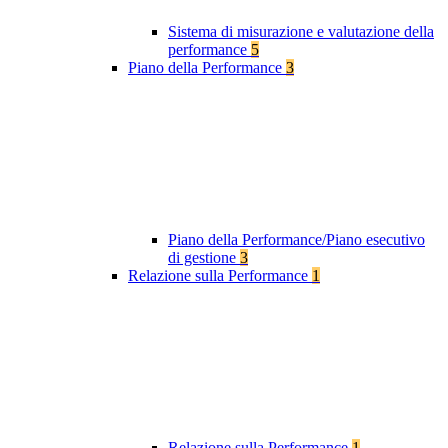
Sistema di misurazione e valutazione della
performance
5
Piano della Performance
3
Piano della Performance/Piano esecutivo
di gestione
3
Relazione sulla Performance
1
Relazione sulla Performance
1