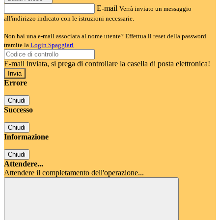
E-mail
Verrà inviato un messaggio
all'indirizzo indicato con le istruzioni necessarie.
Non hai una e-mail associata al nome utente? Effettua il reset della password
tramite la
Login Spaggiari
E-mail inviata, si prega di controllare la casella di posta elettronica!
Errore
Chiudi
Successo
Chiudi
Informazione
Chiudi
Attendere...
Attendere il completamento dell'operazione...