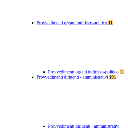
Provvedimenti organi indirizzo-politico
11
Provvedimenti organi indirizzo-politico
11
Provvedimenti dirigenti - amministrativi
101
Provvedimenti dirigenti - amministrativi