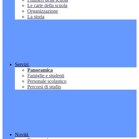
Le carte della scuola
Organizzazione
La storia
Servizi
Panoramica
Famiglie e studenti
Personale scolastico
Percorsi di studio
Novità