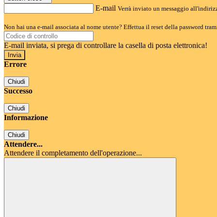
E-mail
Verrà inviato un messaggio all'indirizz
Non hai una e-mail associata al nome utente? Effettua il reset della password tram
E-mail inviata, si prega di controllare la casella di posta elettronica!
Errore
Chiudi
Successo
Chiudi
Informazione
Chiudi
Attendere...
Attendere il completamento dell'operazione...