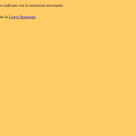
o indicato con le istruzioni necessarie.
ite la
Login Spaggiari