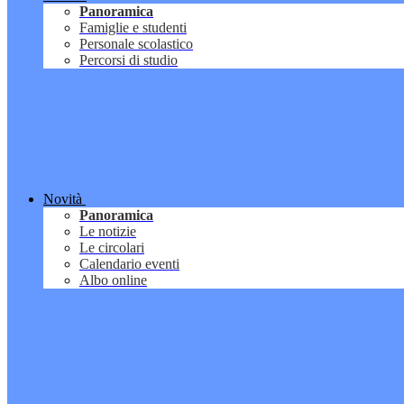
Panoramica
Famiglie e studenti
Personale scolastico
Percorsi di studio
Novità
Panoramica
Le notizie
Le circolari
Calendario eventi
Albo online