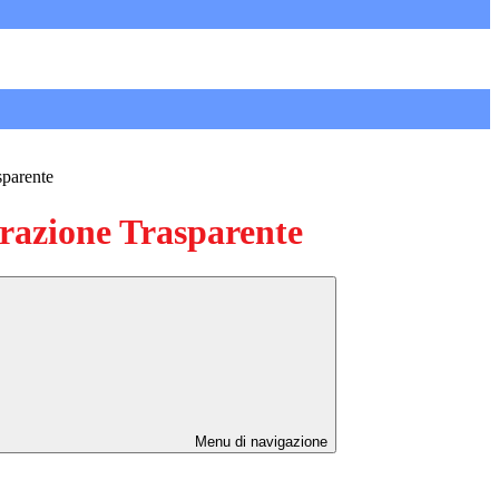
sparente
azione Trasparente
Menu di navigazione