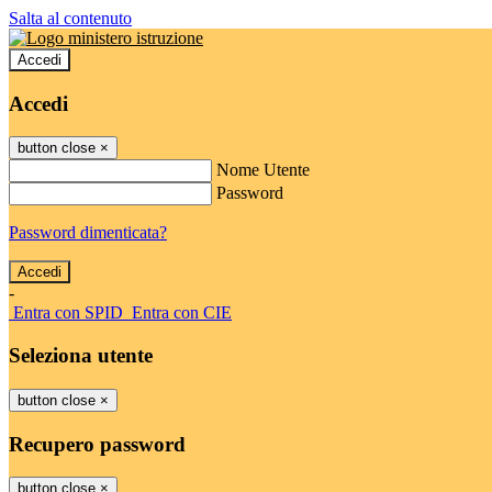
Salta al contenuto
Accedi
Accedi
button close
×
Nome Utente
Password
Password dimenticata?
-
Entra con SPID
Entra con CIE
Seleziona utente
button close
×
Recupero password
button close
×