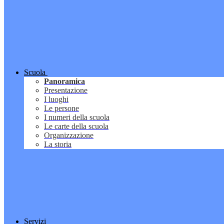
Scuola
Panoramica
Presentazione
I luoghi
Le persone
I numeri della scuola
Le carte della scuola
Organizzazione
La storia
Servizi