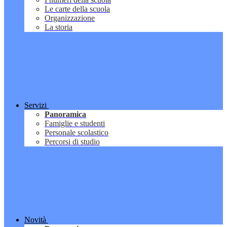
Le carte della scuola
Organizzazione
La storia
Servizi
Panoramica
Famiglie e studenti
Personale scolastico
Percorsi di studio
Novità