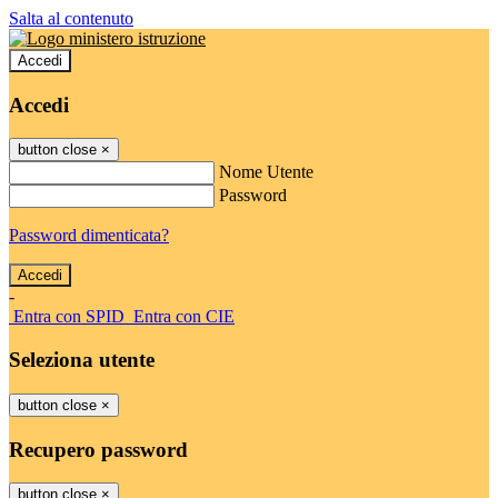
Salta al contenuto
Accedi
Accedi
button close
×
Nome Utente
Password
Password dimenticata?
-
Entra con SPID
Entra con CIE
Seleziona utente
button close
×
Recupero password
button close
×