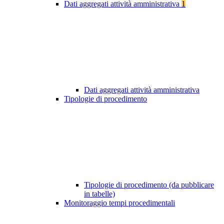
Dati aggregati attività amministrativa
1
Dati aggregati attività amministrativa
Tipologie di procedimento
Tipologie di procedimento (da pubblicare
in tabelle)
Monitoraggio tempi procedimentali