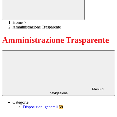
Home
>
Amministrazione Trasparente
Amministrazione Trasparente
Menu di
navigazione
Categorie
Disposizioni generali
58