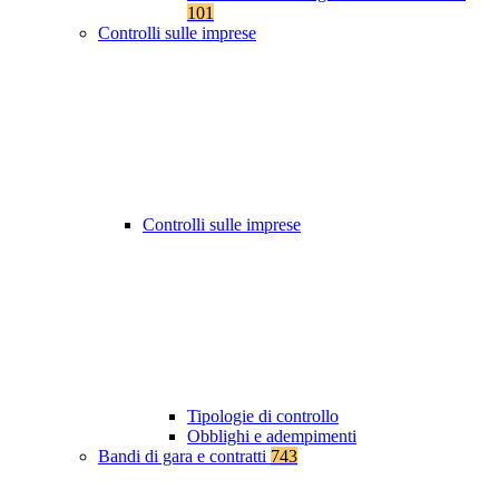
101
Controlli sulle imprese
Controlli sulle imprese
Tipologie di controllo
Obblighi e adempimenti
Bandi di gara e contratti
743