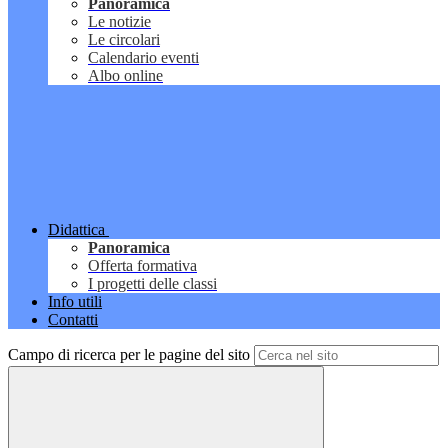
Panoramica
Le notizie
Le circolari
Calendario eventi
Albo online
Didattica
Panoramica
Offerta formativa
I progetti delle classi
Info utili
Contatti
Campo di ricerca per le pagine del sito