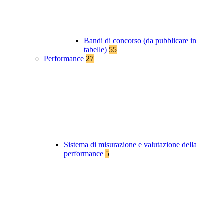
Bandi di concorso (da pubblicare in
tabelle)
55
Performance
27
Sistema di misurazione e valutazione della
performance
5