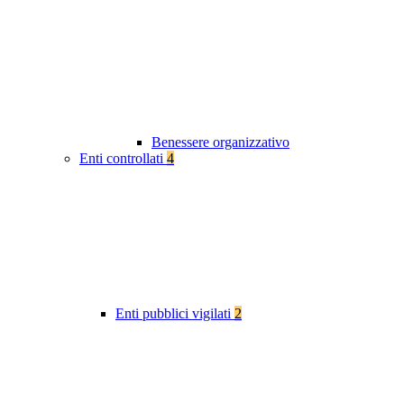
Benessere organizzativo
Enti controllati
4
Enti pubblici vigilati
2