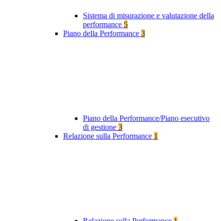
Sistema di misurazione e valutazione della
performance
5
Piano della Performance
3
Piano della Performance/Piano esecutivo
di gestione
3
Relazione sulla Performance
1
Relazione sulla Performance
1