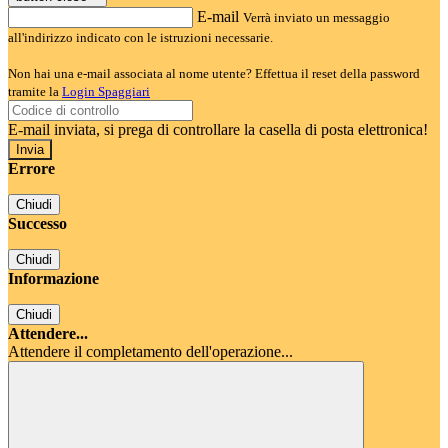
E-mail
Verrà inviato un messaggio
all'indirizzo indicato con le istruzioni necessarie.
Non hai una e-mail associata al nome utente? Effettua il reset della password
tramite la
Login Spaggiari
E-mail inviata, si prega di controllare la casella di posta elettronica!
Errore
Chiudi
Successo
Chiudi
Informazione
Chiudi
Attendere...
Attendere il completamento dell'operazione...