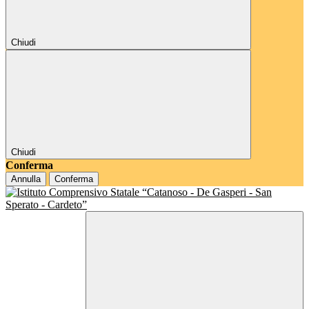
Chiudi
Chiudi
Conferma
Annulla
Conferma