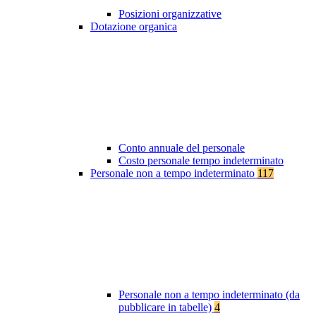
Posizioni organizzative
Dotazione organica
Conto annuale del personale
Costo personale tempo indeterminato
Personale non a tempo indeterminato
117
Personale non a tempo indeterminato (da
pubblicare in tabelle)
4