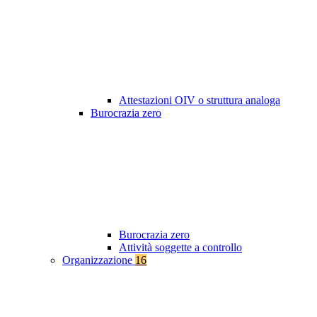
Attestazioni OIV o struttura analoga
Burocrazia zero
Burocrazia zero
Attività soggette a controllo
Organizzazione
16