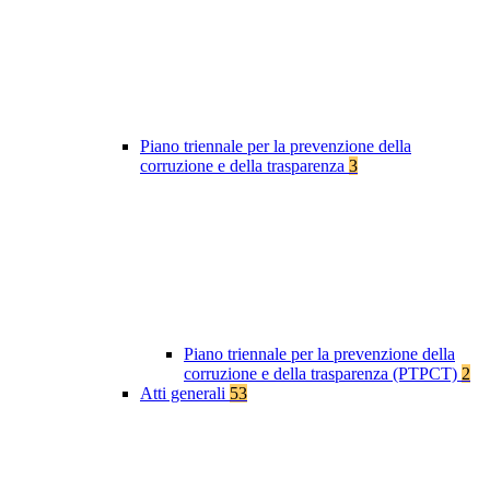
Piano triennale per la prevenzione della
corruzione e della trasparenza
3
Piano triennale per la prevenzione della
corruzione e della trasparenza (PTPCT)
2
Atti generali
53