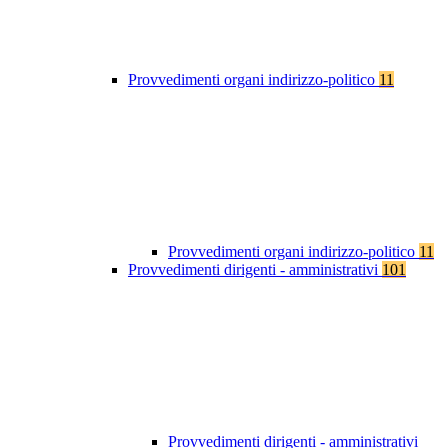
Provvedimenti organi indirizzo-politico
11
Provvedimenti organi indirizzo-politico
11
Provvedimenti dirigenti - amministrativi
101
Provvedimenti dirigenti - amministrativi