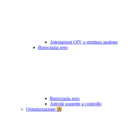
Attestazioni OIV o struttura analoga
Burocrazia zero
Burocrazia zero
Attività soggette a controllo
Organizzazione
16