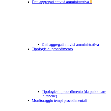
Dati aggregati attività amministrativa
1
Dati aggregati attività amministrativa
Tipologie di procedimento
Tipologie di procedimento (da pubblicare
in tabelle)
Monitoraggio tempi procedimentali