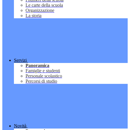
Le carte della scuola
Organizzazione
La storia
Servizi
Panoramica
Famiglie e studenti
Personale scolastico
Percorsi di studio
Novità