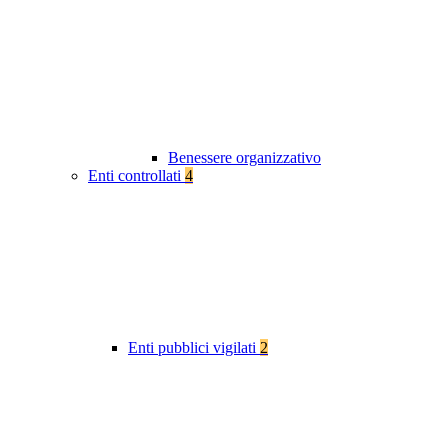
Benessere organizzativo
Enti controllati
4
Enti pubblici vigilati
2