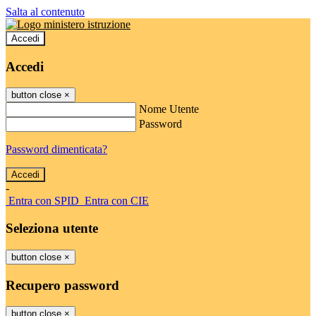
Salta al contenuto
Accedi
Accedi
button close
×
Nome Utente
Password
Password dimenticata?
-
Entra con SPID
Entra con CIE
Seleziona utente
button close
×
Recupero password
button close
×