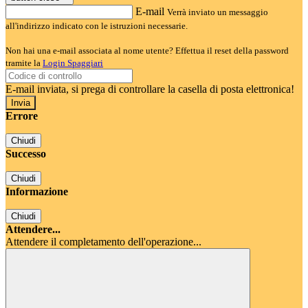
E-mail
Verrà inviato un messaggio
all'indirizzo indicato con le istruzioni necessarie.
Non hai una e-mail associata al nome utente? Effettua il reset della password
tramite la
Login Spaggiari
E-mail inviata, si prega di controllare la casella di posta elettronica!
Errore
Chiudi
Successo
Chiudi
Informazione
Chiudi
Attendere...
Attendere il completamento dell'operazione...