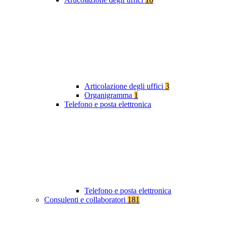
Articolazione degli uffici
3
Organigramma
1
Telefono e posta elettronica
Telefono e posta elettronica
Consulenti e collaboratori
181