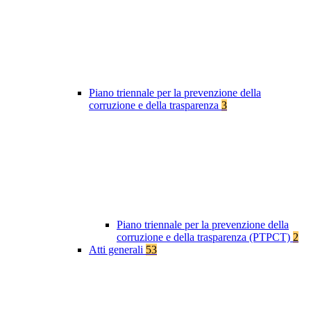
Piano triennale per la prevenzione della
corruzione e della trasparenza
3
Piano triennale per la prevenzione della
corruzione e della trasparenza (PTPCT)
2
Atti generali
53