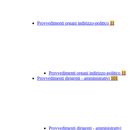
Provvedimenti organi indirizzo-politico
11
Provvedimenti organi indirizzo-politico
11
Provvedimenti dirigenti - amministrativi
101
Provvedimenti dirigenti - amministrativi