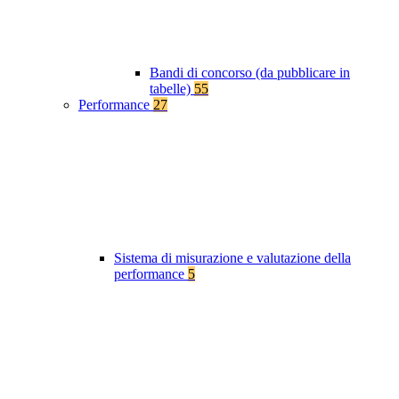
Bandi di concorso (da pubblicare in
tabelle)
55
Performance
27
Sistema di misurazione e valutazione della
performance
5