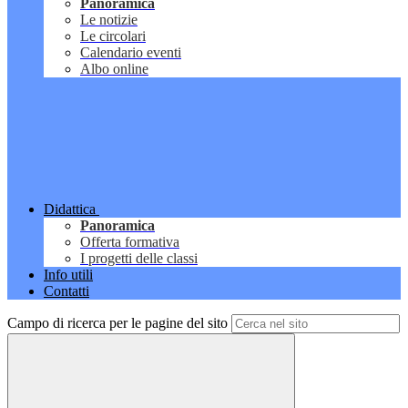
Panoramica
Le notizie
Le circolari
Calendario eventi
Albo online
Didattica
Panoramica
Offerta formativa
I progetti delle classi
Info utili
Contatti
Campo di ricerca per le pagine del sito