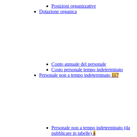
Posizioni organizzative
Dotazione organica
Conto annuale del personale
Costo personale tempo indeterminato
Personale non a tempo indeterminato
117
Personale non a tempo indeterminato (da
pubblicare in tabelle)
4