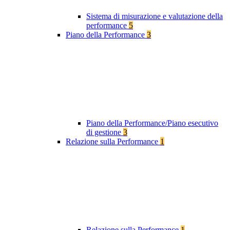
Sistema di misurazione e valutazione della
performance
5
Piano della Performance
3
Piano della Performance/Piano esecutivo
di gestione
3
Relazione sulla Performance
1
Relazione sulla Performance
1