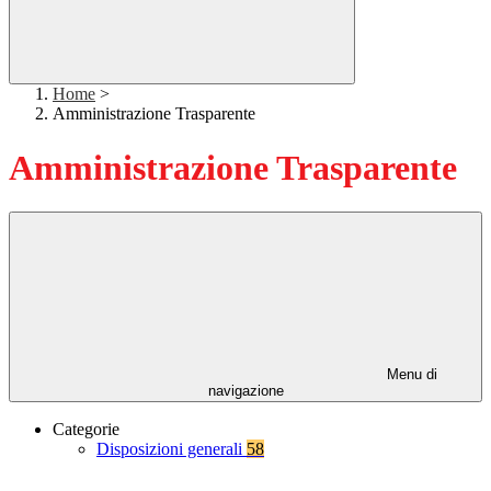
Home
>
Amministrazione Trasparente
Amministrazione Trasparente
Menu di
navigazione
Categorie
Disposizioni generali
58