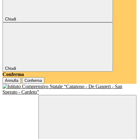
Chiudi
Chiudi
Conferma
Annulla
Conferma