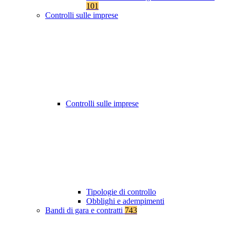
101
Controlli sulle imprese
Controlli sulle imprese
Tipologie di controllo
Obblighi e adempimenti
Bandi di gara e contratti
743