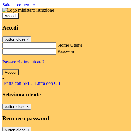
Salta al contenuto
Accedi
Accedi
button close
×
Nome Utente
Password
Password dimenticata?
-
Entra con SPID
Entra con CIE
Seleziona utente
button close
×
Recupero password
button close
×