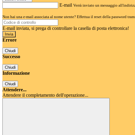
E-mail
Verrà inviato un messaggio all'indirizz
Non hai una e-mail associata al nome utente? Effettua il reset della password tram
E-mail inviata, si prega di controllare la casella di posta elettronica!
Errore
Chiudi
Successo
Chiudi
Informazione
Chiudi
Attendere...
Attendere il completamento dell'operazione...