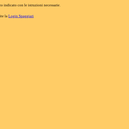
o indicato con le istruzioni necessarie.
ite la
Login Spaggiari