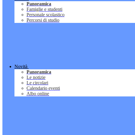
Panoramica
Famiglie e studenti
Personale scolastico
Percorsi di studio
Novità
Panoramica
Le notizie
Le circolari
Calendario eventi
Albo online