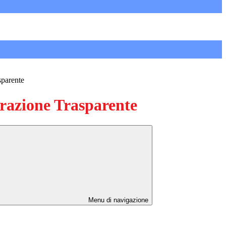
sparente
azione Trasparente
Menu di navigazione