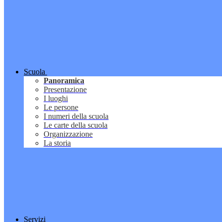
Scuola
Panoramica
Presentazione
I luoghi
Le persone
I numeri della scuola
Le carte della scuola
Organizzazione
La storia
Servizi