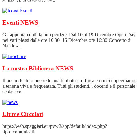
scolastico 2026/2027. Le...
Eventi
NEWS
Gli appuntamenti da non perdere. Dal 10 al 19 Dicembre Open Day
nei vari plessi dalle ore 16:30 16 Dicembre ore 16:30 Concerto di
Natale -...
La nostra Biblioteca
NEWS
Il nostro Istituto possiede una biblioteca diffusa e noi ci impegniamo
a tenerla viva e frequentata. Tutti gli studenti, i docenti e il personale
scolastico...
Ultime Circolari
https://web.spaggiari.eu/pvw2/app/default/index.php?
tipo=comunicati