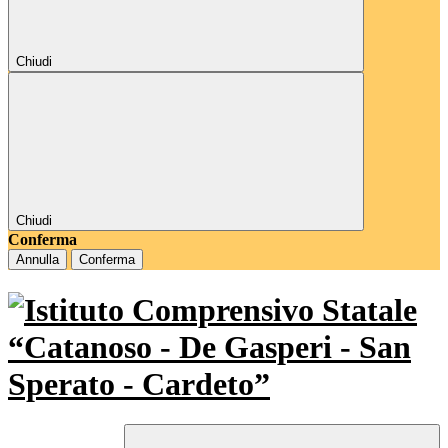
Chiudi
Chiudi
Conferma
Annulla
Conferma