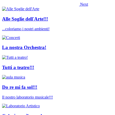
Next
Alle Soglie dell'Arte!!!
...coloriamo i nostri ambienti!
La nostra Orchestra!
Tutti a teatro!!!
Do re mi fa sol!!!
Il nostro laboratorio musicale!!!