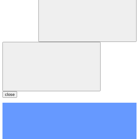
close