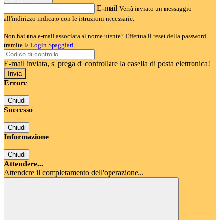
E-mail
Verrà inviato un messaggio
all'indirizzo indicato con le istruzioni necessarie.
Non hai una e-mail associata al nome utente? Effettua il reset della password
tramite la
Login Spaggiari
E-mail inviata, si prega di controllare la casella di posta elettronica!
Errore
Chiudi
Successo
Chiudi
Informazione
Chiudi
Attendere...
Attendere il completamento dell'operazione...