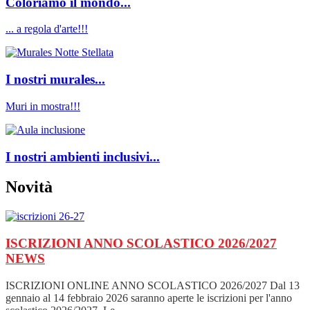
Coloriamo il mondo...
... a regola d'arte!!!
I nostri murales...
Muri in mostra!!!
I nostri ambienti inclusivi...
Novità
ISCRIZIONI ANNO SCOLASTICO 2026/2027
NEWS
ISCRIZIONI ONLINE ANNO SCOLASTICO 2026/2027 Dal 13
gennaio al 14 febbraio 2026 saranno aperte le iscrizioni per l'anno