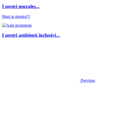
I nostri murales...
Muri in mostra!!!
I nostri ambienti inclusivi...
Previous