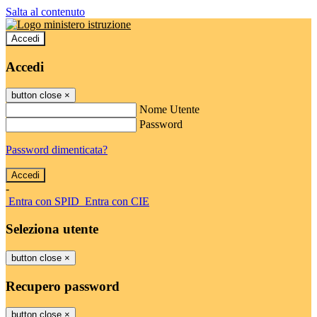
Salta al contenuto
Accedi
Accedi
button close
×
Nome Utente
Password
Password dimenticata?
-
Entra con SPID
Entra con CIE
Seleziona utente
button close
×
Recupero password
button close
×