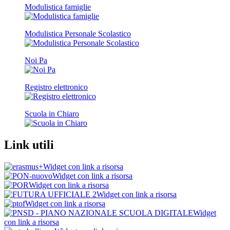
Modulistica famiglie
Modulistica Personale Scolastico
Noi Pa
Registro elettronico
Scuola in Chiaro
Link utili
Widget con link a risorsa
Widget con link a risorsa
Widget con link a risorsa
Widget con link a risorsa
Widget con link a risorsa
Widget
con link a risorsa