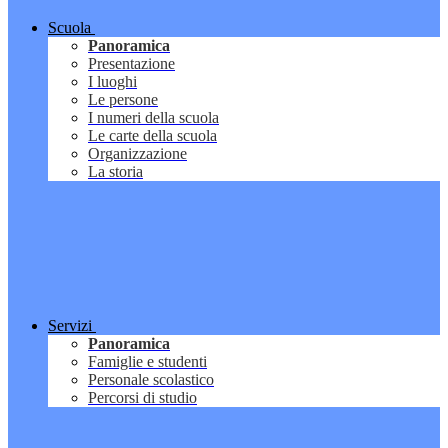
Scuola
Panoramica
Presentazione
I luoghi
Le persone
I numeri della scuola
Le carte della scuola
Organizzazione
La storia
Servizi
Panoramica
Famiglie e studenti
Personale scolastico
Percorsi di studio