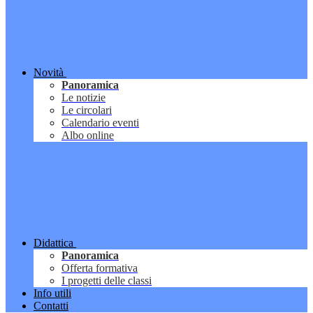
Novità
Panoramica
Le notizie
Le circolari
Calendario eventi
Albo online
Didattica
Panoramica
Offerta formativa
I progetti delle classi
Info utili
Contatti