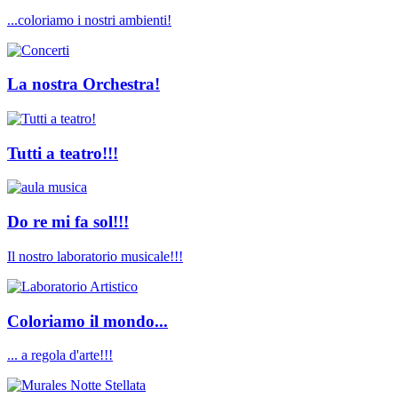
...coloriamo i nostri ambienti!
La nostra Orchestra!
Tutti a teatro!!!
Do re mi fa sol!!!
Il nostro laboratorio musicale!!!
Coloriamo il mondo...
... a regola d'arte!!!