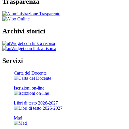
Trasparenza
Archivi storici
Widget con link a risorsa
Widget con link a risorsa
Servizi
Carta del Docente
Iscrizioni on-line
Libri di testo 2026-2027
Mad