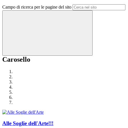
Campo di ricerca per le pagine del sito
Carosello
Alle Soglie dell'Arte!!!