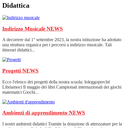
Didattica
Indirizzo Musicale
NEWS
A decorrere dal 1° settembre 2023, la nostra istituzione ha adottato
una struttura organica per i percorsi a indirizzo musicale. Tali
itinerari didattici...
Progetti
NEWS
Ecco l'elenco dei progetti della nostra scuola: Ioleggoperchè
Libriamoci Il maggio dei libri Campionati internazionali dei giochi
matematici Giochi...
Ambienti di apprendimento
NEWS
I nostri ambienti didattici Tramite la dotazione di attrezzature per la