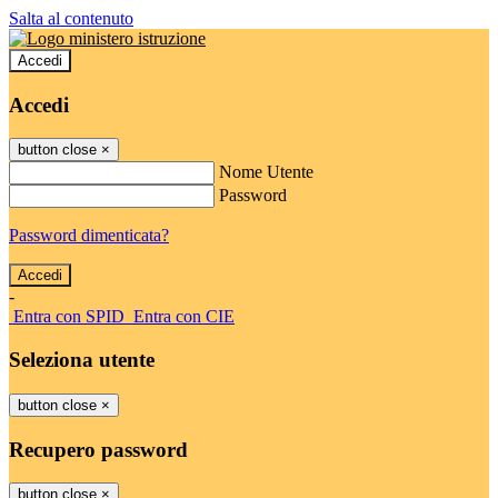
Salta al contenuto
Accedi
Accedi
button close
×
Nome Utente
Password
Password dimenticata?
-
Entra con SPID
Entra con CIE
Seleziona utente
button close
×
Recupero password
button close
×