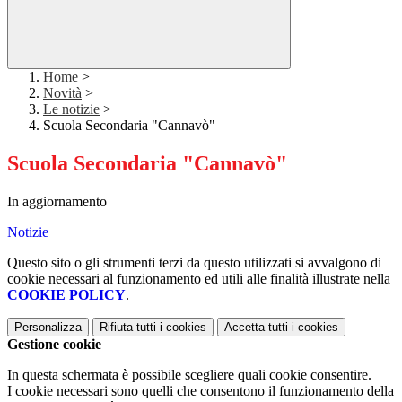
Home
>
Novità
>
Le notizie
>
Scuola Secondaria "Cannavò"
Scuola Secondaria "Cannavò"
In aggiornamento
Notizie
Questo sito o gli strumenti terzi da questo utilizzati si avvalgono di
cookie necessari al funzionamento ed utili alle finalità illustrate nella
COOKIE POLICY
.
Personalizza
Rifiuta tutti
i cookies
Accetta tutti
i cookies
Gestione cookie
In questa schermata è possibile scegliere quali cookie consentire.
I cookie necessari sono quelli che consentono il funzionamento della