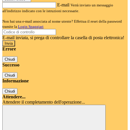
E-mail
Verrà inviato un messaggio
all'indirizzo indicato con le istruzioni necessarie.
Non hai una e-mail associata al nome utente? Effettua il reset della password
tramite la
Login Spaggiari
E-mail inviata, si prega di controllare la casella di posta elettronica!
Errore
Chiudi
Successo
Chiudi
Informazione
Chiudi
Attendere...
Attendere il completamento dell'operazione...