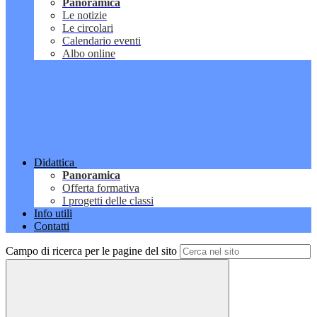
Panoramica
Le notizie
Le circolari
Calendario eventi
Albo online
Didattica
Panoramica
Offerta formativa
I progetti delle classi
Info utili
Contatti
Campo di ricerca per le pagine del sito