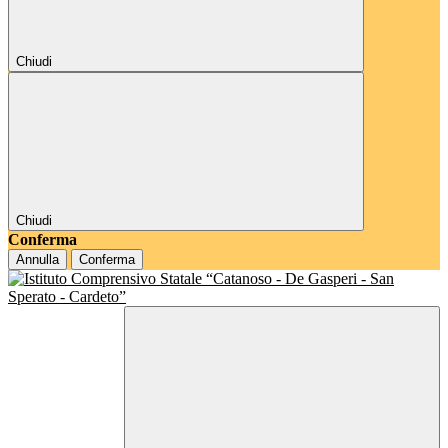
Chiudi
Chiudi
Conferma
Annulla
Conferma