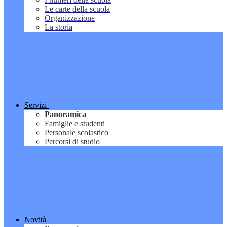
Le carte della scuola
Organizzazione
La storia
Servizi
Panoramica
Famiglie e studenti
Personale scolastico
Percorsi di studio
Novità