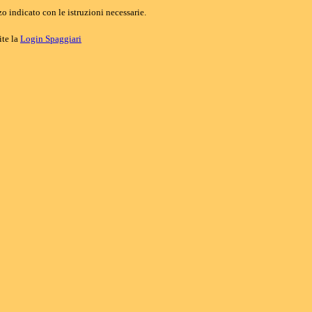
o indicato con le istruzioni necessarie.
ite la
Login Spaggiari