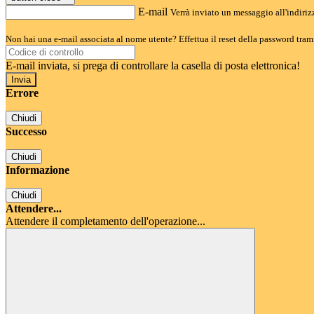
E-mail
Verrà inviato un messaggio all'indirizz
Non hai una e-mail associata al nome utente? Effettua il reset della password tram
E-mail inviata, si prega di controllare la casella di posta elettronica!
Errore
Chiudi
Successo
Chiudi
Informazione
Chiudi
Attendere...
Attendere il completamento dell'operazione...