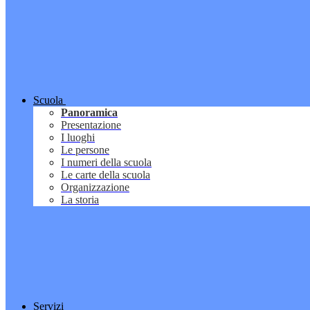
Scuola
Panoramica
Presentazione
I luoghi
Le persone
I numeri della scuola
Le carte della scuola
Organizzazione
La storia
Servizi