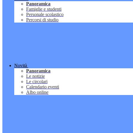
Panoramica
Famiglie e studenti
Personale scolastico
Percorsi di studio
Novità
Panoramica
Le notizie
Le circolari
Calendario eventi
Albo online