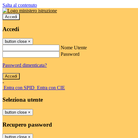
Salta al contenuto
Accedi
Accedi
button close
×
Nome Utente
Password
Password dimenticata?
-
Entra con SPID
Entra con CIE
Seleziona utente
button close
×
Recupero password
button close
×