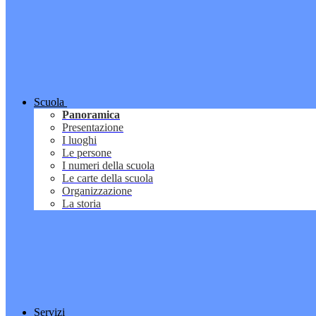
Scuola
Panoramica
Presentazione
I luoghi
Le persone
I numeri della scuola
Le carte della scuola
Organizzazione
La storia
Servizi