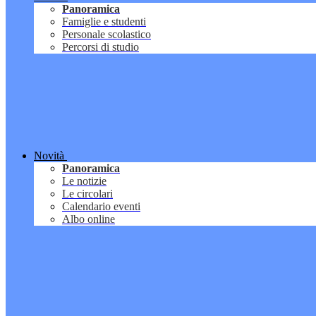
Panoramica
Famiglie e studenti
Personale scolastico
Percorsi di studio
Novità
Panoramica
Le notizie
Le circolari
Calendario eventi
Albo online