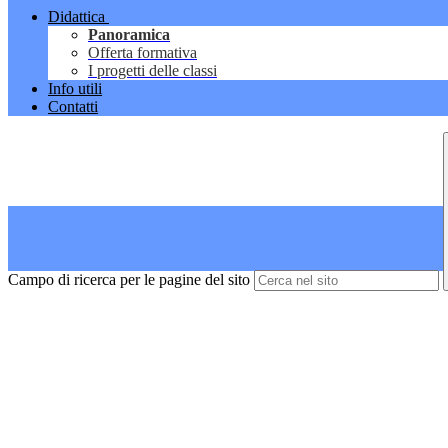
Didattica
Panoramica
Offerta formativa
I progetti delle classi
Info utili
Contatti
Campo di ricerca per le pagine del sito