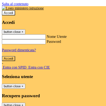
Salta al contenuto
Accedi
Accedi
button close
×
Nome Utente
Password
Password dimenticata?
-
Entra con SPID
Entra con CIE
Seleziona utente
button close
×
Recupero password
button close
×