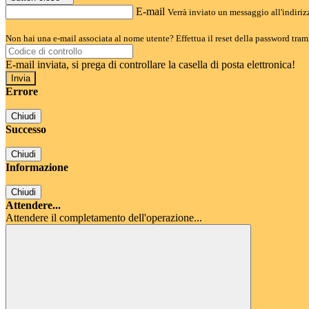
E-mail
Verrà inviato un messaggio all'indirizz
Non hai una e-mail associata al nome utente? Effettua il reset della password tram
E-mail inviata, si prega di controllare la casella di posta elettronica!
Errore
Chiudi
Successo
Chiudi
Informazione
Chiudi
Attendere...
Attendere il completamento dell'operazione...