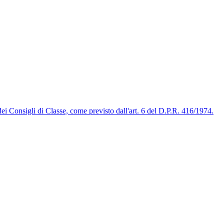
 dei Consigli di Classe, come previsto dall'art. 6 del D.P.R. 416/1974.