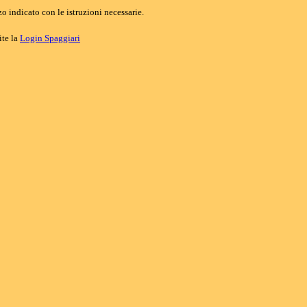
o indicato con le istruzioni necessarie.
ite la
Login Spaggiari