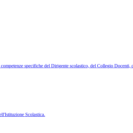
 le competenze specifiche del Dirigente scolastico, del Collegio Docenti,
'Istituzione Scolastica.