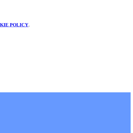
KIE POLICY
.