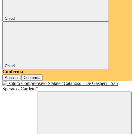
Chiudi
Chiudi
Conferma
Annulla
Conferma