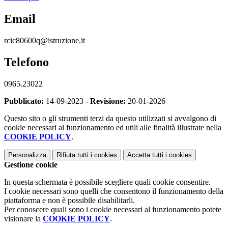
Email
rcic80600q@istruzione.it
Telefono
0965.23022
Pubblicato:
14-09-2023 -
Revisione:
20-01-2026
Questo sito o gli strumenti terzi da questo utilizzati si avvalgono di
cookie necessari al funzionamento ed utili alle finalità illustrate nella
COOKIE POLICY
.
Personalizza
Rifiuta tutti
i cookies
Accetta tutti
i cookies
Gestione cookie
In questa schermata è possibile scegliere quali cookie consentire.
I cookie necessari sono quelli che consentono il funzionamento della
piattaforma e non è possibile disabilitarli.
Per conoscere quali sono i cookie necessari al funzionamento potete
visionare la
COOKIE POLICY
.