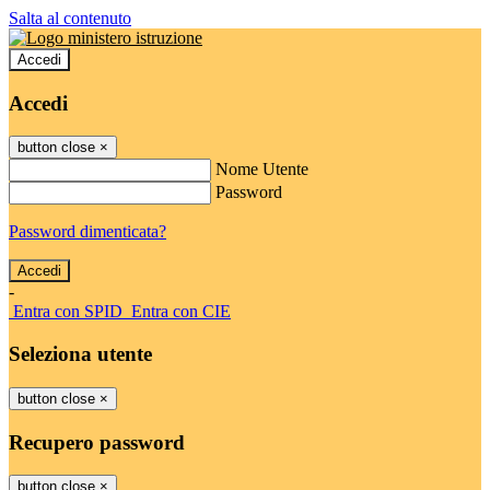
Salta al contenuto
Accedi
Accedi
button close
×
Nome Utente
Password
Password dimenticata?
-
Entra con SPID
Entra con CIE
Seleziona utente
button close
×
Recupero password
button close
×