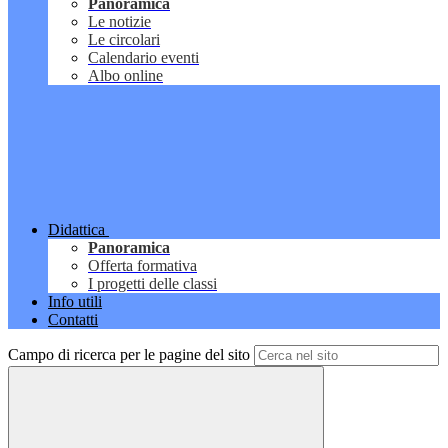
Panoramica
Le notizie
Le circolari
Calendario eventi
Albo online
Didattica
Panoramica
Offerta formativa
I progetti delle classi
Info utili
Contatti
Campo di ricerca per le pagine del sito