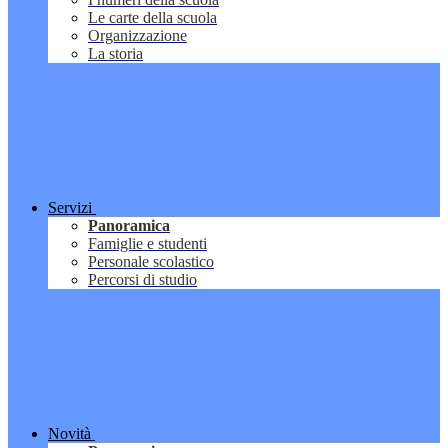
Le carte della scuola
Organizzazione
La storia
Servizi
Panoramica
Famiglie e studenti
Personale scolastico
Percorsi di studio
Novità