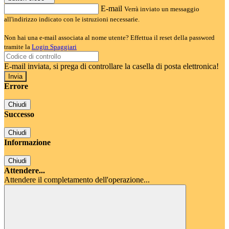
E-mail
Verrà inviato un messaggio
all'indirizzo indicato con le istruzioni necessarie.
Non hai una e-mail associata al nome utente? Effettua il reset della password
tramite la
Login Spaggiari
E-mail inviata, si prega di controllare la casella di posta elettronica!
Errore
Chiudi
Successo
Chiudi
Informazione
Chiudi
Attendere...
Attendere il completamento dell'operazione...