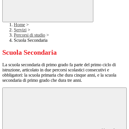
Home
>
Servizi
>
Percorsi di studio
>
Scuola Secondaria
Scuola Secondaria
La scuola secondaria di primo grado fa parte del primo ciclo di
istruzione, articolato in due percorsi scolastici consecutivi e
obbligatori: la scuola primaria che dura cinque anni, e la scuola
secondaria di primo grado che dura tre anni.