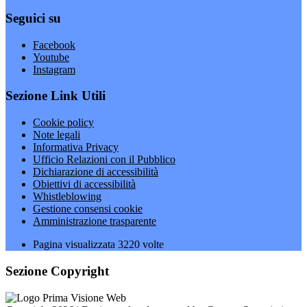
Seguici su
Facebook
Youtube
Instagram
Sezione Link Utili
Cookie policy
Note legali
Informativa Privacy
Ufficio Relazioni con il Pubblico
Dichiarazione di accessibilità
Obiettivi di accessibilità
Whistleblowing
Gestione consensi cookie
Amministrazione trasparente
Pagina visualizzata
3220
volte
Sezione Copyright