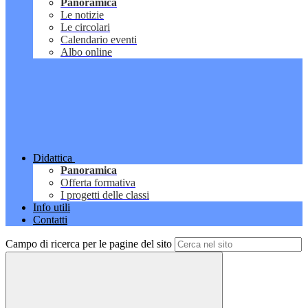
Panoramica
Le notizie
Le circolari
Calendario eventi
Albo online
Didattica
Panoramica
Offerta formativa
I progetti delle classi
Info utili
Contatti
Campo di ricerca per le pagine del sito