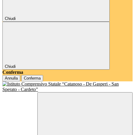
Chiudi
Chiudi
Conferma
Annulla
Conferma