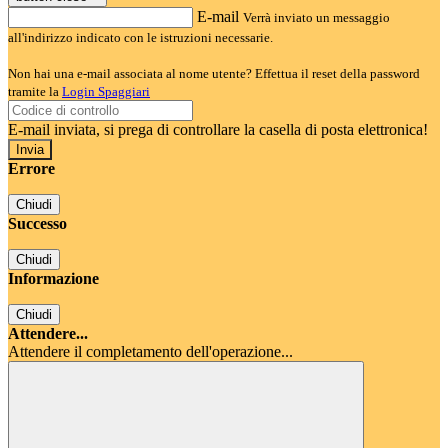
E-mail
Verrà inviato un messaggio
all'indirizzo indicato con le istruzioni necessarie.
Non hai una e-mail associata al nome utente? Effettua il reset della password
tramite la
Login Spaggiari
E-mail inviata, si prega di controllare la casella di posta elettronica!
Errore
Chiudi
Successo
Chiudi
Informazione
Chiudi
Attendere...
Attendere il completamento dell'operazione...