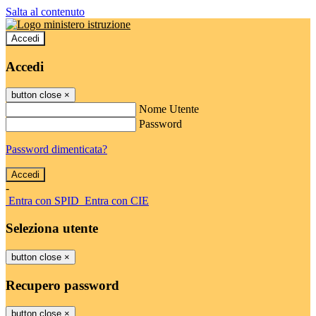
Salta al contenuto
Accedi
Accedi
button close
×
Nome Utente
Password
Password dimenticata?
-
Entra con SPID
Entra con CIE
Seleziona utente
button close
×
Recupero password
button close
×