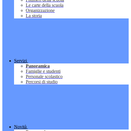
Le carte della scuola
Organizzazione
La storia
Servizi
Panoramica
Famiglie e studenti
Personale scolastico
Percorsi di studio
Novità