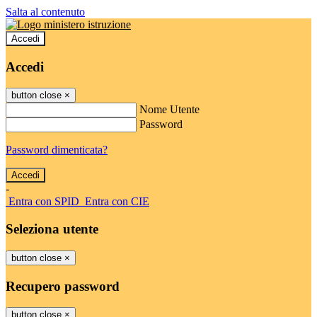
Salta al contenuto
Accedi
Accedi
button close
×
Nome Utente
Password
Password dimenticata?
-
Entra con SPID
Entra con CIE
Seleziona utente
button close
×
Recupero password
button close
×