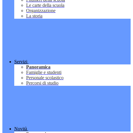
Le carte della scuola
Organizzazione
La storia
Servizi
Panoramica
Famiglie e studenti
Personale scolastico
Percorsi di studio
Novità