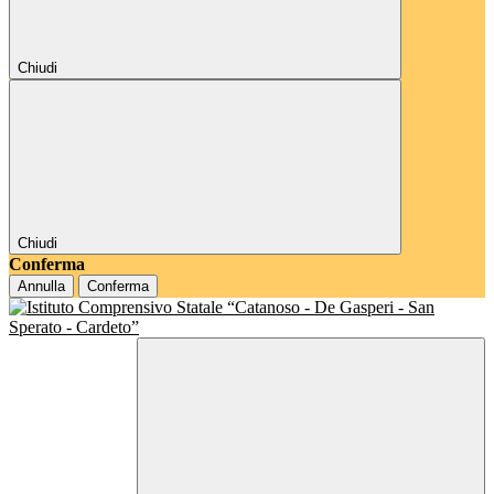
Chiudi
Chiudi
Conferma
Annulla
Conferma