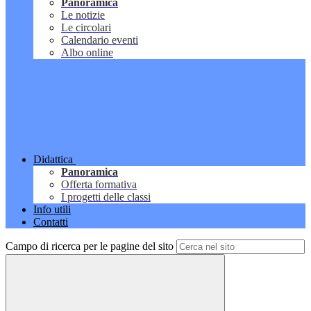
Panoramica
Le notizie
Le circolari
Calendario eventi
Albo online
Didattica
Panoramica
Offerta formativa
I progetti delle classi
Info utili
Contatti
Campo di ricerca per le pagine del sito