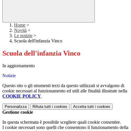
Home
>
Novità
>
Le notizie
>
Scuola dell'infanzia Vinco
Scuola dell'infanzia Vinco
In aggiornamento
Notizie
Questo sito o gli strumenti terzi da questo utilizzati si avvalgono di
cookie necessari al funzionamento ed utili alle finalità illustrate nella
COOKIE POLICY
.
Personalizza
Rifiuta tutti
i cookies
Accetta tutti
i cookies
Gestione cookie
In questa schermata è possibile scegliere quali cookie consentire.
I cookie necessari sono quelli che consentono il funzionamento della