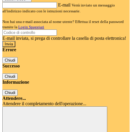
E-mail
Verrà inviato un messaggio
all'indirizzo indicato con le istruzioni necessarie.
Non hai una e-mail associata al nome utente? Effettua il reset della password
tramite la
Login Spaggiari
E-mail inviata, si prega di controllare la casella di posta elettronica!
Errore
Chiudi
Successo
Chiudi
Informazione
Chiudi
Attendere...
Attendere il completamento dell'operazione...