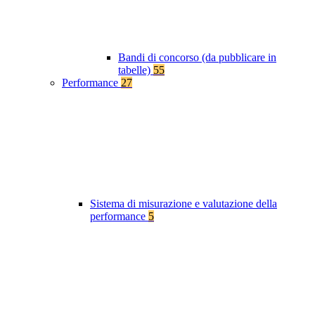
Bandi di concorso (da pubblicare in
tabelle)
55
Performance
27
Sistema di misurazione e valutazione della
performance
5