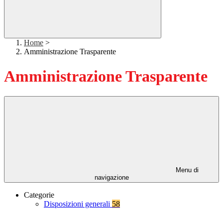
Home
>
Amministrazione Trasparente
Amministrazione Trasparente
Menu di
navigazione
Categorie
Disposizioni generali
58