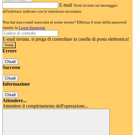
E-mail
Verrà inviato un messaggio
all'indirizzo indicato con le istruzioni necessarie.
Non hai una e-mail associata al nome utente? Effettua il reset della password
tramite la
Login Spaggiari
E-mail inviata, si prega di controllare la casella di posta elettronica!
Errore
Chiudi
Successo
Chiudi
Informazione
Chiudi
Attendere...
Attendere il completamento dell'operazione...