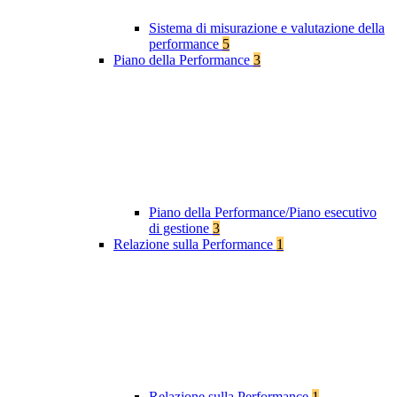
Sistema di misurazione e valutazione della
performance
5
Piano della Performance
3
Piano della Performance/Piano esecutivo
di gestione
3
Relazione sulla Performance
1
Relazione sulla Performance
1