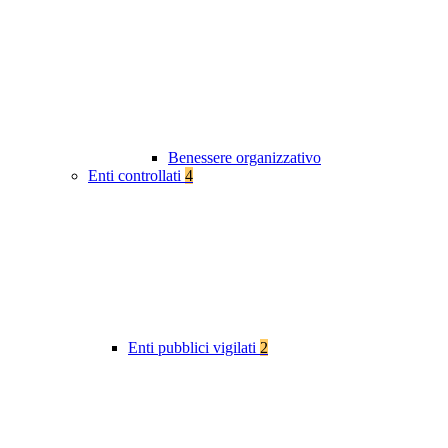
Benessere organizzativo
Enti controllati
4
Enti pubblici vigilati
2