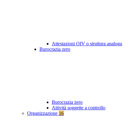
Attestazioni OIV o struttura analoga
Burocrazia zero
Burocrazia zero
Attività soggette a controllo
Organizzazione
16