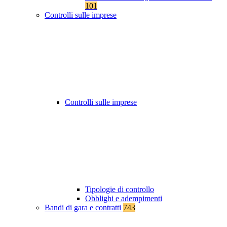
101
Controlli sulle imprese
Controlli sulle imprese
Tipologie di controllo
Obblighi e adempimenti
Bandi di gara e contratti
743