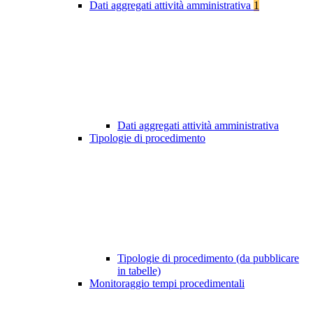
Dati aggregati attività amministrativa
1
Dati aggregati attività amministrativa
Tipologie di procedimento
Tipologie di procedimento (da pubblicare
in tabelle)
Monitoraggio tempi procedimentali