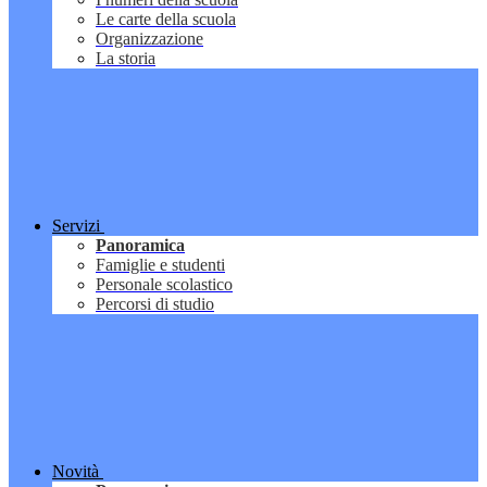
Le carte della scuola
Organizzazione
La storia
Servizi
Panoramica
Famiglie e studenti
Personale scolastico
Percorsi di studio
Novità