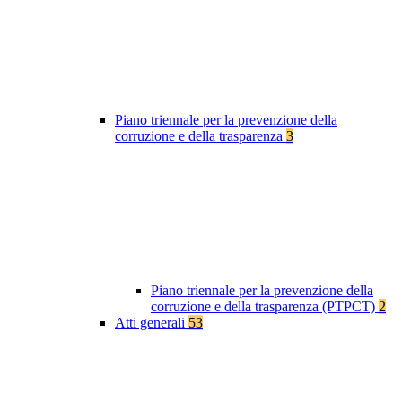
Piano triennale per la prevenzione della
corruzione e della trasparenza
3
Piano triennale per la prevenzione della
corruzione e della trasparenza (PTPCT)
2
Atti generali
53