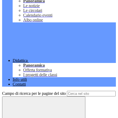
Panoramica
Le notizie
Le circolari
Calendario eventi
Albo online
Didattica
Panoramica
Offerta formativa
I progetti delle classi
Info utili
Contatti
Campo di ricerca per le pagine del sito