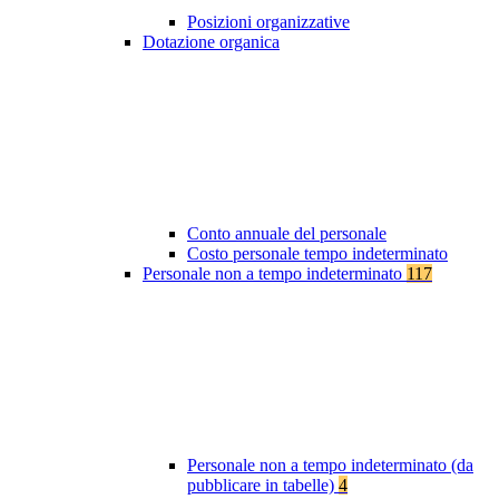
Posizioni organizzative
Dotazione organica
Conto annuale del personale
Costo personale tempo indeterminato
Personale non a tempo indeterminato
117
Personale non a tempo indeterminato (da
pubblicare in tabelle)
4