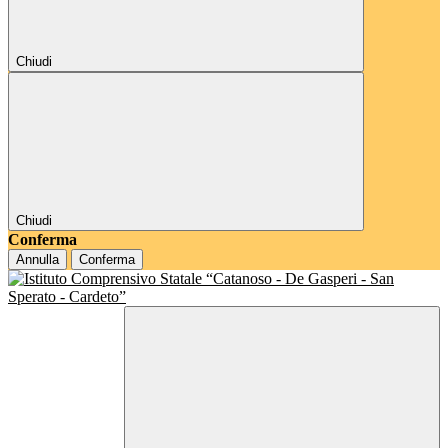
Chiudi
Chiudi
Conferma
Annulla
Conferma