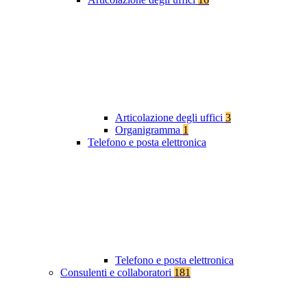
Articolazione degli uffici
3
Organigramma
1
Telefono e posta elettronica
Telefono e posta elettronica
Consulenti e collaboratori
181