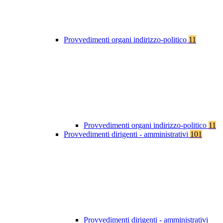
Provvedimenti organi indirizzo-politico
11
Provvedimenti organi indirizzo-politico
11
Provvedimenti dirigenti - amministrativi
101
Provvedimenti dirigenti - amministrativi