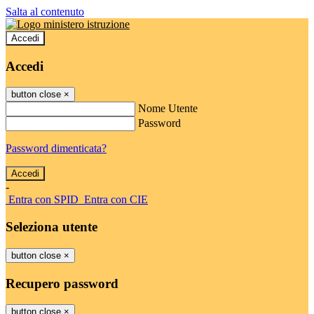
Salta al contenuto
Accedi
Accedi
button close
×
Nome Utente
Password
Password dimenticata?
-
Entra con SPID
Entra con CIE
Seleziona utente
button close
×
Recupero password
button close
×