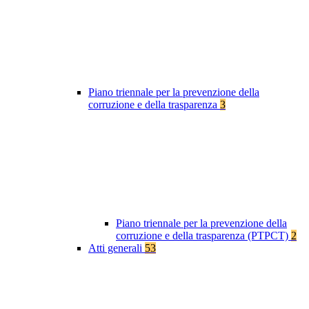
Piano triennale per la prevenzione della
corruzione e della trasparenza
3
Piano triennale per la prevenzione della
corruzione e della trasparenza (PTPCT)
2
Atti generali
53