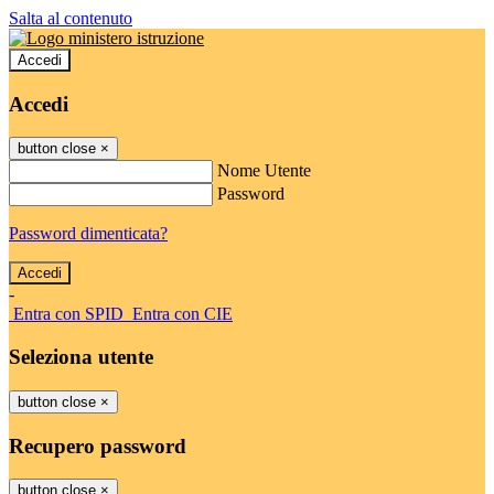
Salta al contenuto
Accedi
Accedi
button close
×
Nome Utente
Password
Password dimenticata?
-
Entra con SPID
Entra con CIE
Seleziona utente
button close
×
Recupero password
button close
×