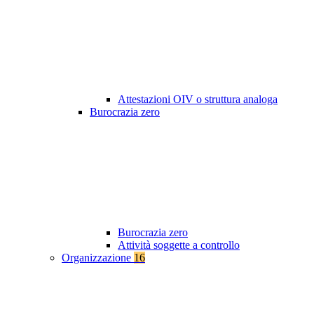
Attestazioni OIV o struttura analoga
Burocrazia zero
Burocrazia zero
Attività soggette a controllo
Organizzazione
16