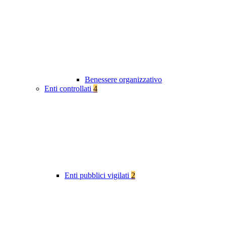
Benessere organizzativo
Enti controllati
4
Enti pubblici vigilati
2