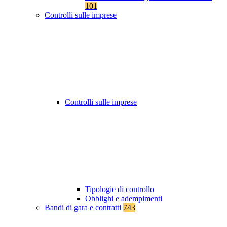
101
Controlli sulle imprese
Controlli sulle imprese
Tipologie di controllo
Obblighi e adempimenti
Bandi di gara e contratti
743