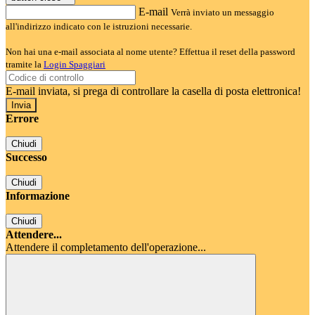
E-mail
Verrà inviato un messaggio
all'indirizzo indicato con le istruzioni necessarie.
Non hai una e-mail associata al nome utente? Effettua il reset della password
tramite la
Login Spaggiari
E-mail inviata, si prega di controllare la casella di posta elettronica!
Errore
Chiudi
Successo
Chiudi
Informazione
Chiudi
Attendere...
Attendere il completamento dell'operazione...