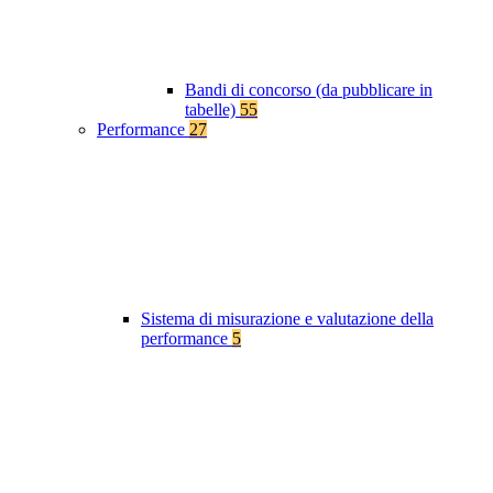
Bandi di concorso (da pubblicare in
tabelle)
55
Performance
27
Sistema di misurazione e valutazione della
performance
5