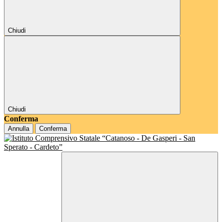
Chiudi
Chiudi
Conferma
Annulla
Conferma