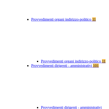
Provvedimenti organi indirizzo-politico
11
Provvedimenti organi indirizzo-politico
11
Provvedimenti dirigenti - amministrativi
101
Provvedimenti dirigenti - amministrativi