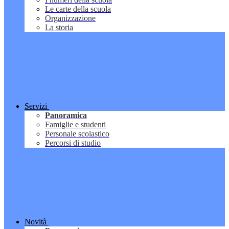
Le carte della scuola
Organizzazione
La storia
Servizi
Panoramica
Famiglie e studenti
Personale scolastico
Percorsi di studio
Novità