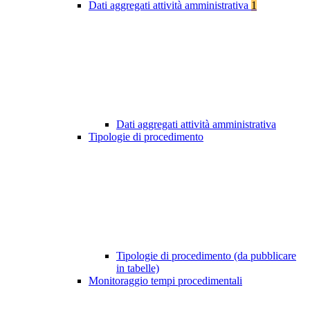
Dati aggregati attività amministrativa
1
Dati aggregati attività amministrativa
Tipologie di procedimento
Tipologie di procedimento (da pubblicare
in tabelle)
Monitoraggio tempi procedimentali