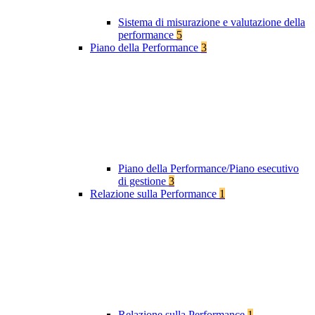
Sistema di misurazione e valutazione della
performance
5
Piano della Performance
3
Piano della Performance/Piano esecutivo
di gestione
3
Relazione sulla Performance
1
Relazione sulla Performance
1