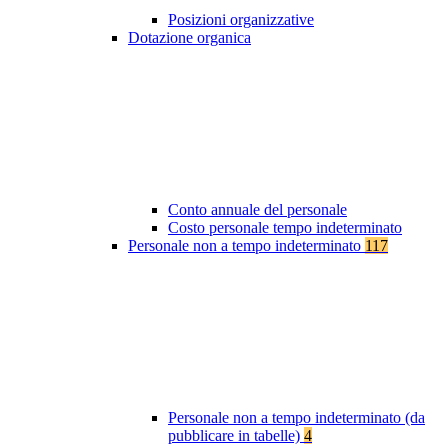
Posizioni organizzative
Dotazione organica
Conto annuale del personale
Costo personale tempo indeterminato
Personale non a tempo indeterminato
117
Personale non a tempo indeterminato (da
pubblicare in tabelle)
4