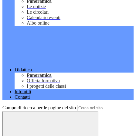
Panoramica
Le notizie
Le circolari
Calendario eventi
Albo online
Didattica
Panoramica
Offerta formativa
I progetti delle classi
Info utili
Contatti
Campo di ricerca per le pagine del sito