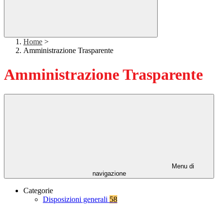
Home
>
Amministrazione Trasparente
Amministrazione Trasparente
Menu di
navigazione
Categorie
Disposizioni generali
58