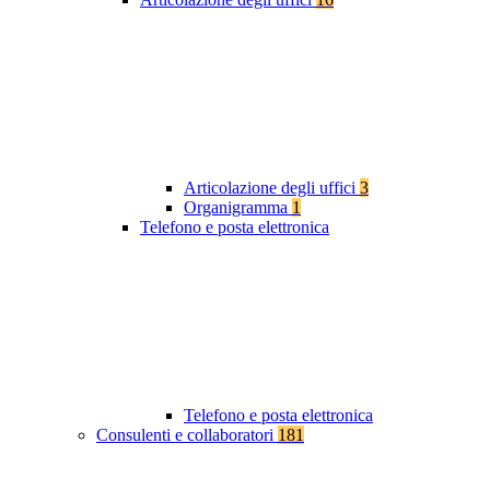
Articolazione degli uffici
3
Organigramma
1
Telefono e posta elettronica
Telefono e posta elettronica
Consulenti e collaboratori
181