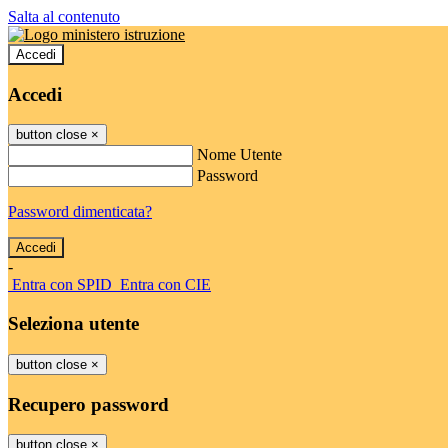
Salta al contenuto
Accedi
Accedi
button close
×
Nome Utente
Password
Password dimenticata?
-
Entra con SPID
Entra con CIE
Seleziona utente
button close
×
Recupero password
button close
×