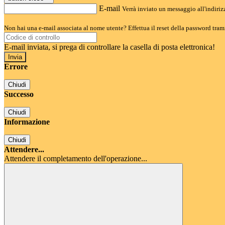
E-mail
Verrà inviato un messaggio all'indirizz
Non hai una e-mail associata al nome utente? Effettua il reset della password tram
E-mail inviata, si prega di controllare la casella di posta elettronica!
Errore
Chiudi
Successo
Chiudi
Informazione
Chiudi
Attendere...
Attendere il completamento dell'operazione...