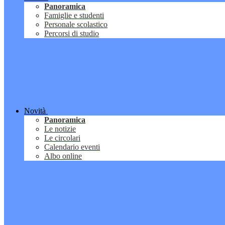
Panoramica
Famiglie e studenti
Personale scolastico
Percorsi di studio
Novità
Panoramica
Le notizie
Le circolari
Calendario eventi
Albo online