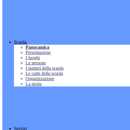
Scuola
Panoramica
Presentazione
I luoghi
Le persone
I numeri della scuola
Le carte della scuola
Organizzazione
La storia
Servizi