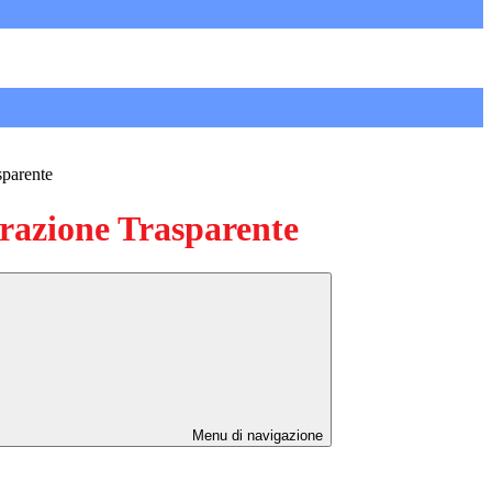
sparente
azione Trasparente
Menu di navigazione