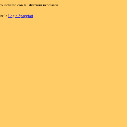
o indicato con le istruzioni necessarie.
ite la
Login Spaggiari