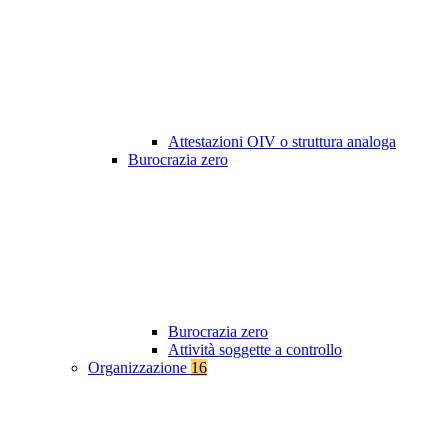
Attestazioni OIV o struttura analoga
Burocrazia zero
Burocrazia zero
Attività soggette a controllo
Organizzazione
16