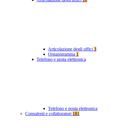
Articolazione degli uffici
3
Organigramma
1
Telefono e posta elettronica
Telefono e posta elettronica
Consulenti e collaboratori
181