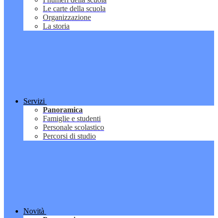
Le carte della scuola
Organizzazione
La storia
Servizi
Panoramica
Famiglie e studenti
Personale scolastico
Percorsi di studio
Novità