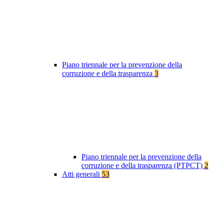
Piano triennale per la prevenzione della
corruzione e della trasparenza
3
Piano triennale per la prevenzione della
corruzione e della trasparenza (PTPCT)
2
Atti generali
53