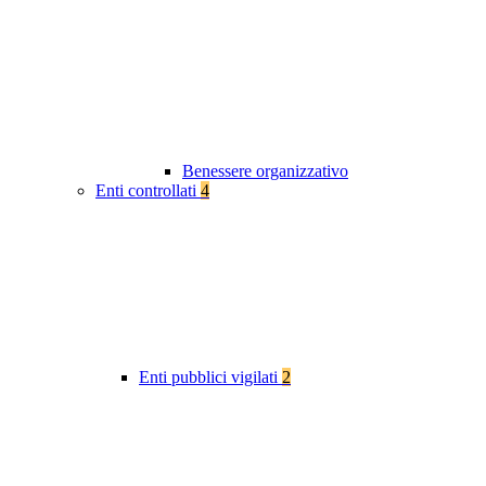
Benessere organizzativo
Enti controllati
4
Enti pubblici vigilati
2