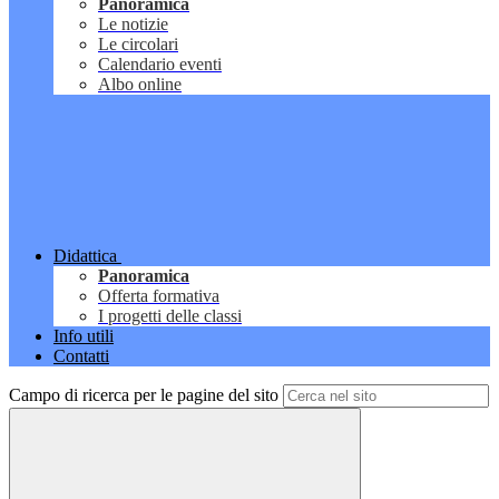
Panoramica
Le notizie
Le circolari
Calendario eventi
Albo online
Didattica
Panoramica
Offerta formativa
I progetti delle classi
Info utili
Contatti
Campo di ricerca per le pagine del sito