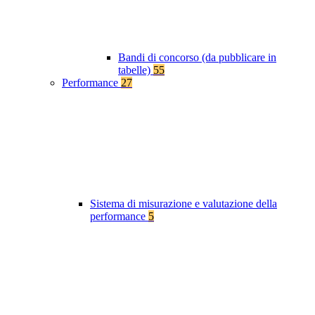
Bandi di concorso (da pubblicare in
tabelle)
55
Performance
27
Sistema di misurazione e valutazione della
performance
5