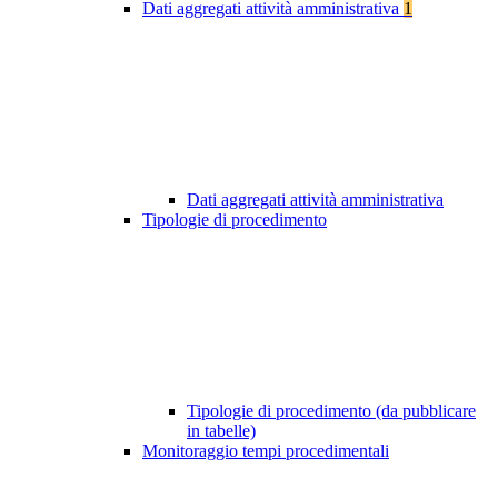
Dati aggregati attività amministrativa
1
Dati aggregati attività amministrativa
Tipologie di procedimento
Tipologie di procedimento (da pubblicare
in tabelle)
Monitoraggio tempi procedimentali