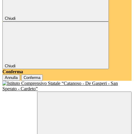
Chiudi
Chiudi
Conferma
Annulla
Conferma