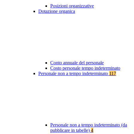
Posizioni organizzative
Dotazione organica
Conto annuale del personale
Costo personale tempo indeterminato
Personale non a tempo indeterminato
117
Personale non a tempo indeterminato (da
pubblicare in tabelle)
4