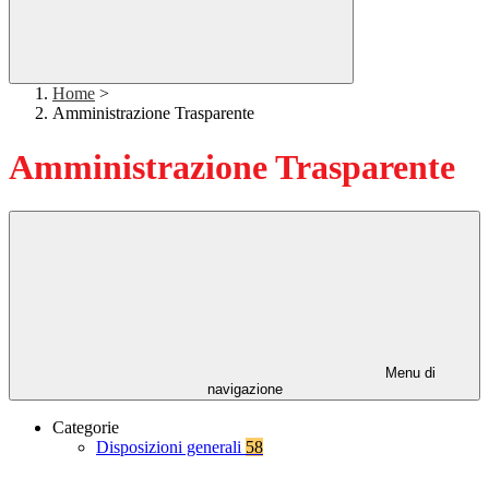
Home
>
Amministrazione Trasparente
Amministrazione Trasparente
Menu di
navigazione
Categorie
Disposizioni generali
58