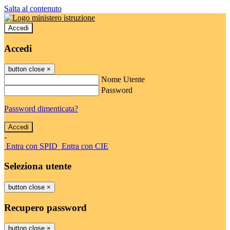
Salta al contenuto
Accedi
Accedi
button close
×
Nome Utente
Password
Password dimenticata?
-
Entra con SPID
Entra con CIE
Seleziona utente
button close
×
Recupero password
button close
×