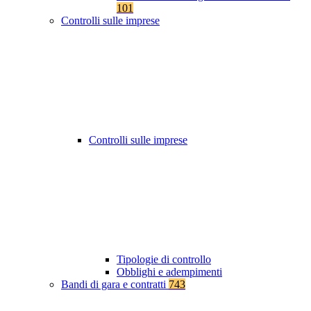
101
Controlli sulle imprese
Controlli sulle imprese
Tipologie di controllo
Obblighi e adempimenti
Bandi di gara e contratti
743