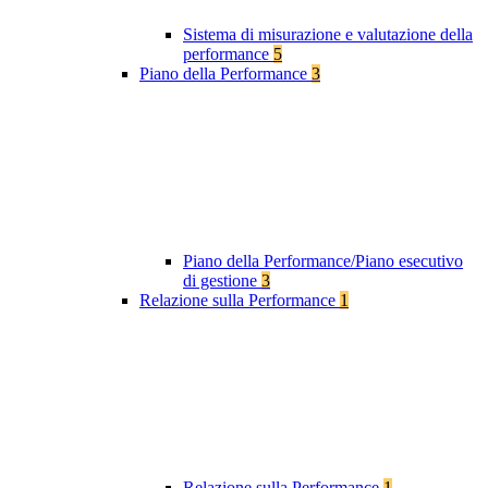
Sistema di misurazione e valutazione della
performance
5
Piano della Performance
3
Piano della Performance/Piano esecutivo
di gestione
3
Relazione sulla Performance
1
Relazione sulla Performance
1