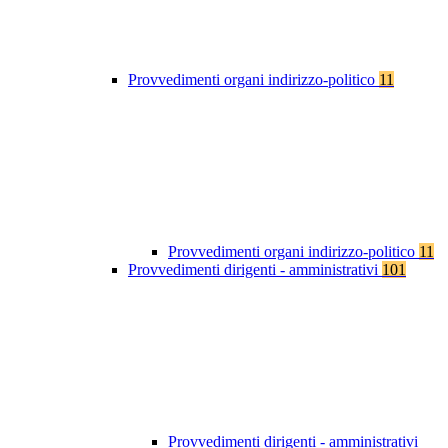
Provvedimenti organi indirizzo-politico
11
Provvedimenti organi indirizzo-politico
11
Provvedimenti dirigenti - amministrativi
101
Provvedimenti dirigenti - amministrativi