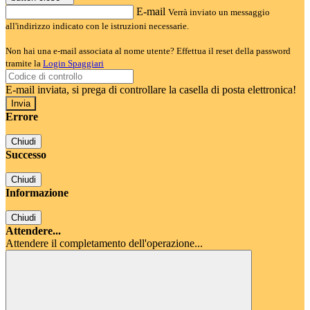
E-mail
Verrà inviato un messaggio
all'indirizzo indicato con le istruzioni necessarie.
Non hai una e-mail associata al nome utente? Effettua il reset della password
tramite la
Login Spaggiari
E-mail inviata, si prega di controllare la casella di posta elettronica!
Errore
Chiudi
Successo
Chiudi
Informazione
Chiudi
Attendere...
Attendere il completamento dell'operazione...