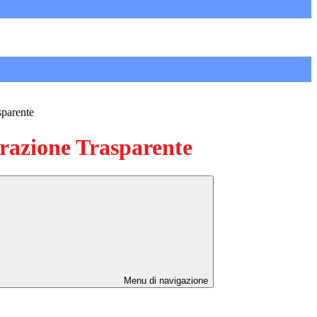
sparente
azione Trasparente
Menu di navigazione