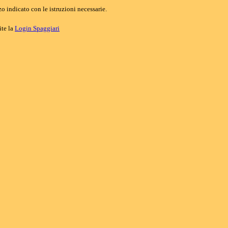
o indicato con le istruzioni necessarie.
ite la
Login Spaggiari