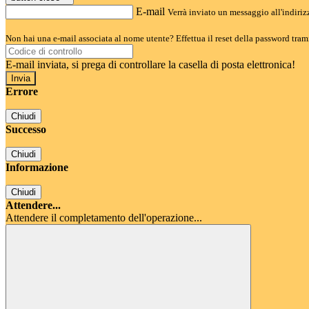
E-mail
Verrà inviato un messaggio all'indirizz
Non hai una e-mail associata al nome utente? Effettua il reset della password tram
E-mail inviata, si prega di controllare la casella di posta elettronica!
Errore
Chiudi
Successo
Chiudi
Informazione
Chiudi
Attendere...
Attendere il completamento dell'operazione...