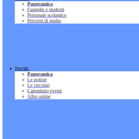
Panoramica
Famiglie e studenti
Personale scolastico
Percorsi di studio
Novità
Panoramica
Le notizie
Le circolari
Calendario eventi
Albo online