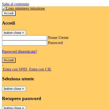
Salta al contenuto
Accedi
Accedi
button close
×
Nome Utente
Password
Password dimenticata?
-
Entra con SPID
Entra con CIE
Seleziona utente
button close
×
Recupero password
button close
×