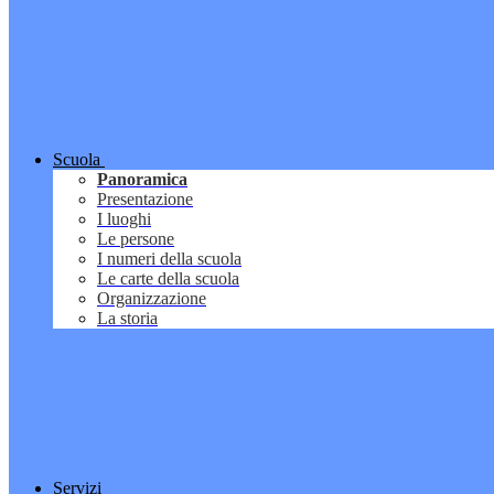
Scuola
Panoramica
Presentazione
I luoghi
Le persone
I numeri della scuola
Le carte della scuola
Organizzazione
La storia
Servizi