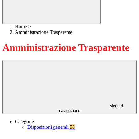
Home
>
Amministrazione Trasparente
Amministrazione Trasparente
Menu di
navigazione
Categorie
Disposizioni generali
58