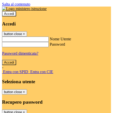
Salta al contenuto
Accedi
Accedi
button close
×
Nome Utente
Password
Password dimenticata?
-
Entra con SPID
Entra con CIE
Seleziona utente
button close
×
Recupero password
button close
×