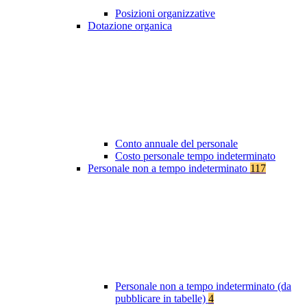
Posizioni organizzative
Dotazione organica
Conto annuale del personale
Costo personale tempo indeterminato
Personale non a tempo indeterminato
117
Personale non a tempo indeterminato (da
pubblicare in tabelle)
4