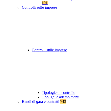
101
Controlli sulle imprese
Controlli sulle imprese
Tipologie di controllo
Obblighi e adempimenti
Bandi di gara e contratti
743