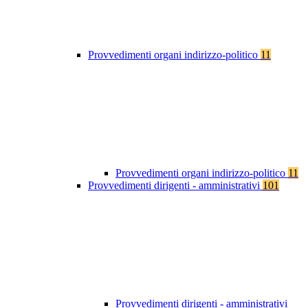
Provvedimenti organi indirizzo-politico
11
Provvedimenti organi indirizzo-politico
11
Provvedimenti dirigenti - amministrativi
101
Provvedimenti dirigenti - amministrativi