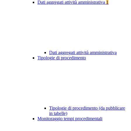
Dati aggregati attività amministrativa
1
Dati aggregati attività amministrativa
Tipologie di procedimento
Tipologie di procedimento (da pubblicare
in tabelle)
Monitoraggio tempi procedimentali