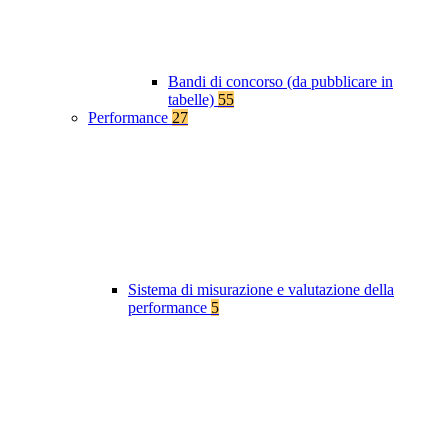
Bandi di concorso (da pubblicare in
tabelle)
55
Performance
27
Sistema di misurazione e valutazione della
performance
5