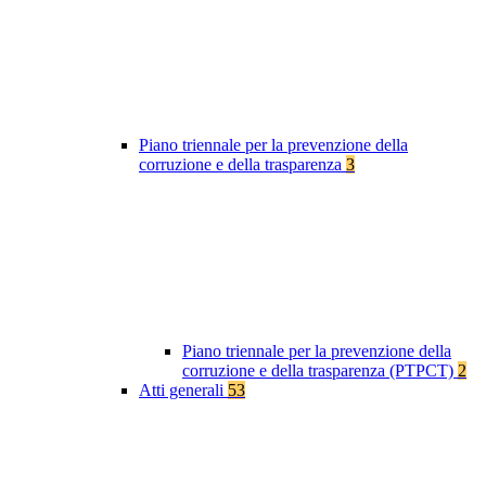
Piano triennale per la prevenzione della
corruzione e della trasparenza
3
Piano triennale per la prevenzione della
corruzione e della trasparenza (PTPCT)
2
Atti generali
53