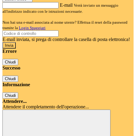
E-mail
Verrà inviato un messaggio
all'indirizzo indicato con le istruzioni necessarie.
Non hai una e-mail associata al nome utente? Effettua il reset della password
tramite la
Login Spaggiari
E-mail inviata, si prega di controllare la casella di posta elettronica!
Errore
Chiudi
Successo
Chiudi
Informazione
Chiudi
Attendere...
Attendere il completamento dell'operazione...