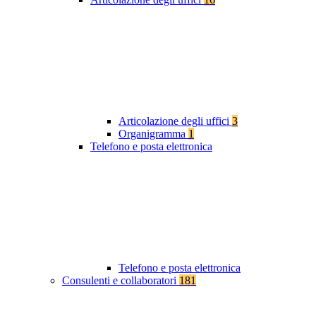
Articolazione degli uffici
3
Organigramma
1
Telefono e posta elettronica
Telefono e posta elettronica
Consulenti e collaboratori
181