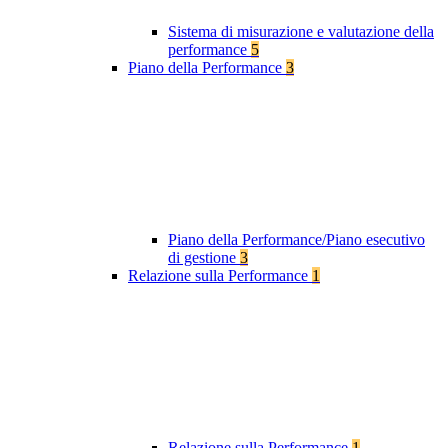
Sistema di misurazione e valutazione della
performance
5
Piano della Performance
3
Piano della Performance/Piano esecutivo
di gestione
3
Relazione sulla Performance
1
Relazione sulla Performance
1