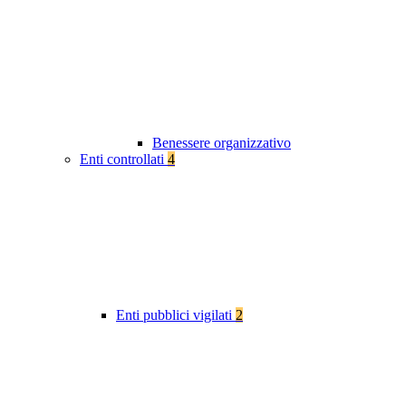
Benessere organizzativo
Enti controllati
4
Enti pubblici vigilati
2