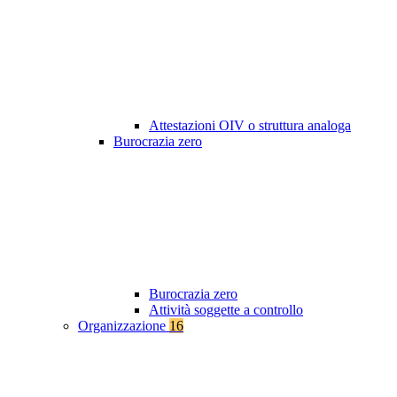
Attestazioni OIV o struttura analoga
Burocrazia zero
Burocrazia zero
Attività soggette a controllo
Organizzazione
16