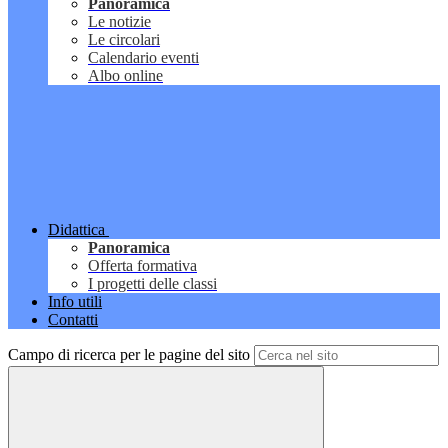
Panoramica
Le notizie
Le circolari
Calendario eventi
Albo online
Didattica
Panoramica
Offerta formativa
I progetti delle classi
Info utili
Contatti
Campo di ricerca per le pagine del sito