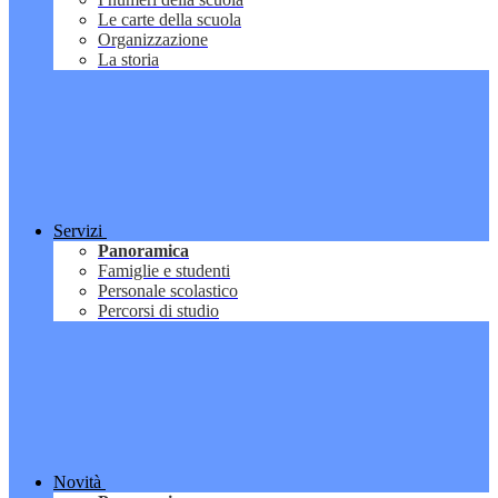
Le carte della scuola
Organizzazione
La storia
Servizi
Panoramica
Famiglie e studenti
Personale scolastico
Percorsi di studio
Novità