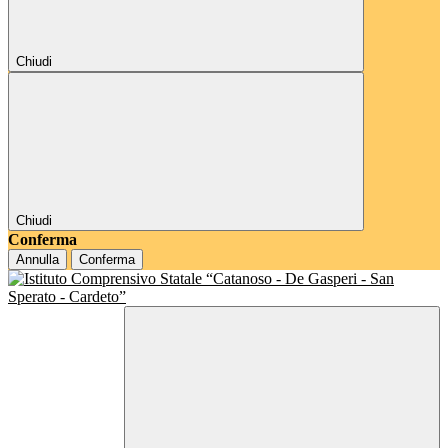
Chiudi
Chiudi
Conferma
Annulla
Conferma