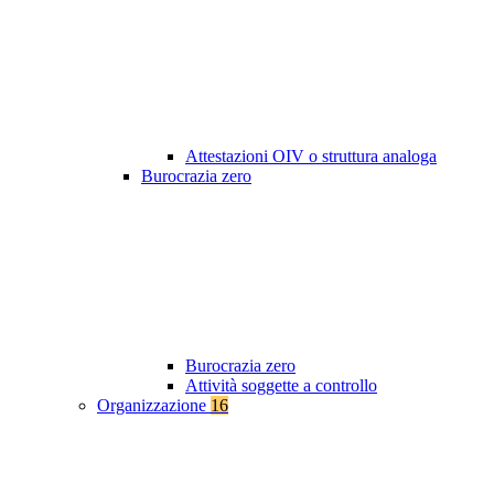
Attestazioni OIV o struttura analoga
Burocrazia zero
Burocrazia zero
Attività soggette a controllo
Organizzazione
16