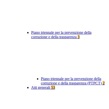
Piano triennale per la prevenzione della
corruzione e della trasparenza
3
Piano triennale per la prevenzione della
corruzione e della trasparenza (PTPCT)
2
Atti generali
53