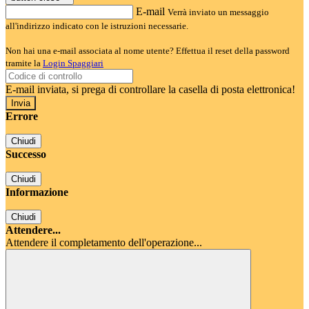
E-mail
Verrà inviato un messaggio
all'indirizzo indicato con le istruzioni necessarie.
Non hai una e-mail associata al nome utente? Effettua il reset della password
tramite la
Login Spaggiari
E-mail inviata, si prega di controllare la casella di posta elettronica!
Errore
Chiudi
Successo
Chiudi
Informazione
Chiudi
Attendere...
Attendere il completamento dell'operazione...