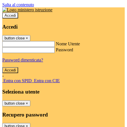
Salta al contenuto
Accedi
Accedi
button close
×
Nome Utente
Password
Password dimenticata?
-
Entra con SPID
Entra con CIE
Seleziona utente
button close
×
Recupero password
button close
×