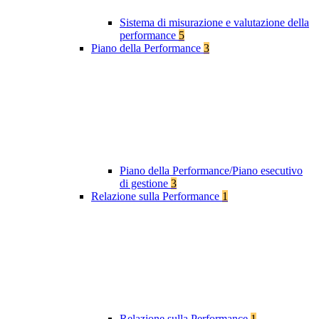
Sistema di misurazione e valutazione della
performance
5
Piano della Performance
3
Piano della Performance/Piano esecutivo
di gestione
3
Relazione sulla Performance
1
Relazione sulla Performance
1