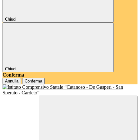
Chiudi
Chiudi
Conferma
Annulla
Conferma