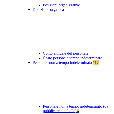
Posizioni organizzative
Dotazione organica
Conto annuale del personale
Costo personale tempo indeterminato
Personale non a tempo indeterminato
117
Personale non a tempo indeterminato (da
pubblicare in tabelle)
4