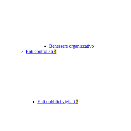
Benessere organizzativo
Enti controllati
4
Enti pubblici vigilati
2