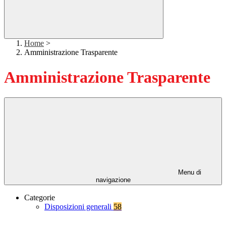
Home
>
Amministrazione Trasparente
Amministrazione Trasparente
Menu di
navigazione
Categorie
Disposizioni generali
58