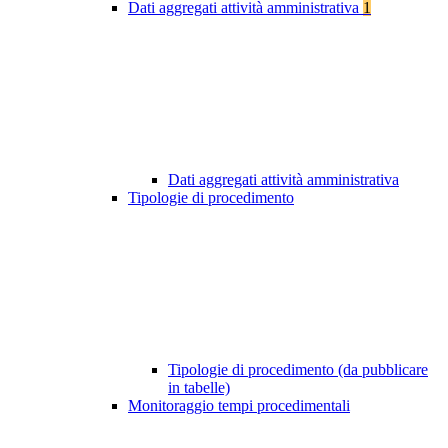
Dati aggregati attività amministrativa
1
Dati aggregati attività amministrativa
Tipologie di procedimento
Tipologie di procedimento (da pubblicare
in tabelle)
Monitoraggio tempi procedimentali