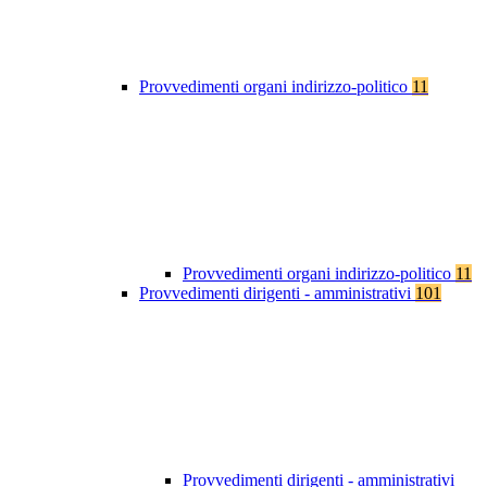
Provvedimenti organi indirizzo-politico
11
Provvedimenti organi indirizzo-politico
11
Provvedimenti dirigenti - amministrativi
101
Provvedimenti dirigenti - amministrativi