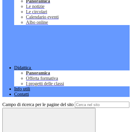
Panoramica
Le notizie
Le circolari
Calendario eventi
Albo online
Didattica
Panoramica
Offerta formativa
I progetti delle classi
Info utili
Contatti
Campo di ricerca per le pagine del sito