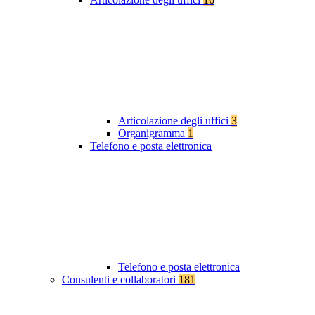
Articolazione degli uffici
3
Organigramma
1
Telefono e posta elettronica
Telefono e posta elettronica
Consulenti e collaboratori
181