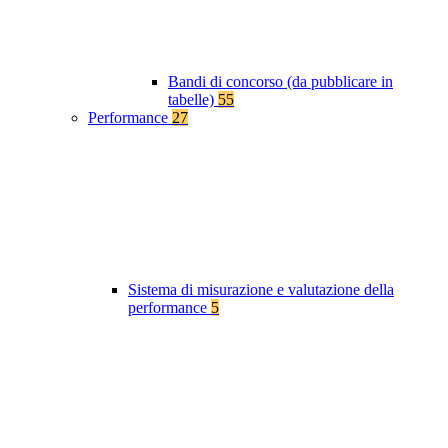
Bandi di concorso (da pubblicare in
tabelle)
55
Performance
27
Sistema di misurazione e valutazione della
performance
5