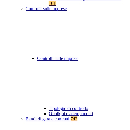
101
Controlli sulle imprese
Controlli sulle imprese
Tipologie di controllo
Obblighi e adempimenti
Bandi di gara e contratti
743