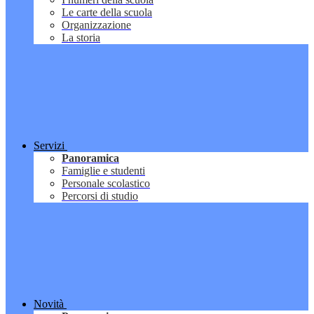
Le carte della scuola
Organizzazione
La storia
Servizi
Panoramica
Famiglie e studenti
Personale scolastico
Percorsi di studio
Novità