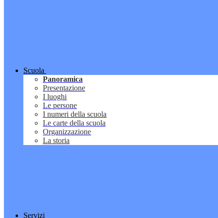
Scuola
Panoramica
Presentazione
I luoghi
Le persone
I numeri della scuola
Le carte della scuola
Organizzazione
La storia
Servizi