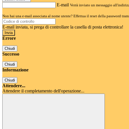
E-mail
Verrà inviato un messaggio all'indirizz
Non hai una e-mail associata al nome utente? Effettua il reset della password tram
E-mail inviata, si prega di controllare la casella di posta elettronica!
Errore
Chiudi
Successo
Chiudi
Informazione
Chiudi
Attendere...
Attendere il completamento dell'operazione...