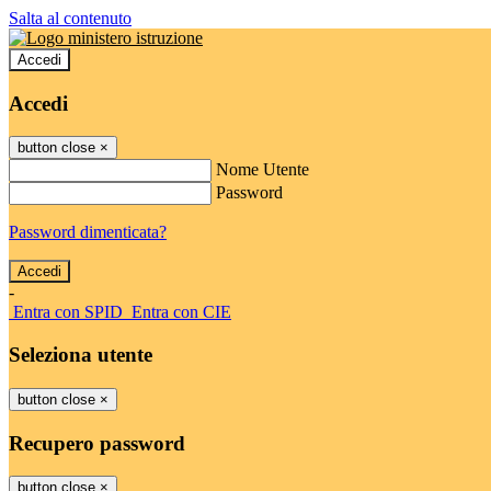
Salta al contenuto
Accedi
Accedi
button close
×
Nome Utente
Password
Password dimenticata?
-
Entra con SPID
Entra con CIE
Seleziona utente
button close
×
Recupero password
button close
×