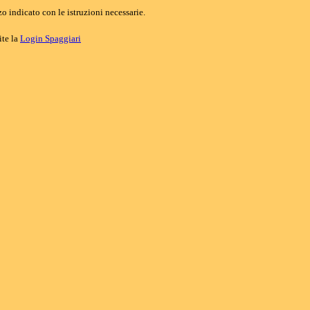
o indicato con le istruzioni necessarie.
ite la
Login Spaggiari