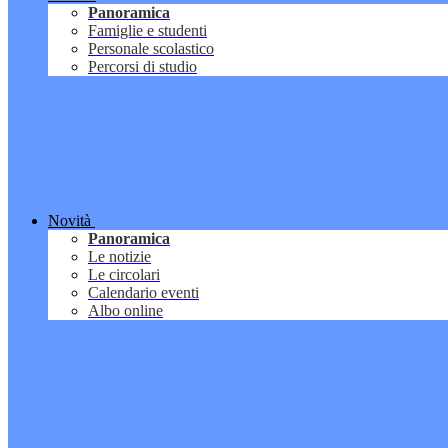
Panoramica
Famiglie e studenti
Personale scolastico
Percorsi di studio
Novità
Panoramica
Le notizie
Le circolari
Calendario eventi
Albo online