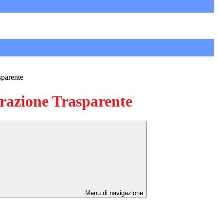
sparente
azione Trasparente
Menu di navigazione