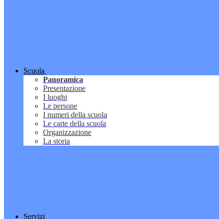
Scuola
Panoramica
Presentazione
I luoghi
Le persone
I numeri della scuola
Le carte della scuola
Organizzazione
La storia
Servizi