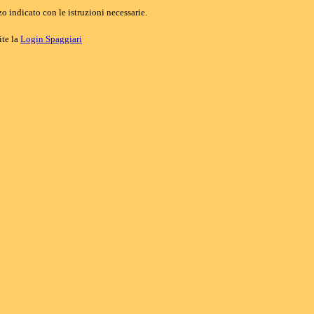
o indicato con le istruzioni necessarie.
ite la
Login Spaggiari