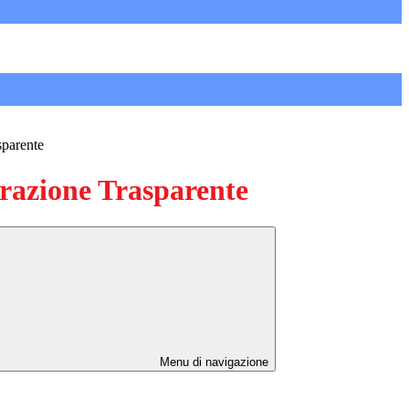
sparente
azione Trasparente
Menu di navigazione