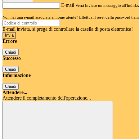
E-mail
Verrà inviato un messaggio all'indirizz
Non hai una e-mail associata al nome utente? Effettua il reset della password tram
E-mail inviata, si prega di controllare la casella di posta elettronica!
Errore
Chiudi
Successo
Chiudi
Informazione
Chiudi
Attendere...
Attendere il completamento dell'operazione...