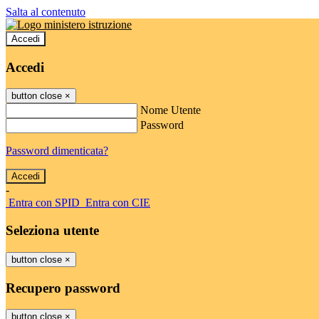
Salta al contenuto
Accedi
Accedi
button close
×
Nome Utente
Password
Password dimenticata?
-
Entra con SPID
Entra con CIE
Seleziona utente
button close
×
Recupero password
button close
×