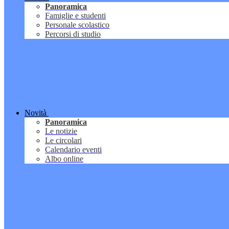
Panoramica
Famiglie e studenti
Personale scolastico
Percorsi di studio
Novità
Panoramica
Le notizie
Le circolari
Calendario eventi
Albo online