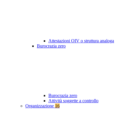
Attestazioni OIV o struttura analoga
Burocrazia zero
Burocrazia zero
Attività soggette a controllo
Organizzazione
16