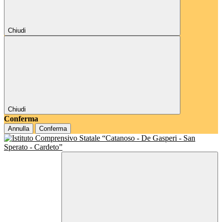
Chiudi
Chiudi
Conferma
Annulla
Conferma