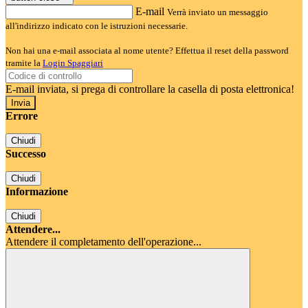
E-mail
Verrà inviato un messaggio
all'indirizzo indicato con le istruzioni necessarie.
Non hai una e-mail associata al nome utente? Effettua il reset della password
tramite la
Login Spaggiari
E-mail inviata, si prega di controllare la casella di posta elettronica!
Errore
Chiudi
Successo
Chiudi
Informazione
Chiudi
Attendere...
Attendere il completamento dell'operazione...