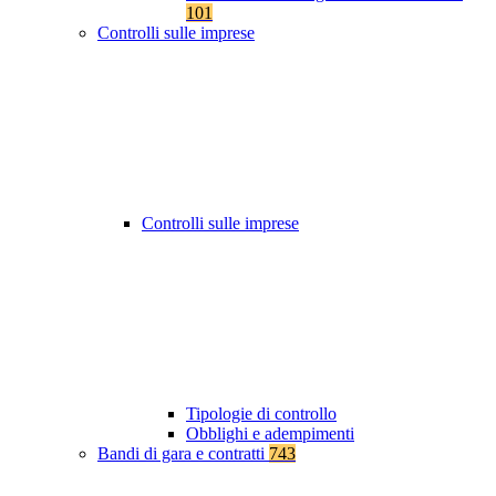
101
Controlli sulle imprese
Controlli sulle imprese
Tipologie di controllo
Obblighi e adempimenti
Bandi di gara e contratti
743