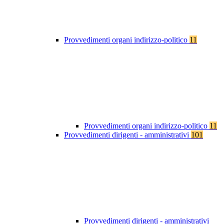
Provvedimenti organi indirizzo-politico
11
Provvedimenti organi indirizzo-politico
11
Provvedimenti dirigenti - amministrativi
101
Provvedimenti dirigenti - amministrativi