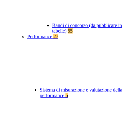
Bandi di concorso (da pubblicare in
tabelle)
55
Performance
27
Sistema di misurazione e valutazione della
performance
5