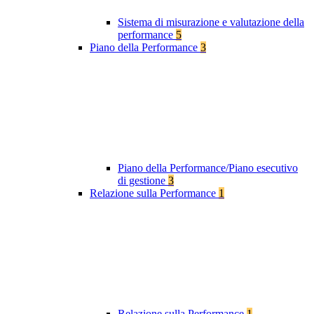
Sistema di misurazione e valutazione della
performance
5
Piano della Performance
3
Piano della Performance/Piano esecutivo
di gestione
3
Relazione sulla Performance
1
Relazione sulla Performance
1