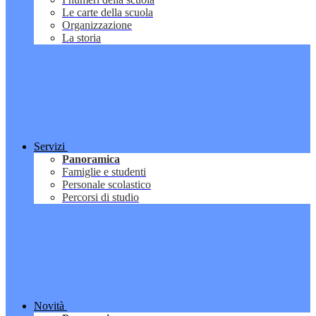
Le carte della scuola
Organizzazione
La storia
Servizi
Panoramica
Famiglie e studenti
Personale scolastico
Percorsi di studio
Novità