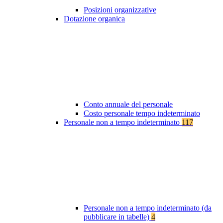
Posizioni organizzative
Dotazione organica
Conto annuale del personale
Costo personale tempo indeterminato
Personale non a tempo indeterminato
117
Personale non a tempo indeterminato (da
pubblicare in tabelle)
4