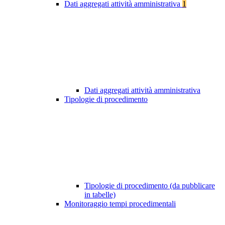
Dati aggregati attività amministrativa
1
Dati aggregati attività amministrativa
Tipologie di procedimento
Tipologie di procedimento (da pubblicare
in tabelle)
Monitoraggio tempi procedimentali