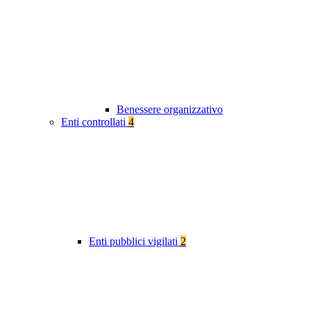
Benessere organizzativo
Enti controllati
4
Enti pubblici vigilati
2