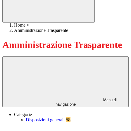
Home
>
Amministrazione Trasparente
Amministrazione Trasparente
Menu di
navigazione
Categorie
Disposizioni generali
58