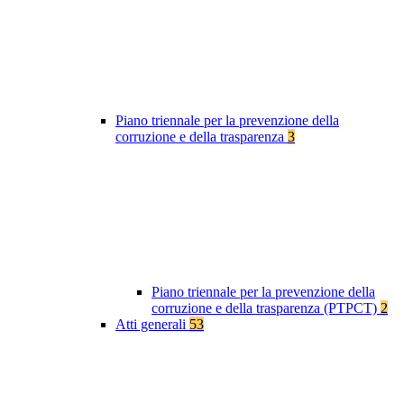
Piano triennale per la prevenzione della
corruzione e della trasparenza
3
Piano triennale per la prevenzione della
corruzione e della trasparenza (PTPCT)
2
Atti generali
53