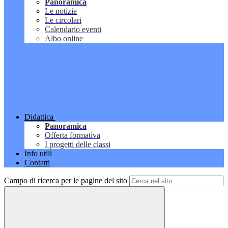
Panoramica
Le notizie
Le circolari
Calendario eventi
Albo online
Didattica
Panoramica
Offerta formativa
I progetti delle classi
Info utili
Contatti
Campo di ricerca per le pagine del sito