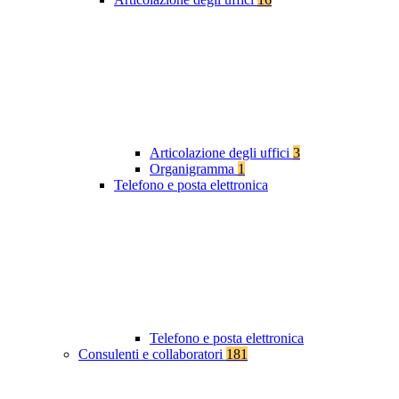
Articolazione degli uffici
3
Organigramma
1
Telefono e posta elettronica
Telefono e posta elettronica
Consulenti e collaboratori
181