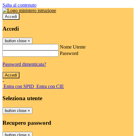
Salta al contenuto
Accedi
Accedi
button close
×
Nome Utente
Password
Password dimenticata?
-
Entra con SPID
Entra con CIE
Seleziona utente
button close
×
Recupero password
button close
×