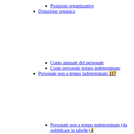
Posizioni organizzative
Dotazione organica
Conto annuale del personale
Costo personale tempo indeterminato
Personale non a tempo indeterminato
117
Personale non a tempo indeterminato (da
pubblicare in tabelle)
4