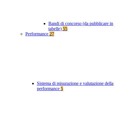
Bandi di concorso (da pubblicare in
tabelle)
55
Performance
27
Sistema di misurazione e valutazione della
performance
5