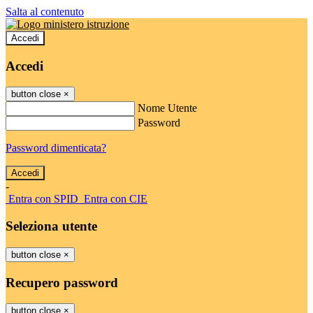
Salta al contenuto
Accedi
Accedi
button close
×
Nome Utente
Password
Password dimenticata?
-
Entra con SPID
Entra con CIE
Seleziona utente
button close
×
Recupero password
button close
×