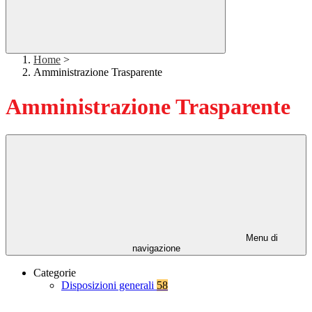
Home
>
Amministrazione Trasparente
Amministrazione Trasparente
Menu di
navigazione
Categorie
Disposizioni generali
58