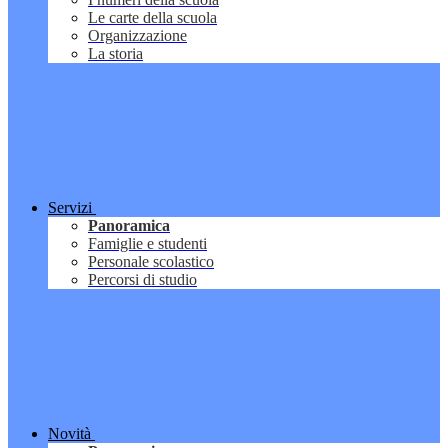
Le carte della scuola
Organizzazione
La storia
Servizi
Panoramica
Famiglie e studenti
Personale scolastico
Percorsi di studio
Novità