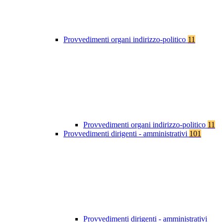
Provvedimenti organi indirizzo-politico
11
Provvedimenti organi indirizzo-politico
11
Provvedimenti dirigenti - amministrativi
101
Provvedimenti dirigenti - amministrativi