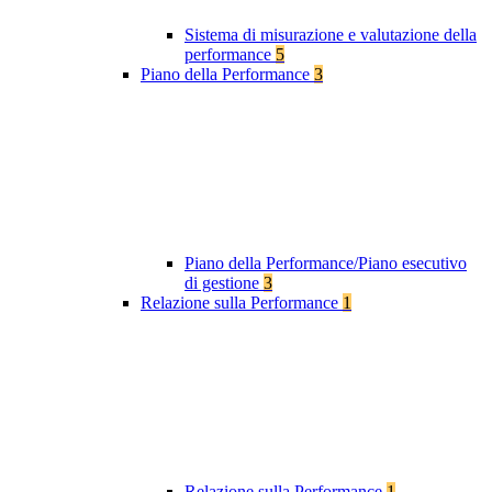
Sistema di misurazione e valutazione della
performance
5
Piano della Performance
3
Piano della Performance/Piano esecutivo
di gestione
3
Relazione sulla Performance
1
Relazione sulla Performance
1