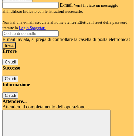
E-mail
Verrà inviato un messaggio
all'indirizzo indicato con le istruzioni necessarie.
Non hai una e-mail associata al nome utente? Effettua il reset della password
tramite la
Login Spaggiari
E-mail inviata, si prega di controllare la casella di posta elettronica!
Errore
Chiudi
Successo
Chiudi
Informazione
Chiudi
Attendere...
Attendere il completamento dell'operazione...