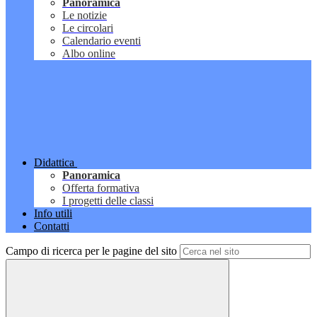
Panoramica
Le notizie
Le circolari
Calendario eventi
Albo online
Didattica
Panoramica
Offerta formativa
I progetti delle classi
Info utili
Contatti
Campo di ricerca per le pagine del sito