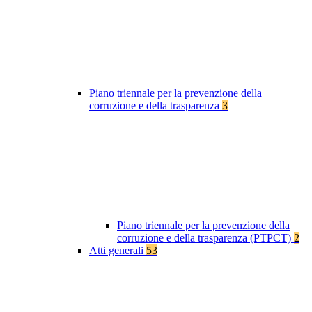
Piano triennale per la prevenzione della
corruzione e della trasparenza
3
Piano triennale per la prevenzione della
corruzione e della trasparenza (PTPCT)
2
Atti generali
53