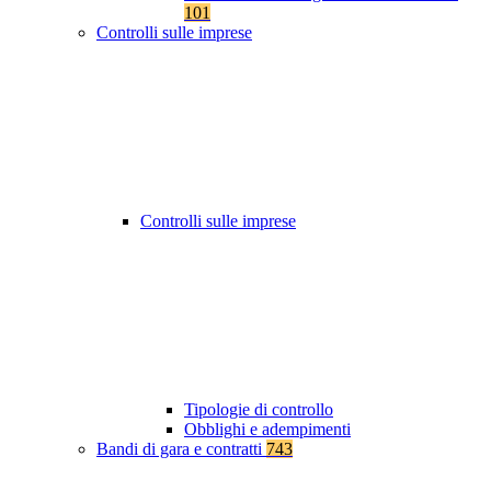
101
Controlli sulle imprese
Controlli sulle imprese
Tipologie di controllo
Obblighi e adempimenti
Bandi di gara e contratti
743