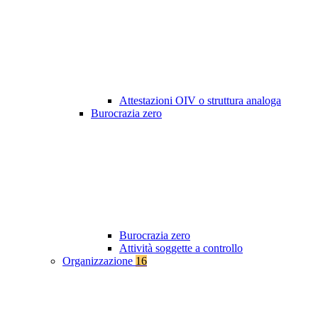
Attestazioni OIV o struttura analoga
Burocrazia zero
Burocrazia zero
Attività soggette a controllo
Organizzazione
16