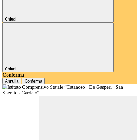
Chiudi
Chiudi
Conferma
Annulla
Conferma