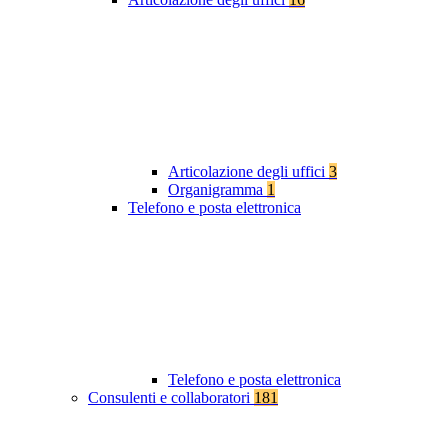
Articolazione degli uffici
3
Organigramma
1
Telefono e posta elettronica
Telefono e posta elettronica
Consulenti e collaboratori
181