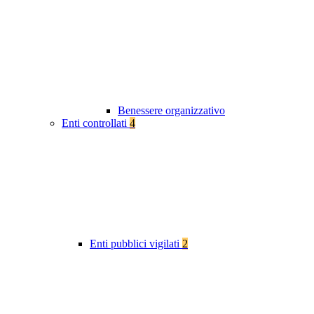
Benessere organizzativo
Enti controllati
4
Enti pubblici vigilati
2