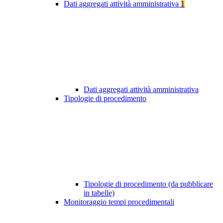
Dati aggregati attività amministrativa
1
Dati aggregati attività amministrativa
Tipologie di procedimento
Tipologie di procedimento (da pubblicare
in tabelle)
Monitoraggio tempi procedimentali