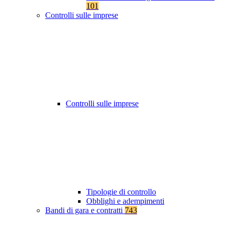
101
Controlli sulle imprese
Controlli sulle imprese
Tipologie di controllo
Obblighi e adempimenti
Bandi di gara e contratti
743