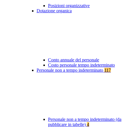
Posizioni organizzative
Dotazione organica
Conto annuale del personale
Costo personale tempo indeterminato
Personale non a tempo indeterminato
117
Personale non a tempo indeterminato (da
pubblicare in tabelle)
4