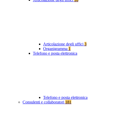
Articolazione degli uffici
3
Organigramma
1
Telefono e posta elettronica
Telefono e posta elettronica
Consulenti e collaboratori
181