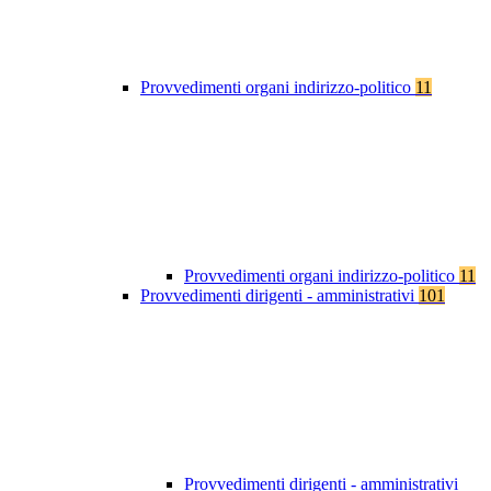
Provvedimenti organi indirizzo-politico
11
Provvedimenti organi indirizzo-politico
11
Provvedimenti dirigenti - amministrativi
101
Provvedimenti dirigenti - amministrativi