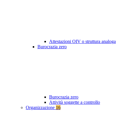
Attestazioni OIV o struttura analoga
Burocrazia zero
Burocrazia zero
Attività soggette a controllo
Organizzazione
16