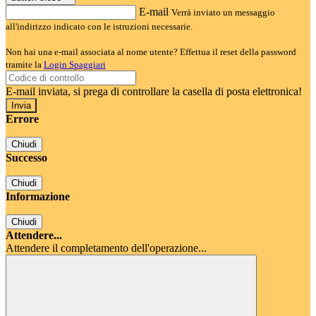
E-mail
Verrà inviato un messaggio
all'indirizzo indicato con le istruzioni necessarie.
Non hai una e-mail associata al nome utente? Effettua il reset della password
tramite la
Login Spaggiari
E-mail inviata, si prega di controllare la casella di posta elettronica!
Errore
Chiudi
Successo
Chiudi
Informazione
Chiudi
Attendere...
Attendere il completamento dell'operazione...