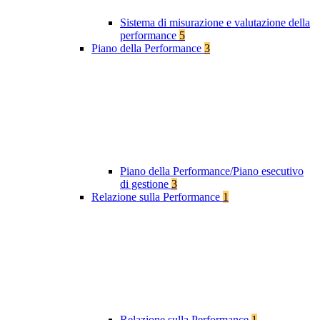
Sistema di misurazione e valutazione della
performance
5
Piano della Performance
3
Piano della Performance/Piano esecutivo
di gestione
3
Relazione sulla Performance
1
Relazione sulla Performance
1