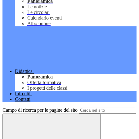
Panoramica
Le notizie
Le circolari
Calendario eventi
Albo online
Didattica
Panoramica
Offerta formativa
I progetti delle classi
Info utili
Contatti
Campo di ricerca per le pagine del sito