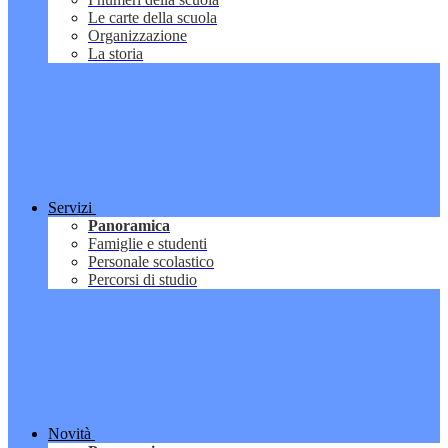
Le carte della scuola
Organizzazione
La storia
Servizi
Panoramica
Famiglie e studenti
Personale scolastico
Percorsi di studio
Novità