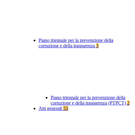
Piano triennale per la prevenzione della
corruzione e della trasparenza
3
Piano triennale per la prevenzione della
corruzione e della trasparenza (PTPCT)
2
Atti generali
53