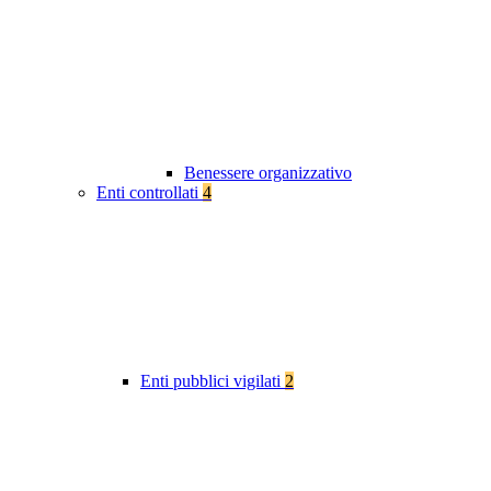
Benessere organizzativo
Enti controllati
4
Enti pubblici vigilati
2