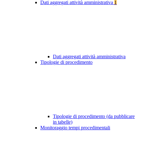
Dati aggregati attività amministrativa
1
Dati aggregati attività amministrativa
Tipologie di procedimento
Tipologie di procedimento (da pubblicare
in tabelle)
Monitoraggio tempi procedimentali