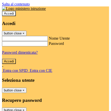
Salta al contenuto
Accedi
Accedi
button close
×
Nome Utente
Password
Password dimenticata?
-
Entra con SPID
Entra con CIE
Seleziona utente
button close
×
Recupero password
button close
×