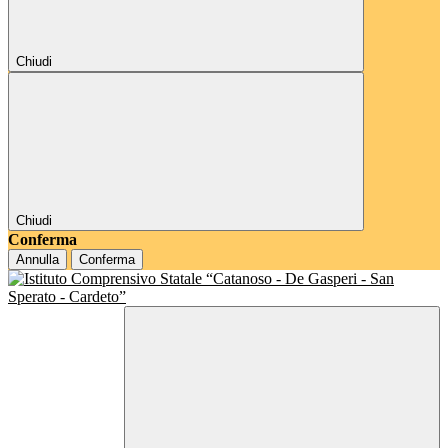
Chiudi
Chiudi
Conferma
Annulla
Conferma