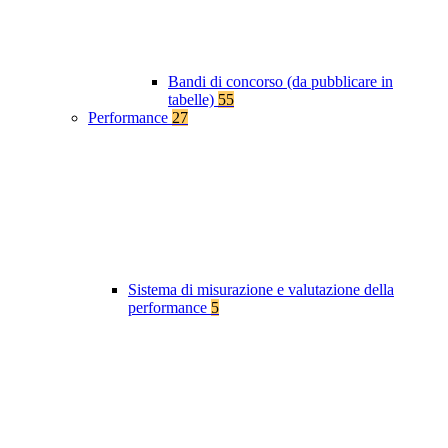
Bandi di concorso (da pubblicare in
tabelle)
55
Performance
27
Sistema di misurazione e valutazione della
performance
5