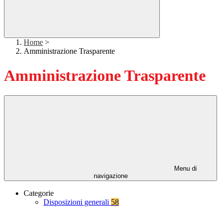
Home
>
Amministrazione Trasparente
Amministrazione Trasparente
Menu di
navigazione
Categorie
Disposizioni generali
58