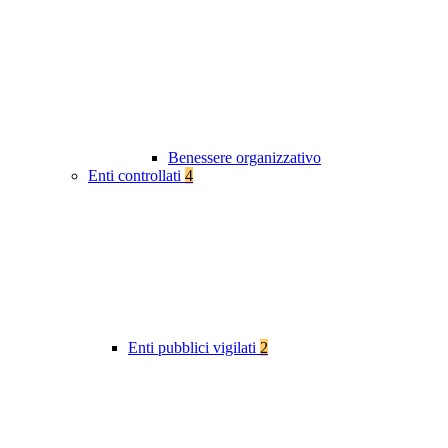
Benessere organizzativo
Enti controllati
4
Enti pubblici vigilati
2