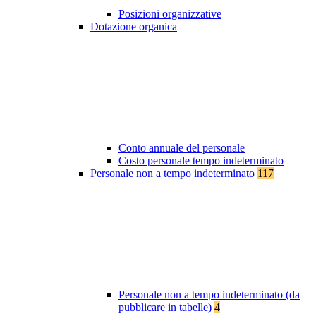
Posizioni organizzative
Dotazione organica
Conto annuale del personale
Costo personale tempo indeterminato
Personale non a tempo indeterminato
117
Personale non a tempo indeterminato (da
pubblicare in tabelle)
4