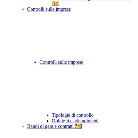
101
Controlli sulle imprese
Controlli sulle imprese
Tipologie di controllo
Obblighi e adempimenti
Bandi di gara e contratti
743