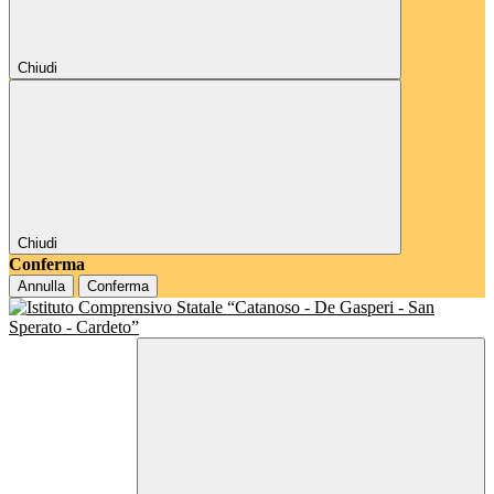
Chiudi
Chiudi
Conferma
Annulla
Conferma