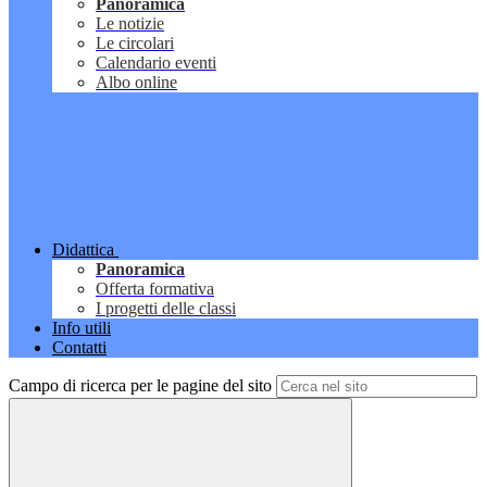
Panoramica
Le notizie
Le circolari
Calendario eventi
Albo online
Didattica
Panoramica
Offerta formativa
I progetti delle classi
Info utili
Contatti
Campo di ricerca per le pagine del sito