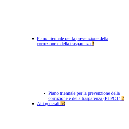
Piano triennale per la prevenzione della
corruzione e della trasparenza
3
Piano triennale per la prevenzione della
corruzione e della trasparenza (PTPCT)
2
Atti generali
53