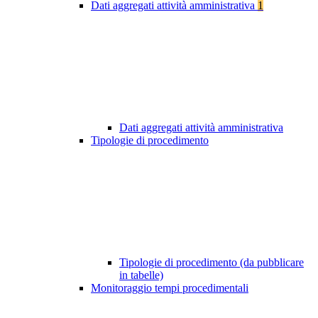
Dati aggregati attività amministrativa
1
Dati aggregati attività amministrativa
Tipologie di procedimento
Tipologie di procedimento (da pubblicare
in tabelle)
Monitoraggio tempi procedimentali