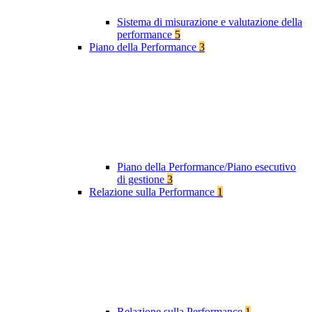
Sistema di misurazione e valutazione della
performance
5
Piano della Performance
3
Piano della Performance/Piano esecutivo
di gestione
3
Relazione sulla Performance
1
Relazione sulla Performance
1