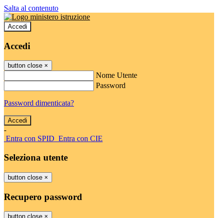
Salta al contenuto
Accedi
Accedi
button close
×
Nome Utente
Password
Password dimenticata?
-
Entra con SPID
Entra con CIE
Seleziona utente
button close
×
Recupero password
button close
×