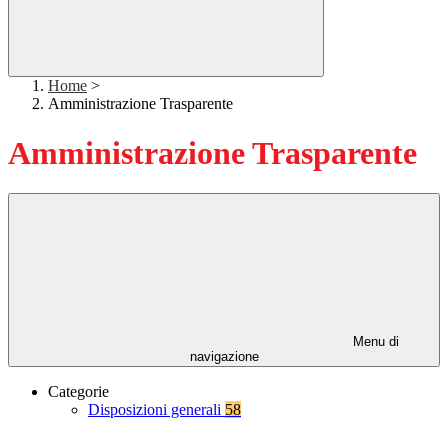
Home
>
Amministrazione Trasparente
Amministrazione Trasparente
Menu di
navigazione
Categorie
Disposizioni generali
58