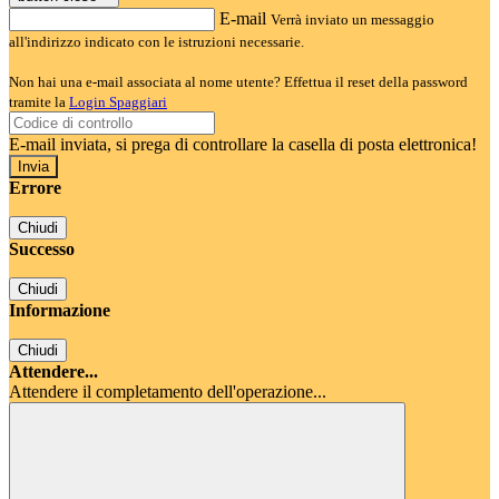
E-mail
Verrà inviato un messaggio
all'indirizzo indicato con le istruzioni necessarie.
Non hai una e-mail associata al nome utente? Effettua il reset della password
tramite la
Login Spaggiari
E-mail inviata, si prega di controllare la casella di posta elettronica!
Errore
Chiudi
Successo
Chiudi
Informazione
Chiudi
Attendere...
Attendere il completamento dell'operazione...