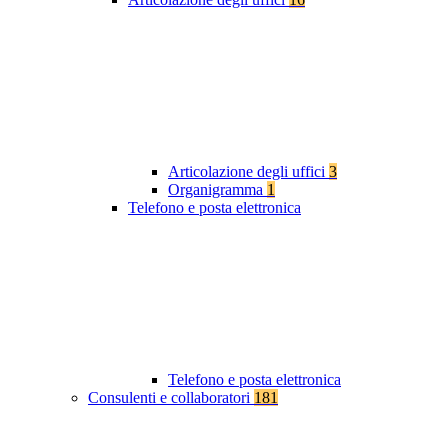
Articolazione degli uffici
3
Organigramma
1
Telefono e posta elettronica
Telefono e posta elettronica
Consulenti e collaboratori
181