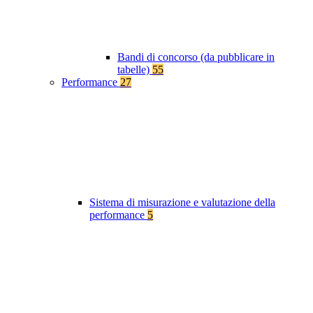
Bandi di concorso (da pubblicare in
tabelle)
55
Performance
27
Sistema di misurazione e valutazione della
performance
5