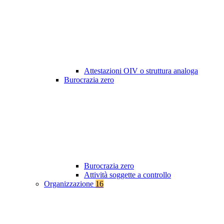
Attestazioni OIV o struttura analoga
Burocrazia zero
Burocrazia zero
Attività soggette a controllo
Organizzazione
16