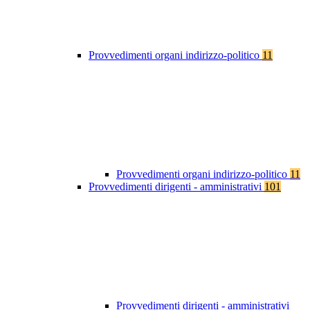
Provvedimenti organi indirizzo-politico
11
Provvedimenti organi indirizzo-politico
11
Provvedimenti dirigenti - amministrativi
101
Provvedimenti dirigenti - amministrativi