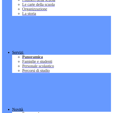
Le carte della scuola
Organizzazione
La storia
Servizi
Panoramica
Famiglie e studenti
Personale scolastico
Percorsi di studio
Novità