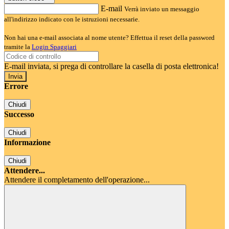
E-mail
Verrà inviato un messaggio
all'indirizzo indicato con le istruzioni necessarie.
Non hai una e-mail associata al nome utente? Effettua il reset della password
tramite la
Login Spaggiari
E-mail inviata, si prega di controllare la casella di posta elettronica!
Errore
Chiudi
Successo
Chiudi
Informazione
Chiudi
Attendere...
Attendere il completamento dell'operazione...