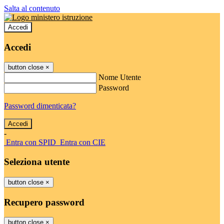
Salta al contenuto
Accedi
Accedi
button close
×
Nome Utente
Password
Password dimenticata?
-
Entra con SPID
Entra con CIE
Seleziona utente
button close
×
Recupero password
button close
×