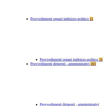
Provvedimenti organi indirizzo-politico
11
Provvedimenti organi indirizzo-politico
11
Provvedimenti dirigenti - amministrativi
101
Provvedimenti dirigenti - amministrativi