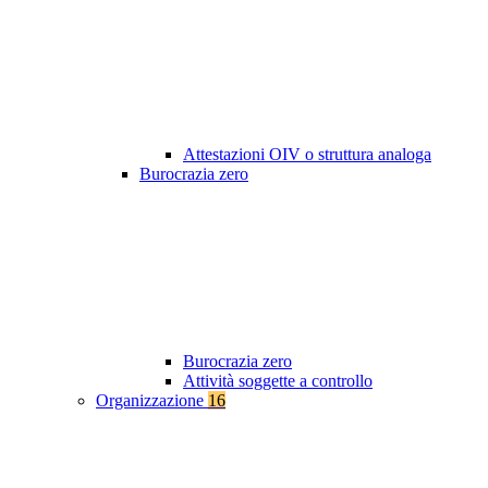
Attestazioni OIV o struttura analoga
Burocrazia zero
Burocrazia zero
Attività soggette a controllo
Organizzazione
16