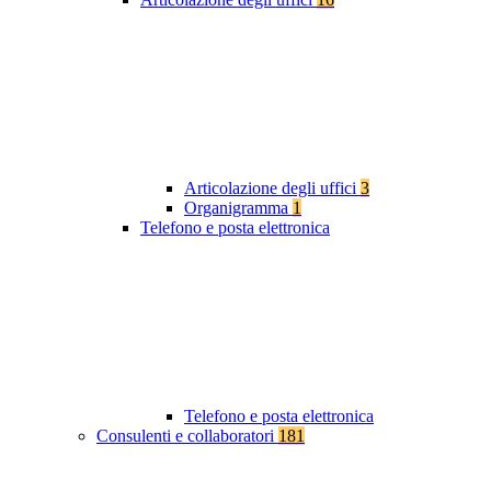
Articolazione degli uffici
3
Organigramma
1
Telefono e posta elettronica
Telefono e posta elettronica
Consulenti e collaboratori
181