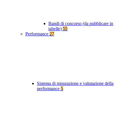
Bandi di concorso (da pubblicare in
tabelle)
55
Performance
27
Sistema di misurazione e valutazione della
performance
5