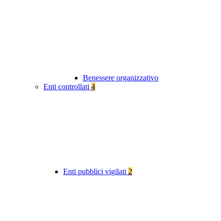
Benessere organizzativo
Enti controllati
4
Enti pubblici vigilati
2