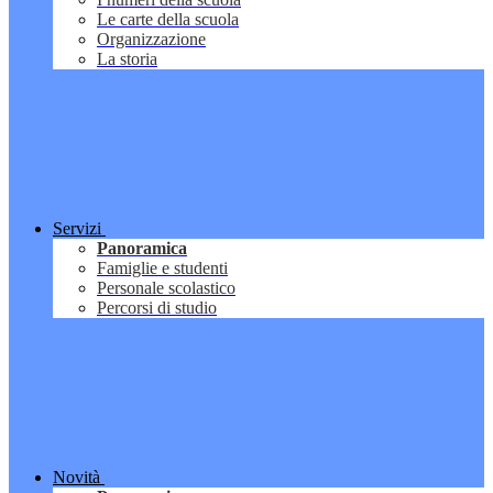
Le carte della scuola
Organizzazione
La storia
Servizi
Panoramica
Famiglie e studenti
Personale scolastico
Percorsi di studio
Novità