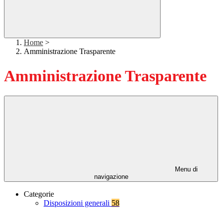
Home
>
Amministrazione Trasparente
Amministrazione Trasparente
Menu di
navigazione
Categorie
Disposizioni generali
58