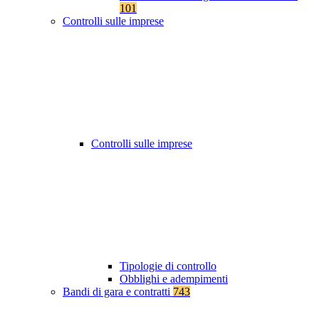
101
Controlli sulle imprese
Controlli sulle imprese
Tipologie di controllo
Obblighi e adempimenti
Bandi di gara e contratti
743