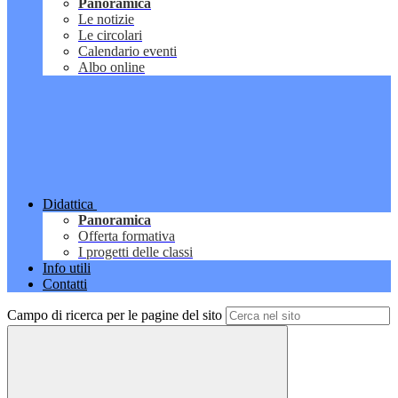
Panoramica
Le notizie
Le circolari
Calendario eventi
Albo online
Didattica
Panoramica
Offerta formativa
I progetti delle classi
Info utili
Contatti
Campo di ricerca per le pagine del sito