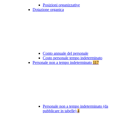
Posizioni organizzative
Dotazione organica
Conto annuale del personale
Costo personale tempo indeterminato
Personale non a tempo indeterminato
117
Personale non a tempo indeterminato (da
pubblicare in tabelle)
4