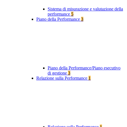
Sistema di misurazione e valutazione della
performance
5
Piano della Performance
3
Piano della Performance/Piano esecutivo
di gestione
3
Relazione sulla Performance
1
Relazione sulla Performance
1