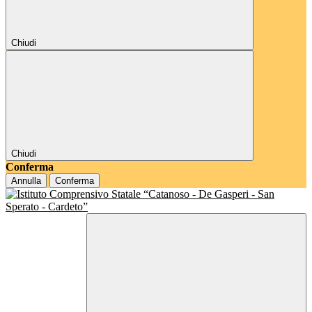
Chiudi
Chiudi
Conferma
Annulla
Conferma