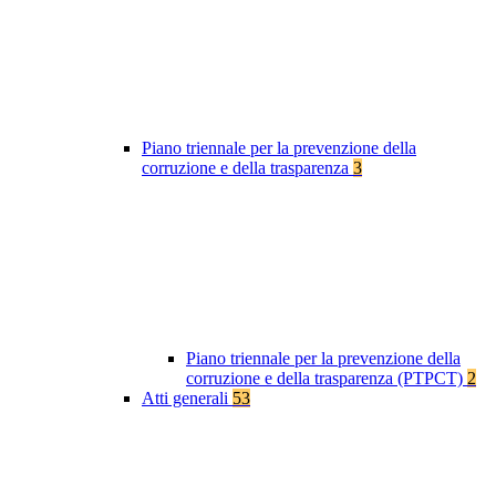
Piano triennale per la prevenzione della
corruzione e della trasparenza
3
Piano triennale per la prevenzione della
corruzione e della trasparenza (PTPCT)
2
Atti generali
53