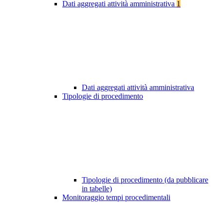
Dati aggregati attività amministrativa
1
Dati aggregati attività amministrativa
Tipologie di procedimento
Tipologie di procedimento (da pubblicare
in tabelle)
Monitoraggio tempi procedimentali