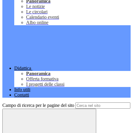
Panoramica
Le notizie
Le circolari
Calendario eventi
Albo online
Didattica
Panoramica
Offerta formativa
I progetti delle classi
Info utili
Contatti
Campo di ricerca per le pagine del sito