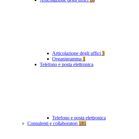
Articolazione degli uffici
3
Organigramma
1
Telefono e posta elettronica
Telefono e posta elettronica
Consulenti e collaboratori
181