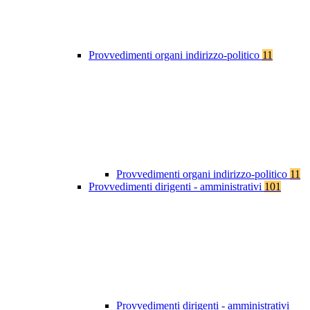
Provvedimenti organi indirizzo-politico
11
Provvedimenti organi indirizzo-politico
11
Provvedimenti dirigenti - amministrativi
101
Provvedimenti dirigenti - amministrativi