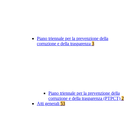
Piano triennale per la prevenzione della
corruzione e della trasparenza
3
Piano triennale per la prevenzione della
corruzione e della trasparenza (PTPCT)
2
Atti generali
53