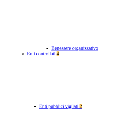
Benessere organizzativo
Enti controllati
4
Enti pubblici vigilati
2