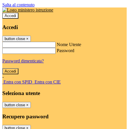
Salta al contenuto
Accedi
Accedi
button close
×
Nome Utente
Password
Password dimenticata?
-
Entra con SPID
Entra con CIE
Seleziona utente
button close
×
Recupero password
button close
×