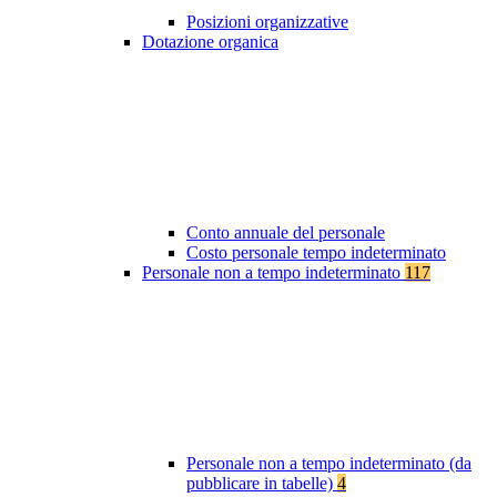
Posizioni organizzative
Dotazione organica
Conto annuale del personale
Costo personale tempo indeterminato
Personale non a tempo indeterminato
117
Personale non a tempo indeterminato (da
pubblicare in tabelle)
4