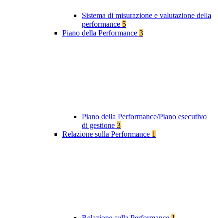
Sistema di misurazione e valutazione della
performance
5
Piano della Performance
3
Piano della Performance/Piano esecutivo
di gestione
3
Relazione sulla Performance
1
Relazione sulla Performance
1