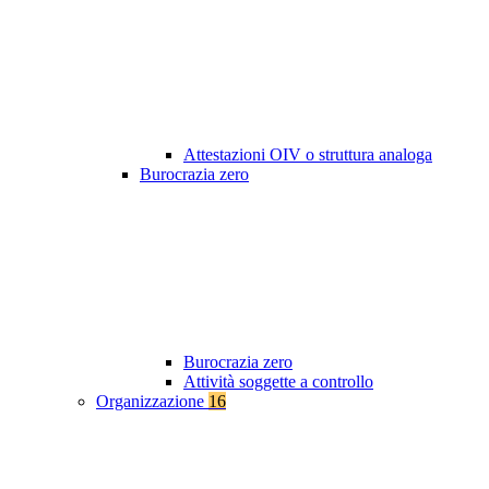
Attestazioni OIV o struttura analoga
Burocrazia zero
Burocrazia zero
Attività soggette a controllo
Organizzazione
16