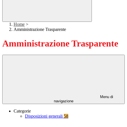
Home
>
Amministrazione Trasparente
Amministrazione Trasparente
Menu di
navigazione
Categorie
Disposizioni generali
58