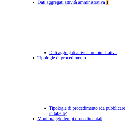
Dati aggregati attività amministrativa
1
Dati aggregati attività amministrativa
Tipologie di procedimento
Tipologie di procedimento (da pubblicare
in tabelle)
Monitoraggio tempi procedimentali