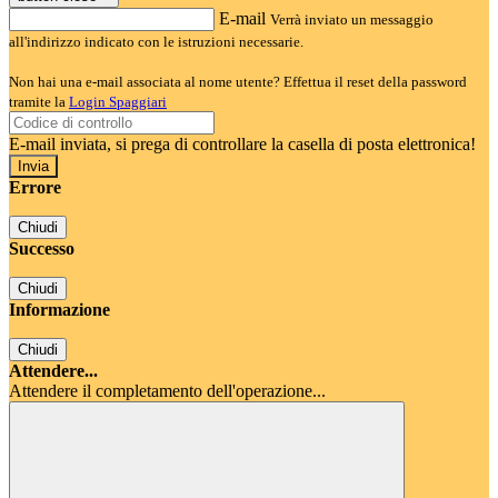
E-mail
Verrà inviato un messaggio
all'indirizzo indicato con le istruzioni necessarie.
Non hai una e-mail associata al nome utente? Effettua il reset della password
tramite la
Login Spaggiari
E-mail inviata, si prega di controllare la casella di posta elettronica!
Errore
Chiudi
Successo
Chiudi
Informazione
Chiudi
Attendere...
Attendere il completamento dell'operazione...