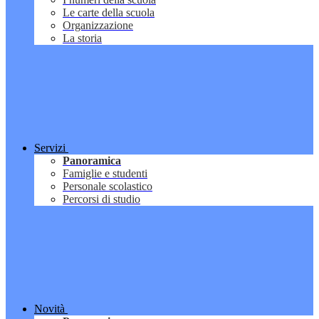
Le carte della scuola
Organizzazione
La storia
Servizi
Panoramica
Famiglie e studenti
Personale scolastico
Percorsi di studio
Novità