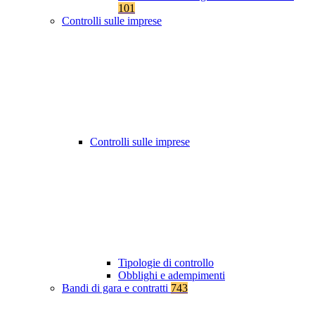
101
Controlli sulle imprese
Controlli sulle imprese
Tipologie di controllo
Obblighi e adempimenti
Bandi di gara e contratti
743