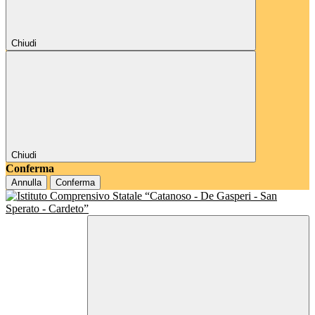
Chiudi
Chiudi
Conferma
Annulla
Conferma