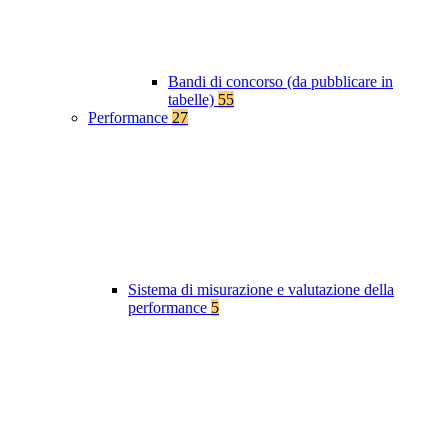
Bandi di concorso (da pubblicare in
tabelle)
55
Performance
27
Sistema di misurazione e valutazione della
performance
5