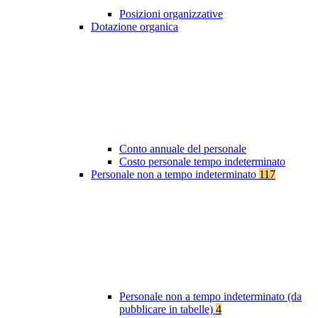
Posizioni organizzative
Dotazione organica
Conto annuale del personale
Costo personale tempo indeterminato
Personale non a tempo indeterminato
117
Personale non a tempo indeterminato (da
pubblicare in tabelle)
4