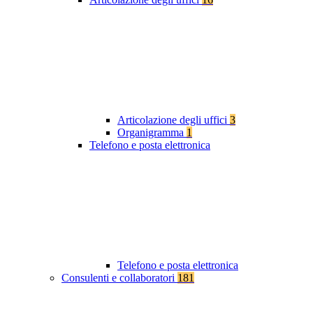
Articolazione degli uffici
3
Organigramma
1
Telefono e posta elettronica
Telefono e posta elettronica
Consulenti e collaboratori
181