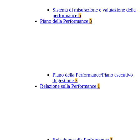
Sistema di misurazione e valutazione della
performance
5
Piano della Performance
3
Piano della Performance/Piano esecutivo
di gestione
3
Relazione sulla Performance
1
Relazione sulla Performance
1