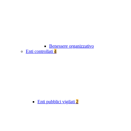
Benessere organizzativo
Enti controllati
4
Enti pubblici vigilati
2