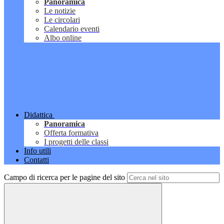
Panoramica
Le notizie
Le circolari
Calendario eventi
Albo online
Didattica
Panoramica
Offerta formativa
I progetti delle classi
Info utili
Contatti
Campo di ricerca per le pagine del sito