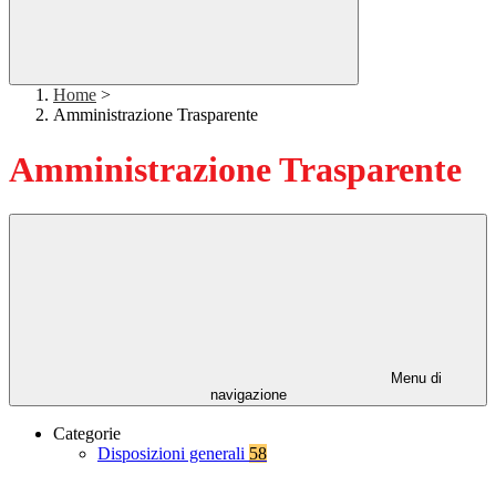
Home
>
Amministrazione Trasparente
Amministrazione Trasparente
Menu di
navigazione
Categorie
Disposizioni generali
58