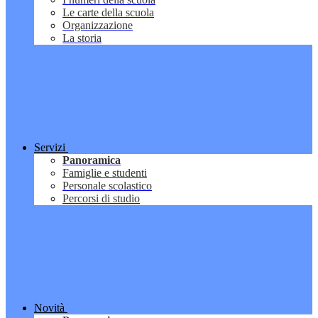
Le carte della scuola
Organizzazione
La storia
Servizi
Panoramica
Famiglie e studenti
Personale scolastico
Percorsi di studio
Novità