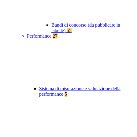
Bandi di concorso (da pubblicare in
tabelle)
55
Performance
27
Sistema di misurazione e valutazione della
performance
5