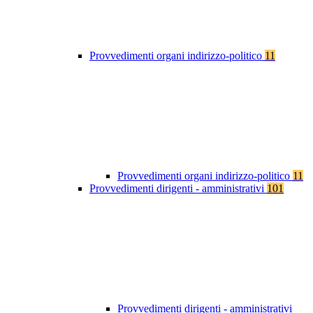
Provvedimenti organi indirizzo-politico
11
Provvedimenti organi indirizzo-politico
11
Provvedimenti dirigenti - amministrativi
101
Provvedimenti dirigenti - amministrativi