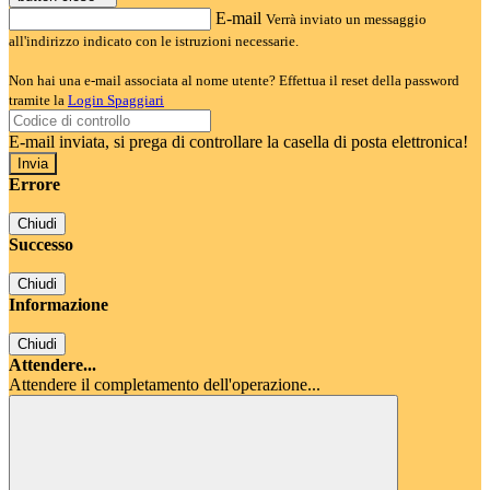
E-mail
Verrà inviato un messaggio
all'indirizzo indicato con le istruzioni necessarie.
Non hai una e-mail associata al nome utente? Effettua il reset della password
tramite la
Login Spaggiari
E-mail inviata, si prega di controllare la casella di posta elettronica!
Errore
Chiudi
Successo
Chiudi
Informazione
Chiudi
Attendere...
Attendere il completamento dell'operazione...