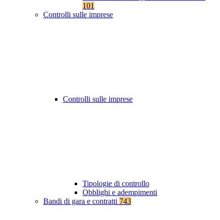
101
Controlli sulle imprese
Controlli sulle imprese
Tipologie di controllo
Obblighi e adempimenti
Bandi di gara e contratti
743