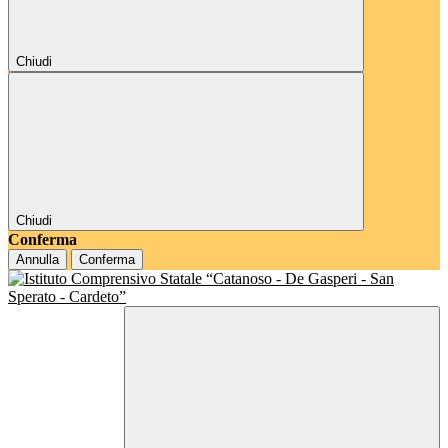
Chiudi
Chiudi
Conferma
Annulla
Conferma