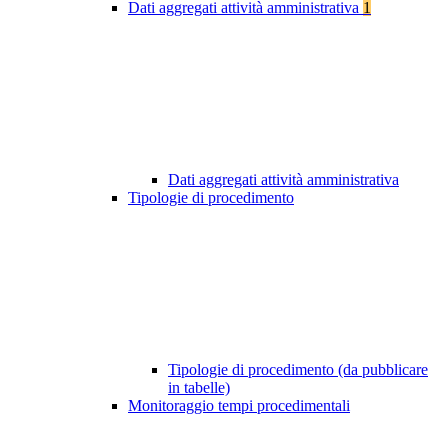
Dati aggregati attività amministrativa
1
Dati aggregati attività amministrativa
Tipologie di procedimento
Tipologie di procedimento (da pubblicare
in tabelle)
Monitoraggio tempi procedimentali