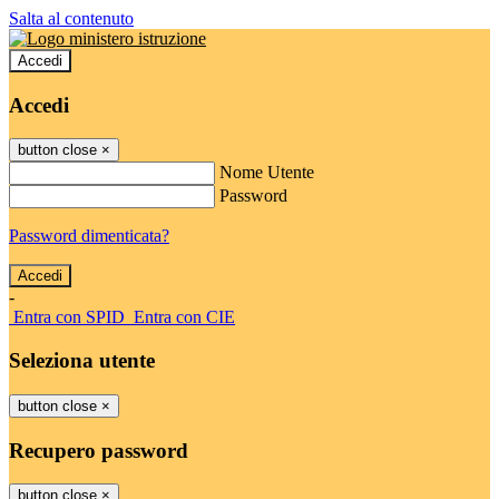
Salta al contenuto
Accedi
Accedi
button close
×
Nome Utente
Password
Password dimenticata?
-
Entra con SPID
Entra con CIE
Seleziona utente
button close
×
Recupero password
button close
×