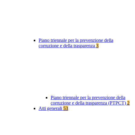
Piano triennale per la prevenzione della
corruzione e della trasparenza
3
Piano triennale per la prevenzione della
corruzione e della trasparenza (PTPCT)
2
Atti generali
53