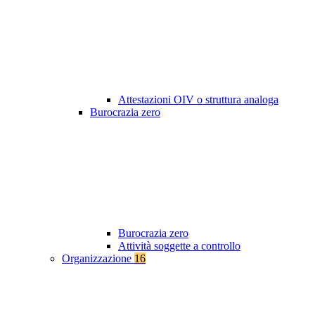
Attestazioni OIV o struttura analoga
Burocrazia zero
Burocrazia zero
Attività soggette a controllo
Organizzazione
16