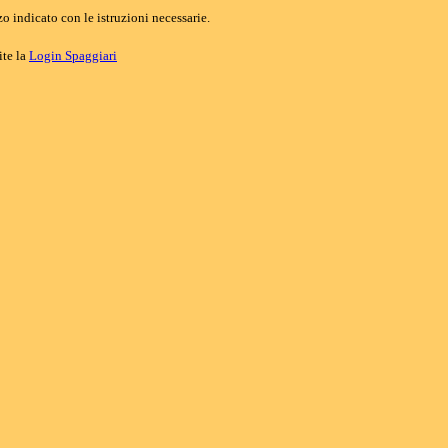
o indicato con le istruzioni necessarie.
ite la
Login Spaggiari