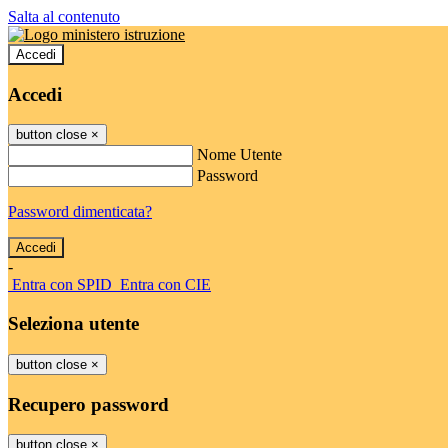
Salta al contenuto
Accedi
Accedi
button close
×
Nome Utente
Password
Password dimenticata?
-
Entra con SPID
Entra con CIE
Seleziona utente
button close
×
Recupero password
button close
×