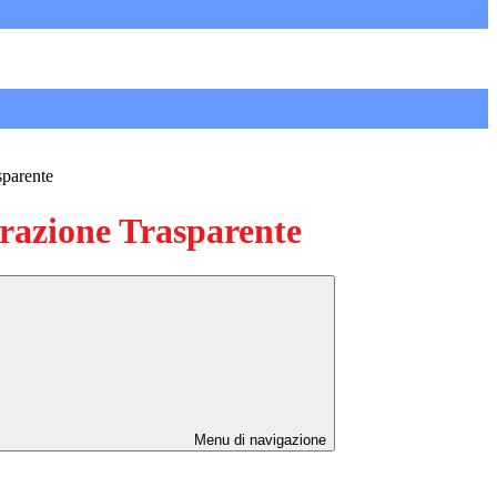
sparente
azione Trasparente
Menu di navigazione