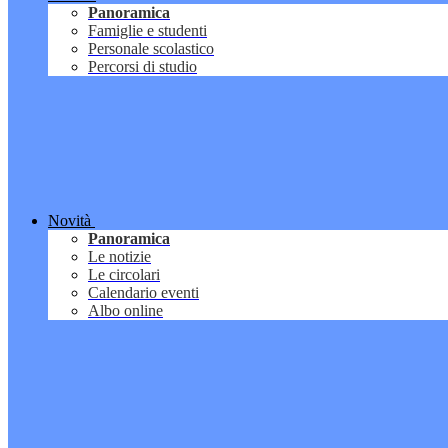
Panoramica
Famiglie e studenti
Personale scolastico
Percorsi di studio
Novità
Panoramica
Le notizie
Le circolari
Calendario eventi
Albo online