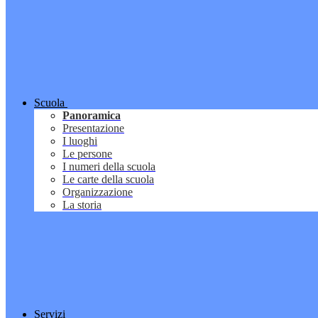
Scuola
Panoramica
Presentazione
I luoghi
Le persone
I numeri della scuola
Le carte della scuola
Organizzazione
La storia
Servizi