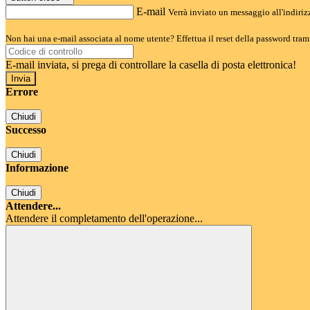
E-mail
Verrà inviato un messaggio all'indirizz
Non hai una e-mail associata al nome utente? Effettua il reset della password tram
E-mail inviata, si prega di controllare la casella di posta elettronica!
Errore
Chiudi
Successo
Chiudi
Informazione
Chiudi
Attendere...
Attendere il completamento dell'operazione...