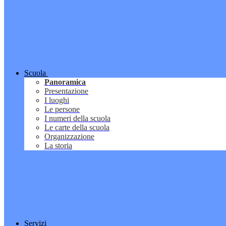
Scuola
Panoramica
Presentazione
I luoghi
Le persone
I numeri della scuola
Le carte della scuola
Organizzazione
La storia
Servizi