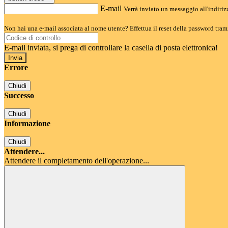
E-mail
Verrà inviato un messaggio all'indirizz
Non hai una e-mail associata al nome utente? Effettua il reset della password tram
E-mail inviata, si prega di controllare la casella di posta elettronica!
Errore
Chiudi
Successo
Chiudi
Informazione
Chiudi
Attendere...
Attendere il completamento dell'operazione...