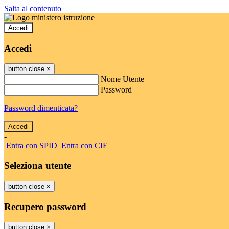
Salta al contenuto
Accedi
Accedi
button close
×
Nome Utente
Password
Password dimenticata?
-
Entra con SPID
Entra con CIE
Seleziona utente
button close
×
Recupero password
button close
×