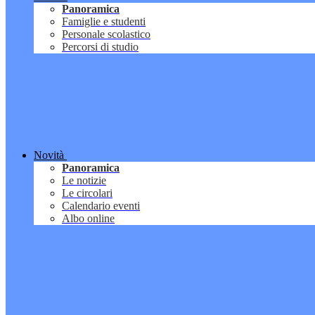
Panoramica
Famiglie e studenti
Personale scolastico
Percorsi di studio
Novità
Panoramica
Le notizie
Le circolari
Calendario eventi
Albo online