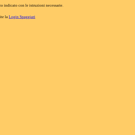
o indicato con le istruzioni necessarie.
ite la
Login Spaggiari