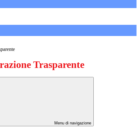
sparente
azione Trasparente
Menu di navigazione