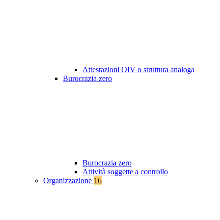
Attestazioni OIV o struttura analoga
Burocrazia zero
Burocrazia zero
Attività soggette a controllo
Organizzazione
16