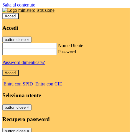
Salta al contenuto
Accedi
Accedi
button close
×
Nome Utente
Password
Password dimenticata?
-
Entra con SPID
Entra con CIE
Seleziona utente
button close
×
Recupero password
button close
×