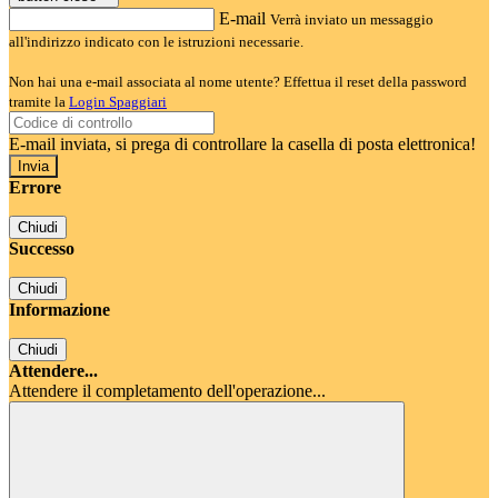
E-mail
Verrà inviato un messaggio
all'indirizzo indicato con le istruzioni necessarie.
Non hai una e-mail associata al nome utente? Effettua il reset della password
tramite la
Login Spaggiari
E-mail inviata, si prega di controllare la casella di posta elettronica!
Errore
Chiudi
Successo
Chiudi
Informazione
Chiudi
Attendere...
Attendere il completamento dell'operazione...