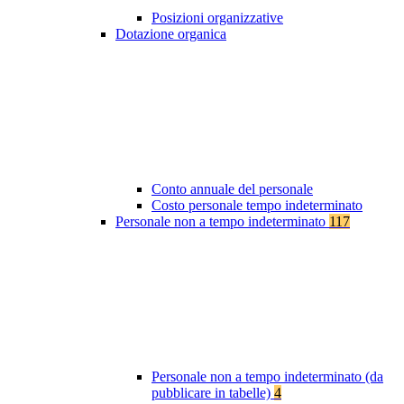
Posizioni organizzative
Dotazione organica
Conto annuale del personale
Costo personale tempo indeterminato
Personale non a tempo indeterminato
117
Personale non a tempo indeterminato (da
pubblicare in tabelle)
4