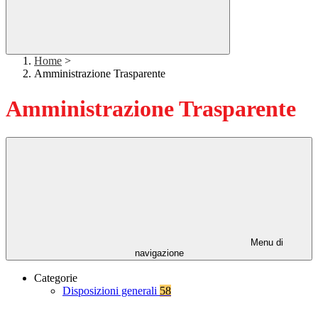
Home
>
Amministrazione Trasparente
Amministrazione Trasparente
Menu di
navigazione
Categorie
Disposizioni generali
58