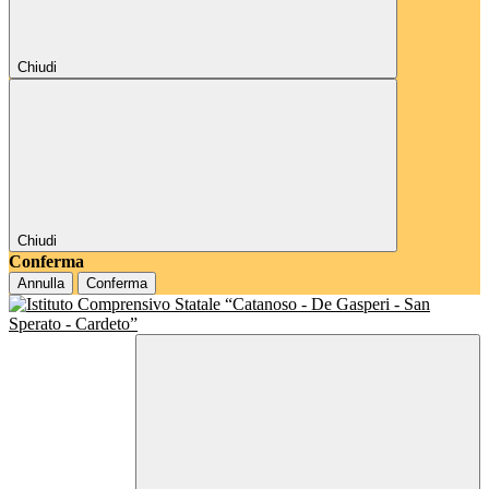
Chiudi
Chiudi
Conferma
Annulla
Conferma