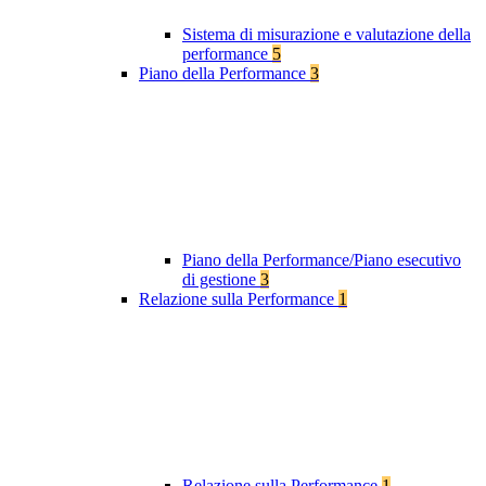
Sistema di misurazione e valutazione della
performance
5
Piano della Performance
3
Piano della Performance/Piano esecutivo
di gestione
3
Relazione sulla Performance
1
Relazione sulla Performance
1