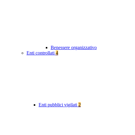
Benessere organizzativo
Enti controllati
4
Enti pubblici vigilati
2