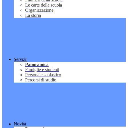
Le carte della scuola
Organizzazione
La storia
Servizi
Panoramica
Famiglie e studenti
Personale scolastico
Percorsi di studio
Novità