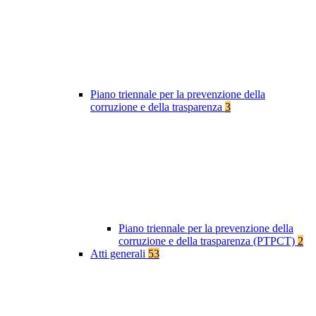
Piano triennale per la prevenzione della
corruzione e della trasparenza
3
Piano triennale per la prevenzione della
corruzione e della trasparenza (PTPCT)
2
Atti generali
53