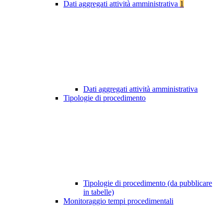
Dati aggregati attività amministrativa
1
Dati aggregati attività amministrativa
Tipologie di procedimento
Tipologie di procedimento (da pubblicare
in tabelle)
Monitoraggio tempi procedimentali