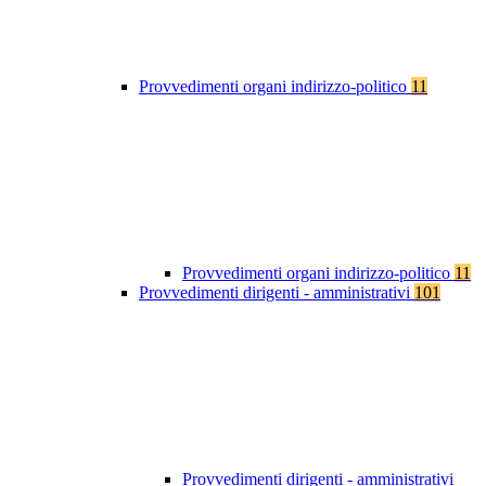
Provvedimenti organi indirizzo-politico
11
Provvedimenti organi indirizzo-politico
11
Provvedimenti dirigenti - amministrativi
101
Provvedimenti dirigenti - amministrativi