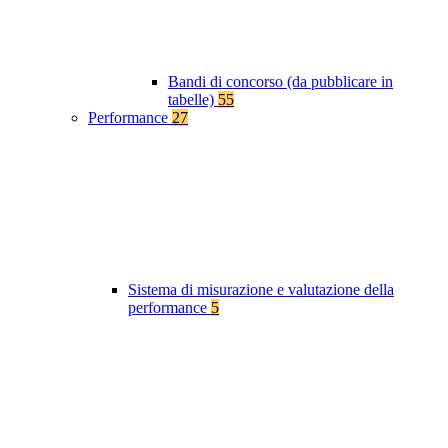
Bandi di concorso (da pubblicare in
tabelle)
55
Performance
27
Sistema di misurazione e valutazione della
performance
5