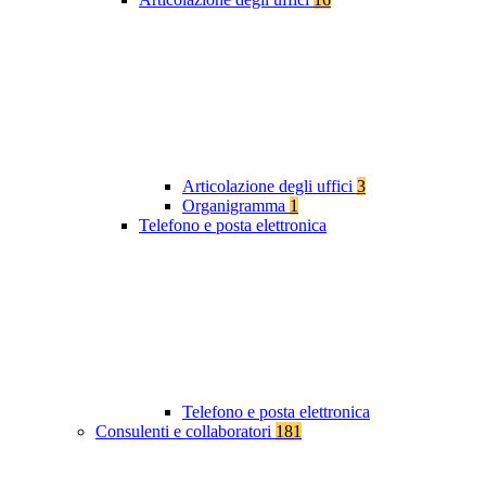
Articolazione degli uffici
3
Organigramma
1
Telefono e posta elettronica
Telefono e posta elettronica
Consulenti e collaboratori
181