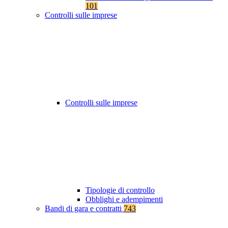
101
Controlli sulle imprese
Controlli sulle imprese
Tipologie di controllo
Obblighi e adempimenti
Bandi di gara e contratti
743