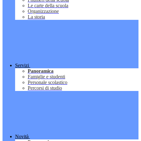
Le carte della scuola
Organizzazione
La storia
Servizi
Panoramica
Famiglie e studenti
Personale scolastico
Percorsi di studio
Novità