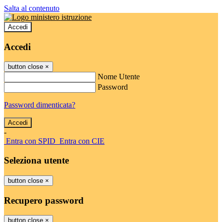
Salta al contenuto
Accedi
Accedi
button close
×
Nome Utente
Password
Password dimenticata?
-
Entra con SPID
Entra con CIE
Seleziona utente
button close
×
Recupero password
button close
×