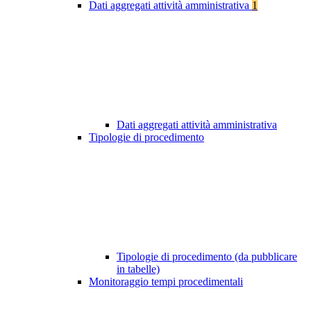
Dati aggregati attività amministrativa
1
Dati aggregati attività amministrativa
Tipologie di procedimento
Tipologie di procedimento (da pubblicare
in tabelle)
Monitoraggio tempi procedimentali