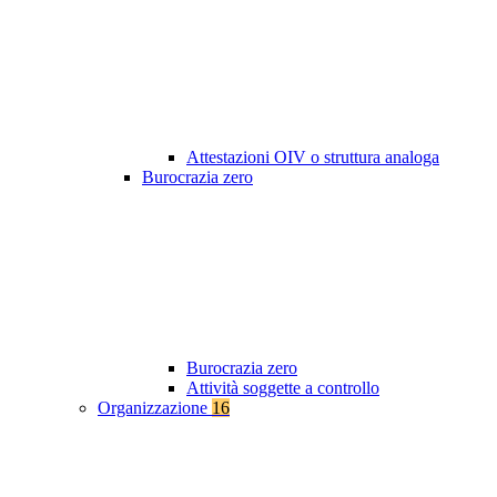
Attestazioni OIV o struttura analoga
Burocrazia zero
Burocrazia zero
Attività soggette a controllo
Organizzazione
16