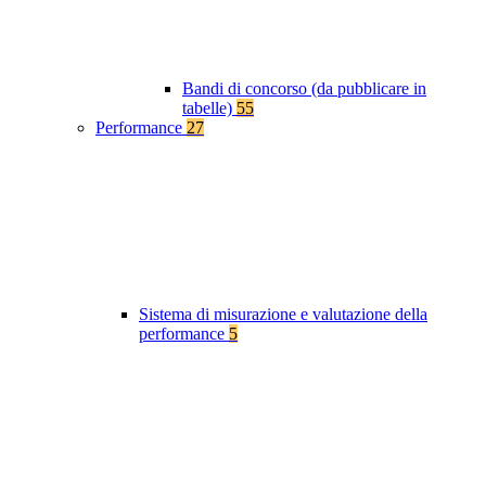
Bandi di concorso (da pubblicare in
tabelle)
55
Performance
27
Sistema di misurazione e valutazione della
performance
5