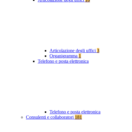
Articolazione degli uffici
3
Organigramma
1
Telefono e posta elettronica
Telefono e posta elettronica
Consulenti e collaboratori
181