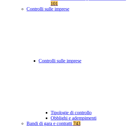
101
Controlli sulle imprese
Controlli sulle imprese
Tipologie di controllo
Obblighi e adempimenti
Bandi di gara e contratti
743