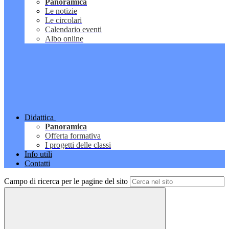
Panoramica
Le notizie
Le circolari
Calendario eventi
Albo online
Didattica
Panoramica
Offerta formativa
I progetti delle classi
Info utili
Contatti
Campo di ricerca per le pagine del sito