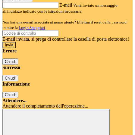
E-mail
Verrà inviato un messaggio
all'indirizzo indicato con le istruzioni necessarie.
Non hai una e-mail associata al nome utente? Effettua il reset della password
tramite la
Login Spaggiari
E-mail inviata, si prega di controllare la casella di posta elettronica!
Errore
Chiudi
Successo
Chiudi
Informazione
Chiudi
Attendere...
Attendere il completamento dell'operazione...