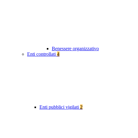
Benessere organizzativo
Enti controllati
4
Enti pubblici vigilati
2