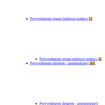
Provvedimenti organi indirizzo-politico
11
Provvedimenti organi indirizzo-politico
11
Provvedimenti dirigenti - amministrativi
101
Provvedimenti dirigenti - amministrativi