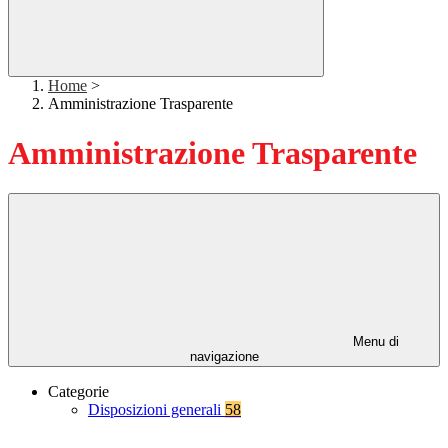
Home
>
Amministrazione Trasparente
Amministrazione Trasparente
Menu di
navigazione
Categorie
Disposizioni generali
58