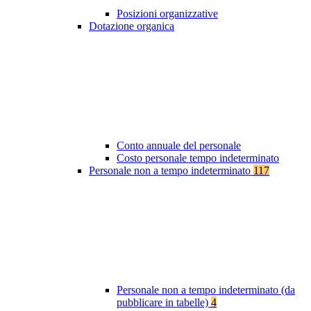
Posizioni organizzative
Dotazione organica
Conto annuale del personale
Costo personale tempo indeterminato
Personale non a tempo indeterminato
117
Personale non a tempo indeterminato (da
pubblicare in tabelle)
4