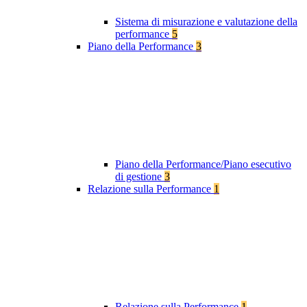
Sistema di misurazione e valutazione della
performance
5
Piano della Performance
3
Piano della Performance/Piano esecutivo
di gestione
3
Relazione sulla Performance
1
Relazione sulla Performance
1