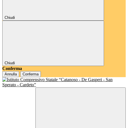
Chiudi
Chiudi
Conferma
Annulla
Conferma