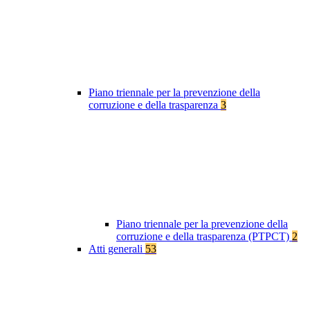
Piano triennale per la prevenzione della
corruzione e della trasparenza
3
Piano triennale per la prevenzione della
corruzione e della trasparenza (PTPCT)
2
Atti generali
53