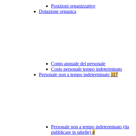
Posizioni organizzative
Dotazione organica
Conto annuale del personale
Costo personale tempo indeterminato
Personale non a tempo indeterminato
117
Personale non a tempo indeterminato (da
pubblicare in tabelle)
4