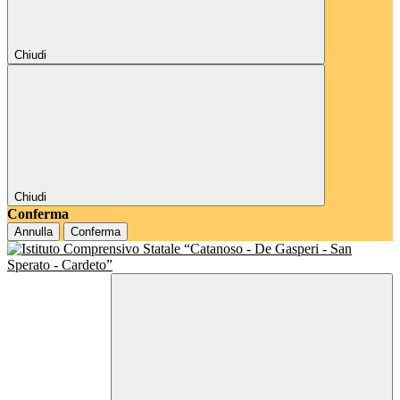
Chiudi
Chiudi
Conferma
Annulla
Conferma