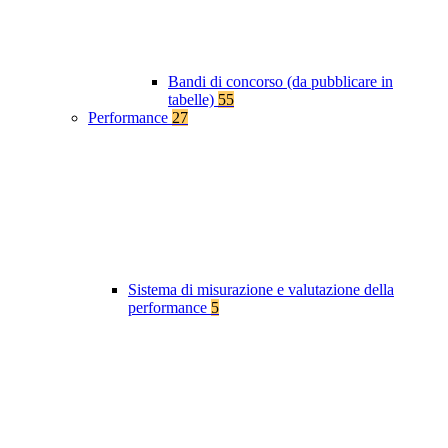
Bandi di concorso (da pubblicare in
tabelle)
55
Performance
27
Sistema di misurazione e valutazione della
performance
5