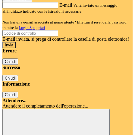
E-mail
Verrà inviato un messaggio
all'indirizzo indicato con le istruzioni necessarie.
Non hai una e-mail associata al nome utente? Effettua il reset della password
tramite la
Login Spaggiari
E-mail inviata, si prega di controllare la casella di posta elettronica!
Errore
Chiudi
Successo
Chiudi
Informazione
Chiudi
Attendere...
Attendere il completamento dell'operazione...