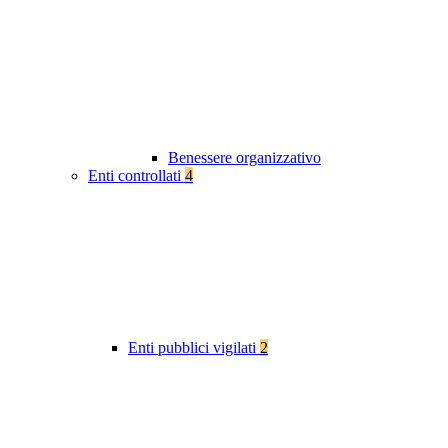
Benessere organizzativo
Enti controllati
4
Enti pubblici vigilati
2