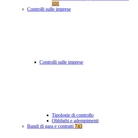
101
Controlli sulle imprese
Controlli sulle imprese
Tipologie di controllo
Obblighi e adempimenti
Bandi di gara e contratti
743