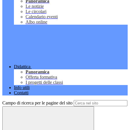
Panoramica
Le notizie
Le circolari
Calendario eventi
Albo online
Didattica
Panoramica
Offerta formativa
I progetti delle classi
Info utili
Contatti
Campo di ricerca per le pagine del sito