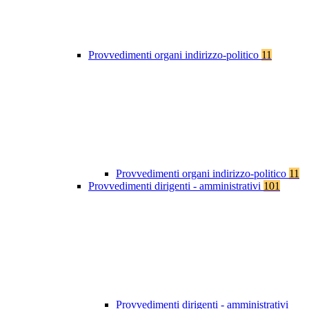
Provvedimenti organi indirizzo-politico
11
Provvedimenti organi indirizzo-politico
11
Provvedimenti dirigenti - amministrativi
101
Provvedimenti dirigenti - amministrativi