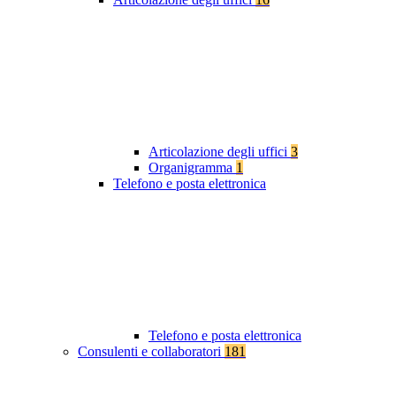
Articolazione degli uffici
3
Organigramma
1
Telefono e posta elettronica
Telefono e posta elettronica
Consulenti e collaboratori
181