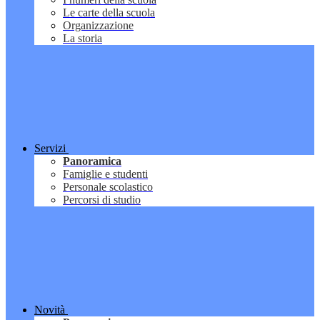
Le carte della scuola
Organizzazione
La storia
Servizi
Panoramica
Famiglie e studenti
Personale scolastico
Percorsi di studio
Novità