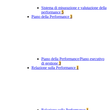
Sistema di misurazione e valutazione della
performance
5
Piano della Performance
3
Piano della Performance/Piano esecutivo
di gestione
3
Relazione sulla Performance
1
Relazione sulla Performance
1