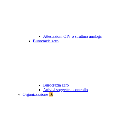
Attestazioni OIV o struttura analoga
Burocrazia zero
Burocrazia zero
Attività soggette a controllo
Organizzazione
16