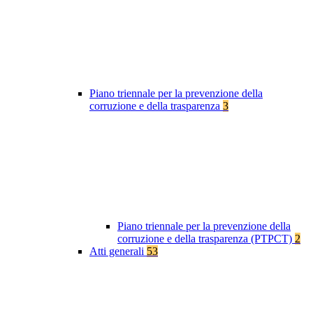
Piano triennale per la prevenzione della
corruzione e della trasparenza
3
Piano triennale per la prevenzione della
corruzione e della trasparenza (PTPCT)
2
Atti generali
53