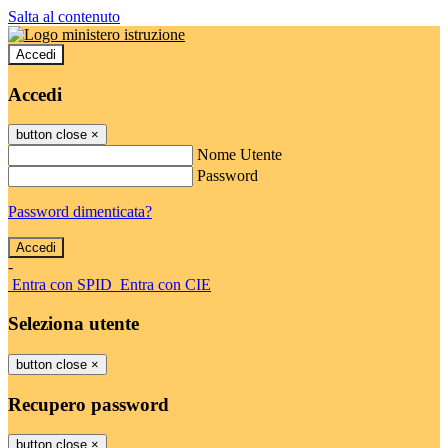
Salta al contenuto
Accedi
Accedi
button close
×
Nome Utente
Password
Password dimenticata?
-
Entra con SPID
Entra con CIE
Seleziona utente
button close
×
Recupero password
button close
×