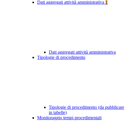
Dati aggregati attività amministrativa
1
Dati aggregati attività amministrativa
Tipologie di procedimento
Tipologie di procedimento (da pubblicare
in tabelle)
Monitoraggio tempi procedimentali