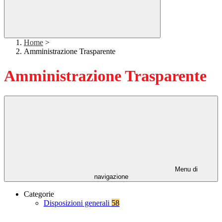
Home
>
Amministrazione Trasparente
Amministrazione Trasparente
Menu di
navigazione
Categorie
Disposizioni generali
58