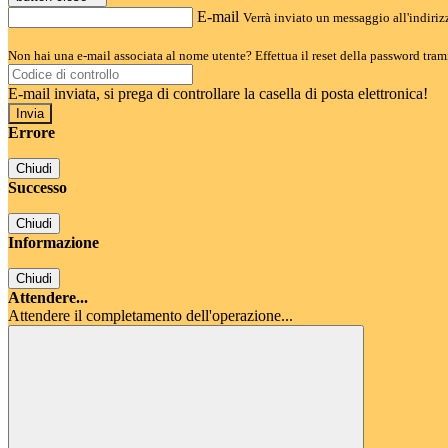
E-mail
Verrà inviato un messaggio all'indirizz
Non hai una e-mail associata al nome utente? Effettua il reset della password tram
E-mail inviata, si prega di controllare la casella di posta elettronica!
Errore
Chiudi
Successo
Chiudi
Informazione
Chiudi
Attendere...
Attendere il completamento dell'operazione...