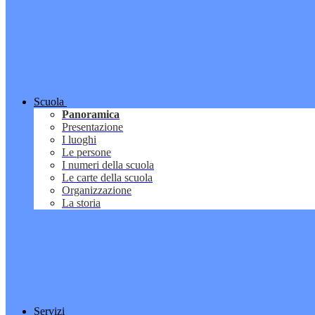
Scuola
Panoramica
Presentazione
I luoghi
Le persone
I numeri della scuola
Le carte della scuola
Organizzazione
La storia
Servizi