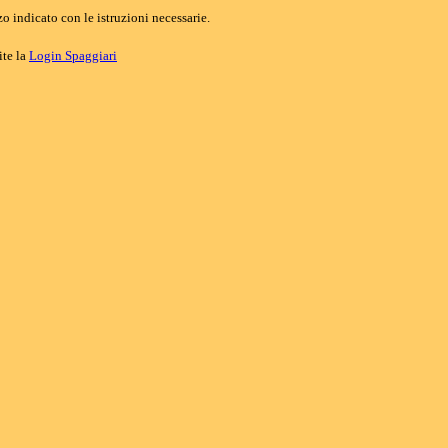
o indicato con le istruzioni necessarie.
ite la
Login Spaggiari