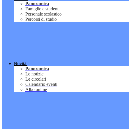
Panoramica
Famiglie e studenti
Personale scolastico
Percorsi di studio
Novità
Panoramica
Le notizie
Le circolari
Calendario eventi
Albo online