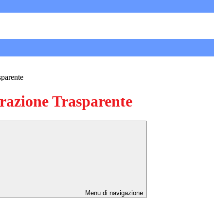
sparente
azione Trasparente
Menu di navigazione