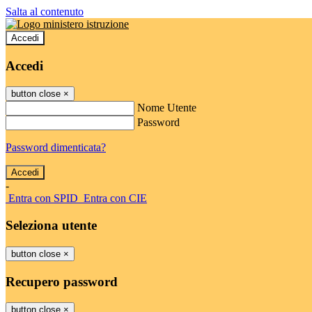
Salta al contenuto
Accedi
Accedi
button close
×
Nome Utente
Password
Password dimenticata?
-
Entra con SPID
Entra con CIE
Seleziona utente
button close
×
Recupero password
button close
×