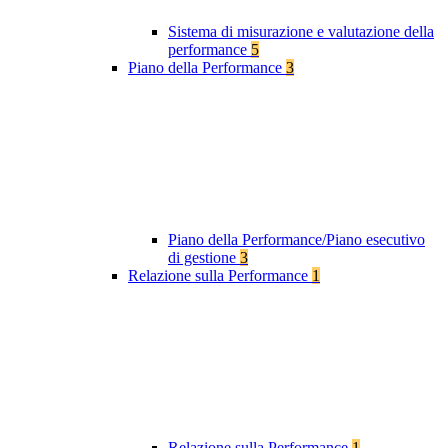
Sistema di misurazione e valutazione della
performance
5
Piano della Performance
3
Piano della Performance/Piano esecutivo
di gestione
3
Relazione sulla Performance
1
Relazione sulla Performance
1