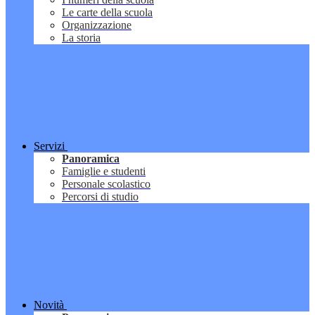
Le carte della scuola
Organizzazione
La storia
Servizi
Panoramica
Famiglie e studenti
Personale scolastico
Percorsi di studio
Novità