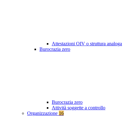
Attestazioni OIV o struttura analoga
Burocrazia zero
Burocrazia zero
Attività soggette a controllo
Organizzazione
16