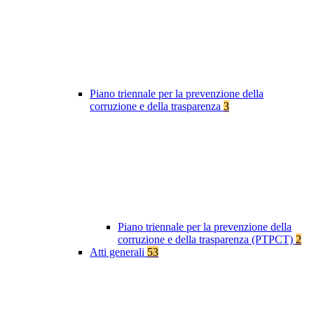
Piano triennale per la prevenzione della
corruzione e della trasparenza
3
Piano triennale per la prevenzione della
corruzione e della trasparenza (PTPCT)
2
Atti generali
53