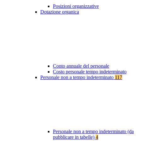
Posizioni organizzative
Dotazione organica
Conto annuale del personale
Costo personale tempo indeterminato
Personale non a tempo indeterminato
117
Personale non a tempo indeterminato (da
pubblicare in tabelle)
4