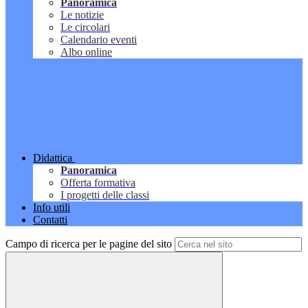
Panoramica
Le notizie
Le circolari
Calendario eventi
Albo online
Didattica
Panoramica
Offerta formativa
I progetti delle classi
Info utili
Contatti
Campo di ricerca per le pagine del sito