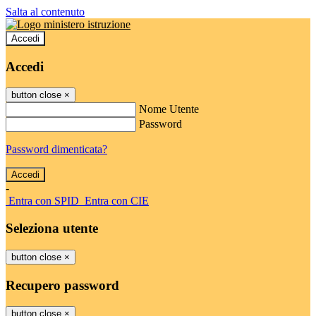
Salta al contenuto
Accedi
Accedi
button close
×
Nome Utente
Password
Password dimenticata?
-
Entra con SPID
Entra con CIE
Seleziona utente
button close
×
Recupero password
button close
×