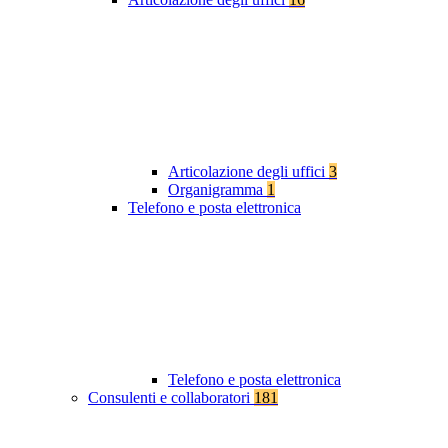
Articolazione degli uffici
3
Organigramma
1
Telefono e posta elettronica
Telefono e posta elettronica
Consulenti e collaboratori
181