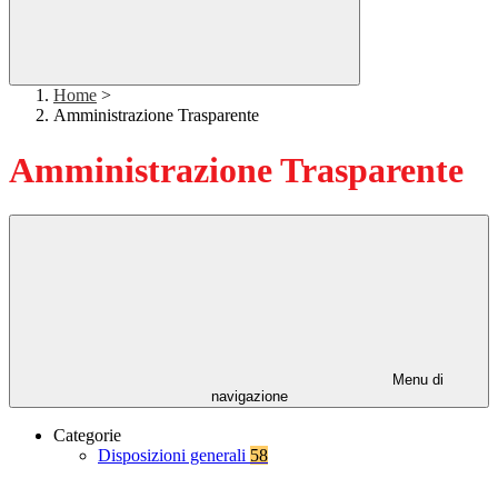
Home
>
Amministrazione Trasparente
Amministrazione Trasparente
Menu di
navigazione
Categorie
Disposizioni generali
58