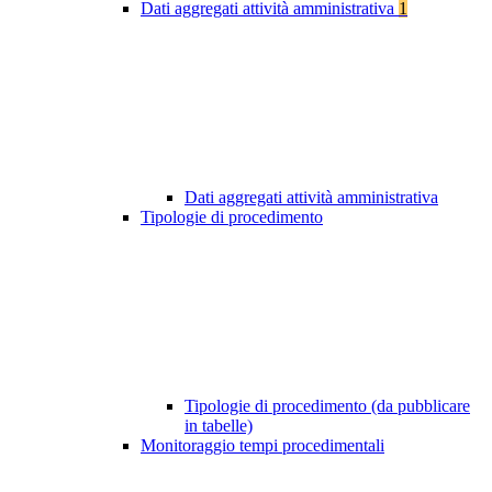
Dati aggregati attività amministrativa
1
Dati aggregati attività amministrativa
Tipologie di procedimento
Tipologie di procedimento (da pubblicare
in tabelle)
Monitoraggio tempi procedimentali