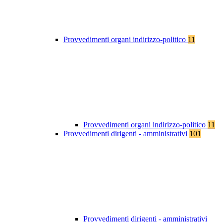
Provvedimenti organi indirizzo-politico
11
Provvedimenti organi indirizzo-politico
11
Provvedimenti dirigenti - amministrativi
101
Provvedimenti dirigenti - amministrativi