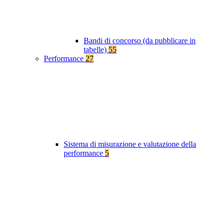
Bandi di concorso (da pubblicare in
tabelle)
55
Performance
27
Sistema di misurazione e valutazione della
performance
5