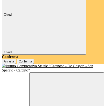
Chiudi
Chiudi
Conferma
Annulla
Conferma