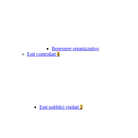
Benessere organizzativo
Enti controllati
4
Enti pubblici vigilati
2