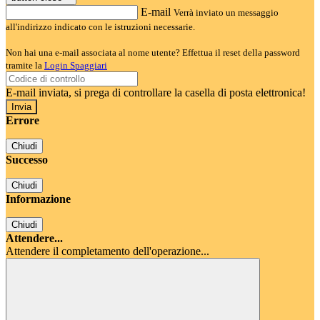
E-mail
Verrà inviato un messaggio
all'indirizzo indicato con le istruzioni necessarie.
Non hai una e-mail associata al nome utente? Effettua il reset della password
tramite la
Login Spaggiari
E-mail inviata, si prega di controllare la casella di posta elettronica!
Errore
Chiudi
Successo
Chiudi
Informazione
Chiudi
Attendere...
Attendere il completamento dell'operazione...