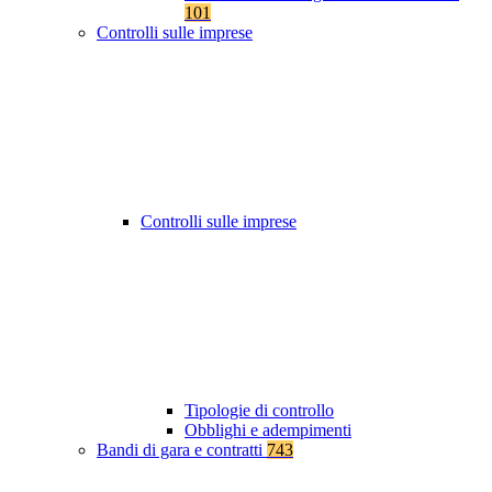
101
Controlli sulle imprese
Controlli sulle imprese
Tipologie di controllo
Obblighi e adempimenti
Bandi di gara e contratti
743