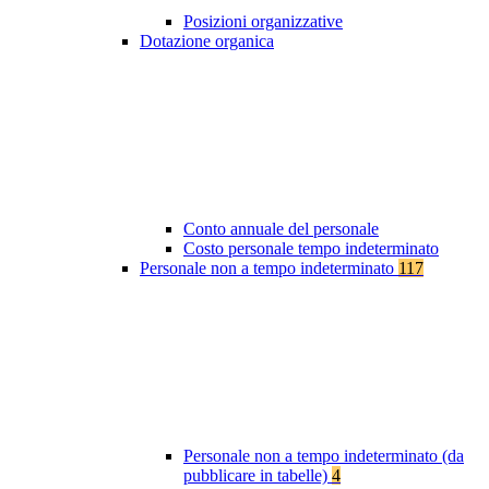
Posizioni organizzative
Dotazione organica
Conto annuale del personale
Costo personale tempo indeterminato
Personale non a tempo indeterminato
117
Personale non a tempo indeterminato (da
pubblicare in tabelle)
4