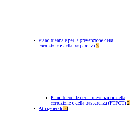
Piano triennale per la prevenzione della
corruzione e della trasparenza
3
Piano triennale per la prevenzione della
corruzione e della trasparenza (PTPCT)
2
Atti generali
53