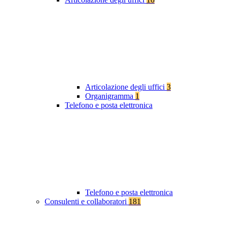
Articolazione degli uffici
3
Organigramma
1
Telefono e posta elettronica
Telefono e posta elettronica
Consulenti e collaboratori
181