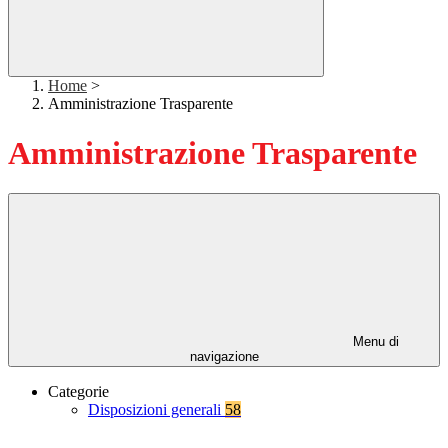
Home
>
Amministrazione Trasparente
Amministrazione Trasparente
Menu di
navigazione
Categorie
Disposizioni generali
58