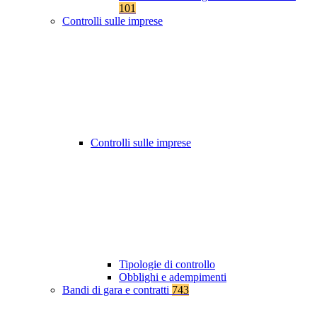
101
Controlli sulle imprese
Controlli sulle imprese
Tipologie di controllo
Obblighi e adempimenti
Bandi di gara e contratti
743