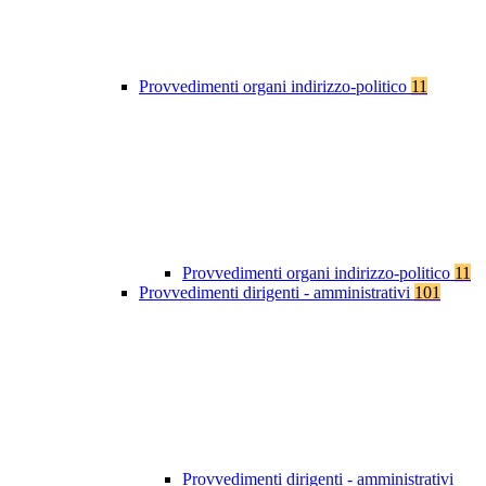
Provvedimenti organi indirizzo-politico
11
Provvedimenti organi indirizzo-politico
11
Provvedimenti dirigenti - amministrativi
101
Provvedimenti dirigenti - amministrativi