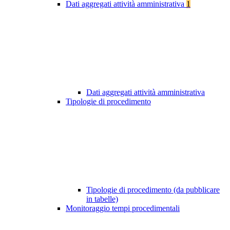
Dati aggregati attività amministrativa
1
Dati aggregati attività amministrativa
Tipologie di procedimento
Tipologie di procedimento (da pubblicare
in tabelle)
Monitoraggio tempi procedimentali