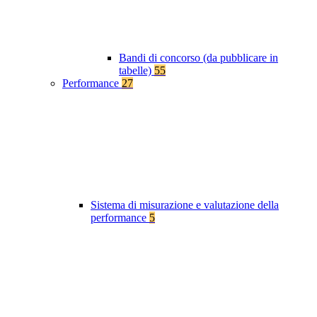
Bandi di concorso (da pubblicare in
tabelle)
55
Performance
27
Sistema di misurazione e valutazione della
performance
5