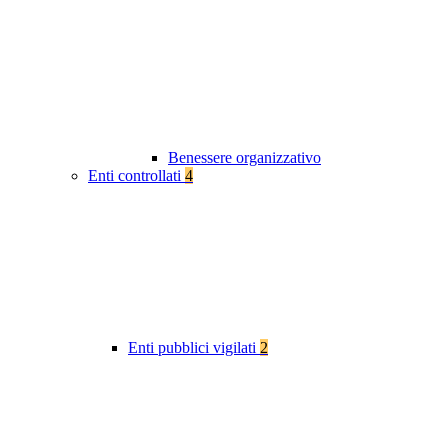
Benessere organizzativo
Enti controllati
4
Enti pubblici vigilati
2