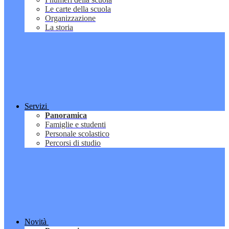
Le carte della scuola
Organizzazione
La storia
Servizi
Panoramica
Famiglie e studenti
Personale scolastico
Percorsi di studio
Novità