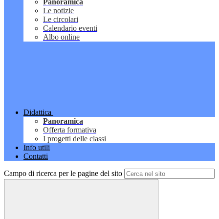
Panoramica
Le notizie
Le circolari
Calendario eventi
Albo online
Didattica
Panoramica
Offerta formativa
I progetti delle classi
Info utili
Contatti
Campo di ricerca per le pagine del sito