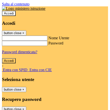
Salta al contenuto
Accedi
Accedi
button close
×
Nome Utente
Password
Password dimenticata?
-
Entra con SPID
Entra con CIE
Seleziona utente
button close
×
Recupero password
button close
×