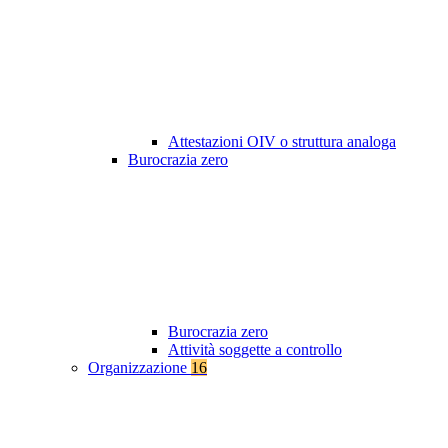
Attestazioni OIV o struttura analoga
Burocrazia zero
Burocrazia zero
Attività soggette a controllo
Organizzazione
16