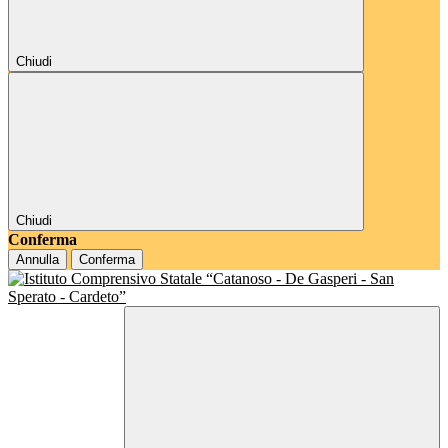
Chiudi
Chiudi
Conferma
Annulla
Conferma