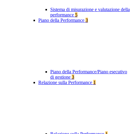
Sistema di misurazione e valutazione della
performance
5
Piano della Performance
3
Piano della Performance/Piano esecutivo
di gestione
3
Relazione sulla Performance
1
Relazione sulla Performance
1