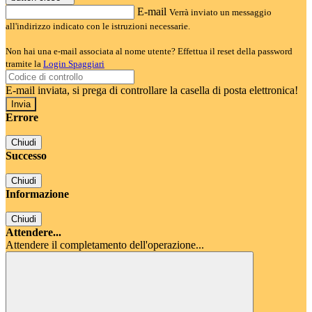
E-mail
Verrà inviato un messaggio
all'indirizzo indicato con le istruzioni necessarie.
Non hai una e-mail associata al nome utente? Effettua il reset della password
tramite la
Login Spaggiari
E-mail inviata, si prega di controllare la casella di posta elettronica!
Errore
Chiudi
Successo
Chiudi
Informazione
Chiudi
Attendere...
Attendere il completamento dell'operazione...