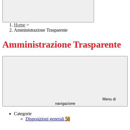
Home
>
Amministrazione Trasparente
Amministrazione Trasparente
Menu di
navigazione
Categorie
Disposizioni generali
58