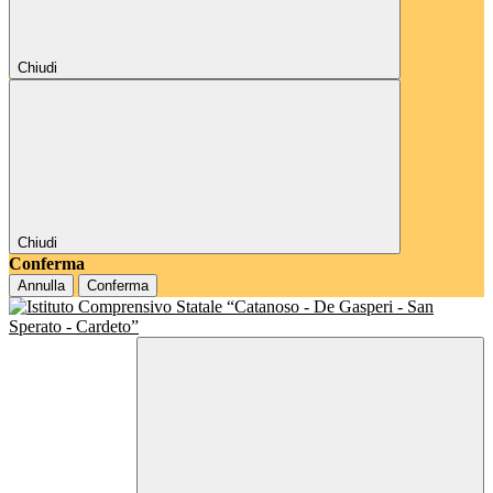
Chiudi
Chiudi
Conferma
Annulla
Conferma