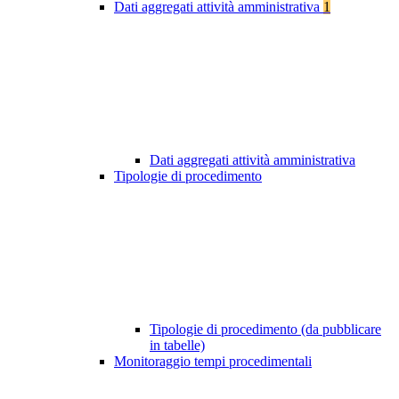
Dati aggregati attività amministrativa
1
Dati aggregati attività amministrativa
Tipologie di procedimento
Tipologie di procedimento (da pubblicare
in tabelle)
Monitoraggio tempi procedimentali