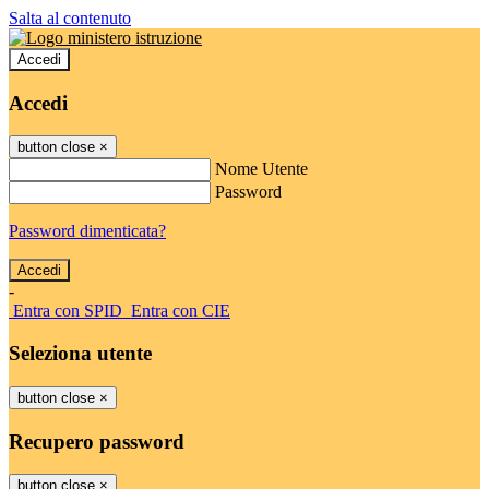
Salta al contenuto
Accedi
Accedi
button close
×
Nome Utente
Password
Password dimenticata?
-
Entra con SPID
Entra con CIE
Seleziona utente
button close
×
Recupero password
button close
×