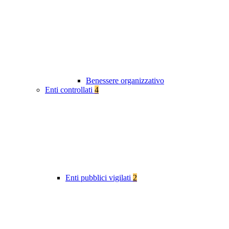
Benessere organizzativo
Enti controllati
4
Enti pubblici vigilati
2