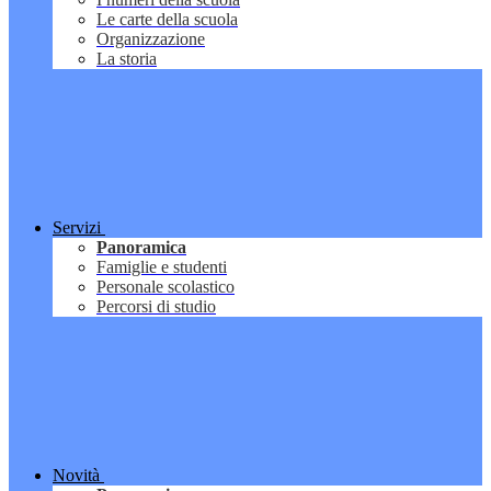
Le carte della scuola
Organizzazione
La storia
Servizi
Panoramica
Famiglie e studenti
Personale scolastico
Percorsi di studio
Novità