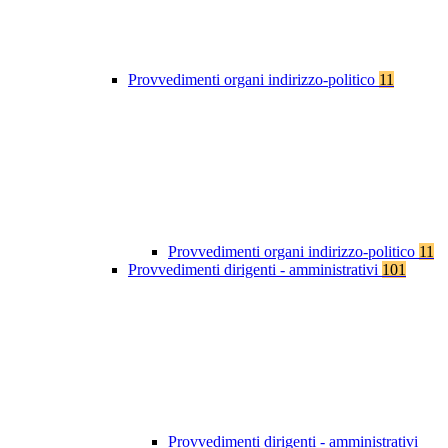
Provvedimenti organi indirizzo-politico
11
Provvedimenti organi indirizzo-politico
11
Provvedimenti dirigenti - amministrativi
101
Provvedimenti dirigenti - amministrativi