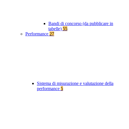
Bandi di concorso (da pubblicare in
tabelle)
55
Performance
27
Sistema di misurazione e valutazione della
performance
5