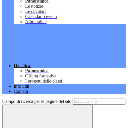
Panoramica
Le notizie
Le circolari
Calendario eventi
Albo online
Didattica
Panoramica
Offerta formativa
I progetti delle classi
Info utili
Contatti
Campo di ricerca per le pagine del sito