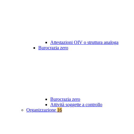
Attestazioni OIV o struttura analoga
Burocrazia zero
Burocrazia zero
Attività soggette a controllo
Organizzazione
16