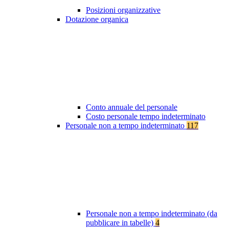
Posizioni organizzative
Dotazione organica
Conto annuale del personale
Costo personale tempo indeterminato
Personale non a tempo indeterminato
117
Personale non a tempo indeterminato (da
pubblicare in tabelle)
4