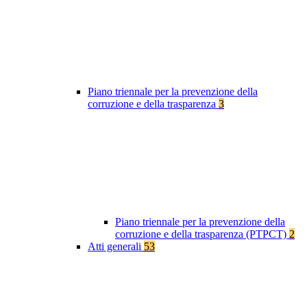
Piano triennale per la prevenzione della
corruzione e della trasparenza
3
Piano triennale per la prevenzione della
corruzione e della trasparenza (PTPCT)
2
Atti generali
53