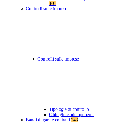
101
Controlli sulle imprese
Controlli sulle imprese
Tipologie di controllo
Obblighi e adempimenti
Bandi di gara e contratti
743