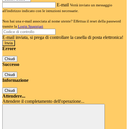
E-mail
Verrà inviato un messaggio
all'indirizzo indicato con le istruzioni necessarie.
Non hai una e-mail associata al nome utente? Effettua il reset della password
tramite la
Login Spaggiari
E-mail inviata, si prega di controllare la casella di posta elettronica!
Errore
Chiudi
Successo
Chiudi
Informazione
Chiudi
Attendere...
Attendere il completamento dell'operazione...