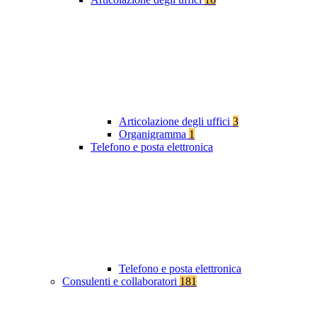
Articolazione degli uffici
3
Organigramma
1
Telefono e posta elettronica
Telefono e posta elettronica
Consulenti e collaboratori
181