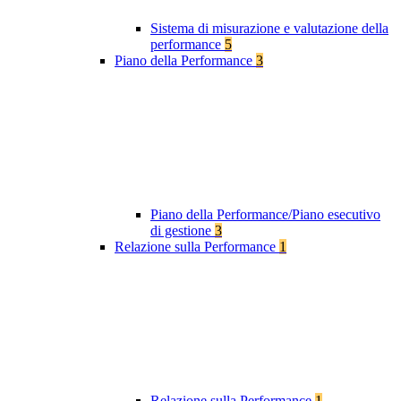
Sistema di misurazione e valutazione della
performance
5
Piano della Performance
3
Piano della Performance/Piano esecutivo
di gestione
3
Relazione sulla Performance
1
Relazione sulla Performance
1