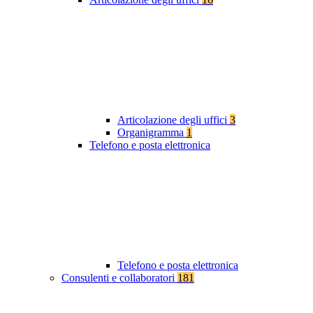
Articolazione degli uffici
3
Organigramma
1
Telefono e posta elettronica
Telefono e posta elettronica
Consulenti e collaboratori
181