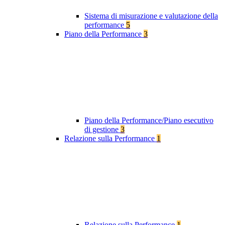
Sistema di misurazione e valutazione della
performance
5
Piano della Performance
3
Piano della Performance/Piano esecutivo
di gestione
3
Relazione sulla Performance
1
Relazione sulla Performance
1