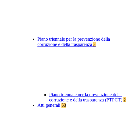
Piano triennale per la prevenzione della
corruzione e della trasparenza
3
Piano triennale per la prevenzione della
corruzione e della trasparenza (PTPCT)
2
Atti generali
53