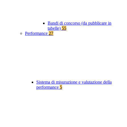
Bandi di concorso (da pubblicare in
tabelle)
55
Performance
27
Sistema di misurazione e valutazione della
performance
5