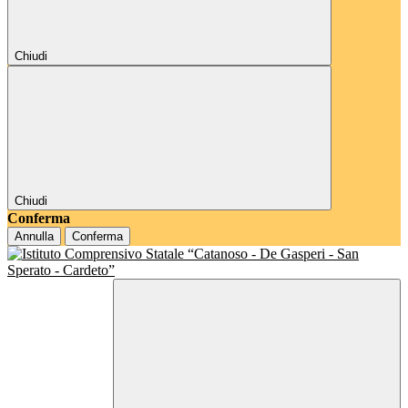
Chiudi
Chiudi
Conferma
Annulla
Conferma