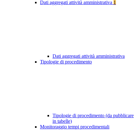
Dati aggregati attività amministrativa
1
Dati aggregati attività amministrativa
Tipologie di procedimento
Tipologie di procedimento (da pubblicare
in tabelle)
Monitoraggio tempi procedimentali