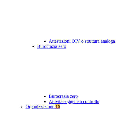
Attestazioni OIV o struttura analoga
Burocrazia zero
Burocrazia zero
Attività soggette a controllo
Organizzazione
16