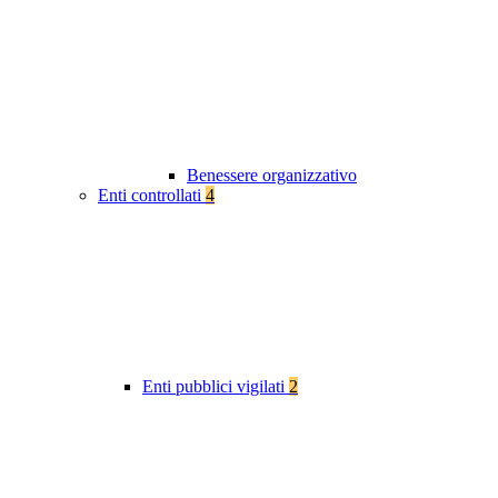
Benessere organizzativo
Enti controllati
4
Enti pubblici vigilati
2