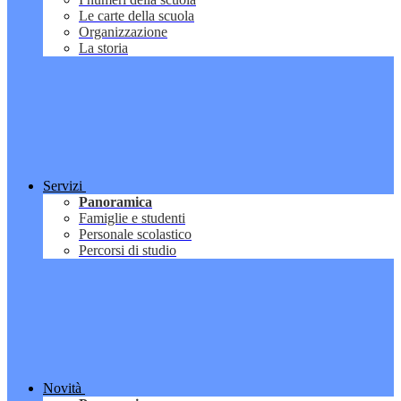
Le carte della scuola
Organizzazione
La storia
Servizi
Panoramica
Famiglie e studenti
Personale scolastico
Percorsi di studio
Novità