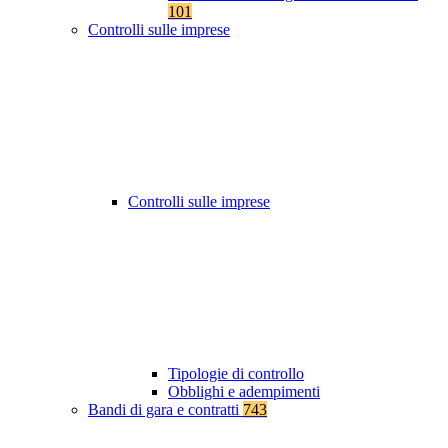
101
Controlli sulle imprese
Controlli sulle imprese
Tipologie di controllo
Obblighi e adempimenti
Bandi di gara e contratti
743