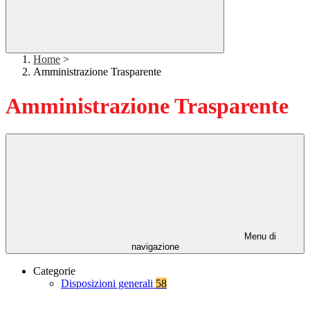
Home
>
Amministrazione Trasparente
Amministrazione Trasparente
Menu di
navigazione
Categorie
Disposizioni generali
58