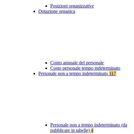
Posizioni organizzative
Dotazione organica
Conto annuale del personale
Costo personale tempo indeterminato
Personale non a tempo indeterminato
117
Personale non a tempo indeterminato (da
pubblicare in tabelle)
4