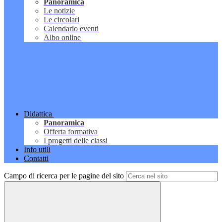
Panoramica
Le notizie
Le circolari
Calendario eventi
Albo online
Didattica
Panoramica
Offerta formativa
I progetti delle classi
Info utili
Contatti
Campo di ricerca per le pagine del sito