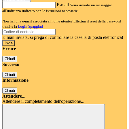
E-mail
Verrà inviato un messaggio
all'indirizzo indicato con le istruzioni necessarie.
Non hai una e-mail associata al nome utente? Effettua il reset della password
tramite la
Login Spaggiari
E-mail inviata, si prega di controllare la casella di posta elettronica!
Errore
Chiudi
Successo
Chiudi
Informazione
Chiudi
Attendere...
Attendere il completamento dell'operazione...