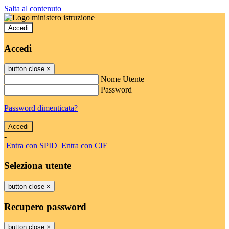
Salta al contenuto
Accedi
Accedi
button close
×
Nome Utente
Password
Password dimenticata?
-
Entra con SPID
Entra con CIE
Seleziona utente
button close
×
Recupero password
button close
×