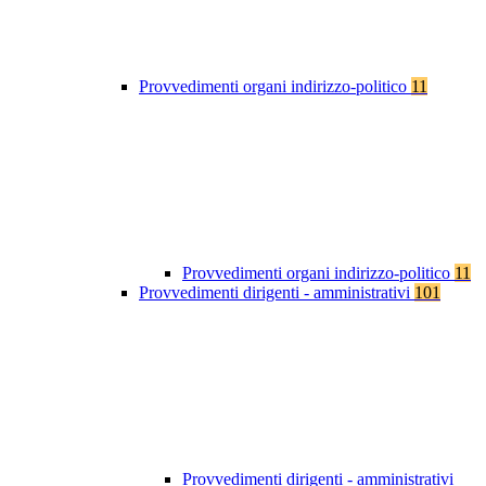
Provvedimenti organi indirizzo-politico
11
Provvedimenti organi indirizzo-politico
11
Provvedimenti dirigenti - amministrativi
101
Provvedimenti dirigenti - amministrativi