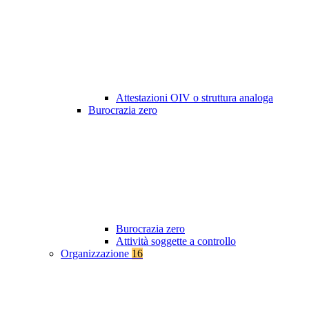
Attestazioni OIV o struttura analoga
Burocrazia zero
Burocrazia zero
Attività soggette a controllo
Organizzazione
16