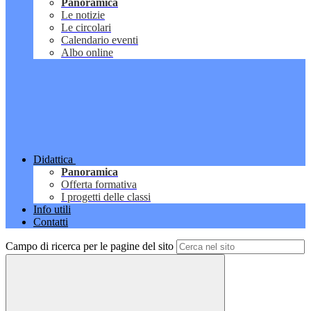
Panoramica
Le notizie
Le circolari
Calendario eventi
Albo online
Didattica
Panoramica
Offerta formativa
I progetti delle classi
Info utili
Contatti
Campo di ricerca per le pagine del sito