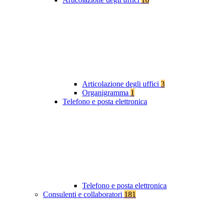
Articolazione degli uffici
3
Organigramma
1
Telefono e posta elettronica
Telefono e posta elettronica
Consulenti e collaboratori
181