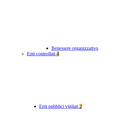
Benessere organizzativo
Enti controllati
4
Enti pubblici vigilati
2