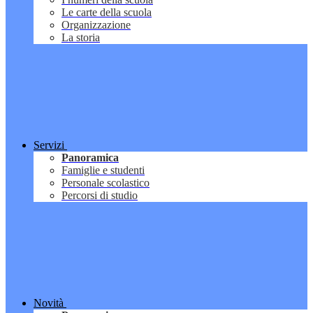
Le carte della scuola
Organizzazione
La storia
Servizi
Panoramica
Famiglie e studenti
Personale scolastico
Percorsi di studio
Novità