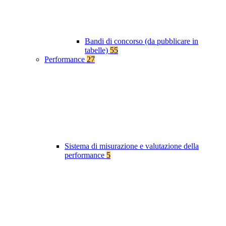
Bandi di concorso (da pubblicare in
tabelle)
55
Performance
27
Sistema di misurazione e valutazione della
performance
5