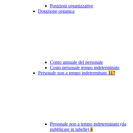
Posizioni organizzative
Dotazione organica
Conto annuale del personale
Costo personale tempo indeterminato
Personale non a tempo indeterminato
117
Personale non a tempo indeterminato (da
pubblicare in tabelle)
4