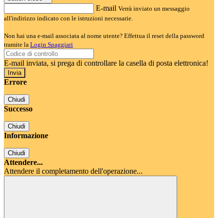
E-mail
Verrà inviato un messaggio
all'indirizzo indicato con le istruzioni necessarie.
Non hai una e-mail associata al nome utente? Effettua il reset della password
tramite la
Login Spaggiari
E-mail inviata, si prega di controllare la casella di posta elettronica!
Errore
Chiudi
Successo
Chiudi
Informazione
Chiudi
Attendere...
Attendere il completamento dell'operazione...