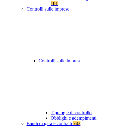
101
Controlli sulle imprese
Controlli sulle imprese
Tipologie di controllo
Obblighi e adempimenti
Bandi di gara e contratti
743