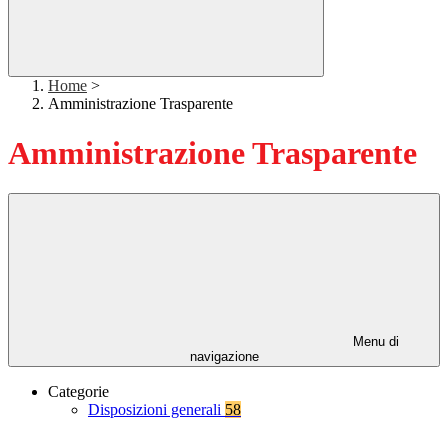
Home
>
Amministrazione Trasparente
Amministrazione Trasparente
Menu di
navigazione
Categorie
Disposizioni generali
58