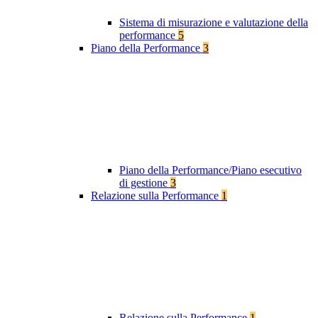
Sistema di misurazione e valutazione della
performance
5
Piano della Performance
3
Piano della Performance/Piano esecutivo
di gestione
3
Relazione sulla Performance
1
Relazione sulla Performance
1