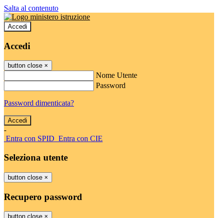
Salta al contenuto
Accedi
Accedi
button close
×
Nome Utente
Password
Password dimenticata?
-
Entra con SPID
Entra con CIE
Seleziona utente
button close
×
Recupero password
button close
×