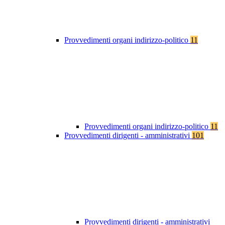
Provvedimenti organi indirizzo-politico
11
Provvedimenti organi indirizzo-politico
11
Provvedimenti dirigenti - amministrativi
101
Provvedimenti dirigenti - amministrativi