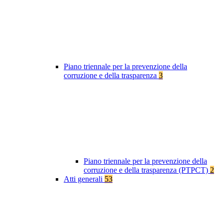
Piano triennale per la prevenzione della
corruzione e della trasparenza
3
Piano triennale per la prevenzione della
corruzione e della trasparenza (PTPCT)
2
Atti generali
53