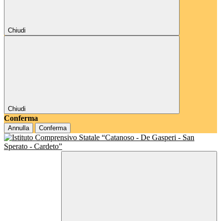
Chiudi
Chiudi
Conferma
Annulla
Conferma