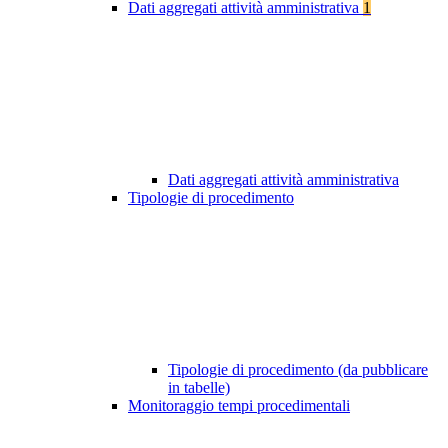
Dati aggregati attività amministrativa
1
Dati aggregati attività amministrativa
Tipologie di procedimento
Tipologie di procedimento (da pubblicare
in tabelle)
Monitoraggio tempi procedimentali