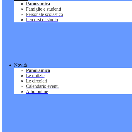
Panoramica
Famiglie e studenti
Personale scolastico
Percorsi di studio
Novità
Panoramica
Le notizie
Le circolari
Calendario eventi
Albo online