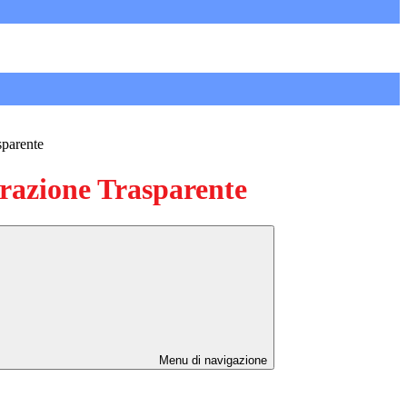
sparente
azione Trasparente
Menu di navigazione