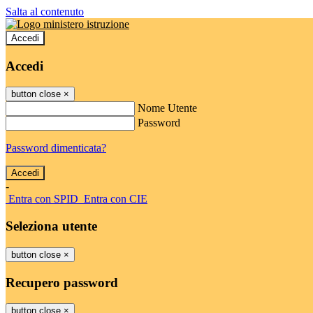
Salta al contenuto
Accedi
Accedi
button close
×
Nome Utente
Password
Password dimenticata?
-
Entra con SPID
Entra con CIE
Seleziona utente
button close
×
Recupero password
button close
×