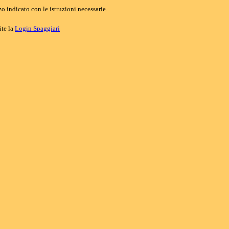
o indicato con le istruzioni necessarie.
ite la
Login Spaggiari