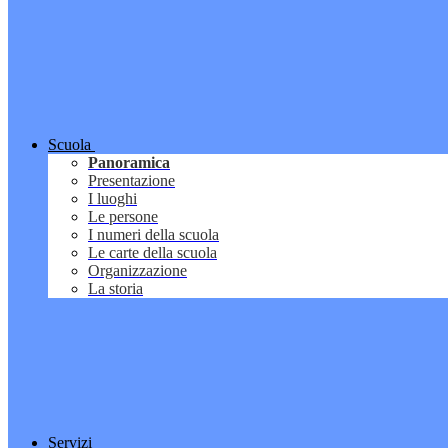
Scuola
Panoramica
Presentazione
I luoghi
Le persone
I numeri della scuola
Le carte della scuola
Organizzazione
La storia
Servizi