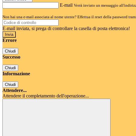
E-mail
Verrà inviato un messaggio all'indirizz
Non hai una e-mail associata al nome utente? Effettua il reset della password tram
E-mail inviata, si prega di controllare la casella di posta elettronica!
Errore
Chiudi
Successo
Chiudi
Informazione
Chiudi
Attendere...
Attendere il completamento dell'operazione...