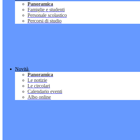
Panoramica
Famiglie e studenti
Personale scolastico
Percorsi di studio
Novità
Panoramica
Le notizie
Le circolari
Calendario eventi
Albo online