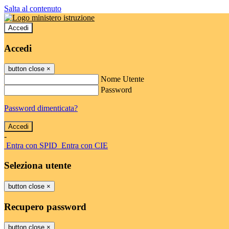
Salta al contenuto
Accedi
Accedi
button close
×
Nome Utente
Password
Password dimenticata?
-
Entra con SPID
Entra con CIE
Seleziona utente
button close
×
Recupero password
button close
×