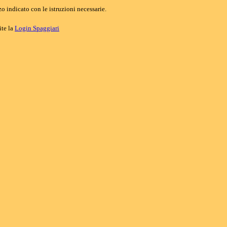
o indicato con le istruzioni necessarie.
ite la
Login Spaggiari