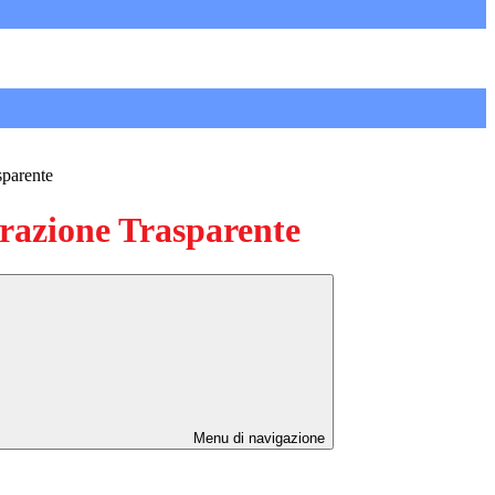
sparente
azione Trasparente
Menu di navigazione