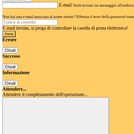
E-mail
Verrà inviato un messaggio all'indirizz
Non hai una e-mail associata al nome utente? Effettua il reset della password tram
E-mail inviata, si prega di controllare la casella di posta elettronica!
Errore
Chiudi
Successo
Chiudi
Informazione
Chiudi
Attendere...
Attendere il completamento dell'operazione...