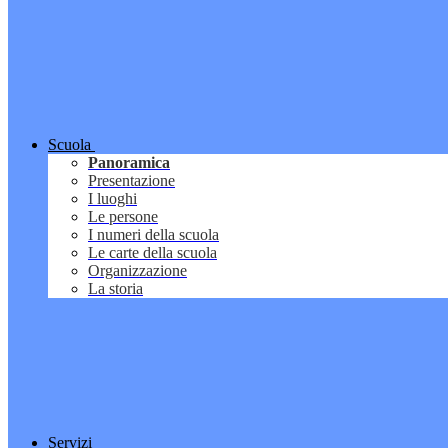
Scuola
Panoramica
Presentazione
I luoghi
Le persone
I numeri della scuola
Le carte della scuola
Organizzazione
La storia
Servizi