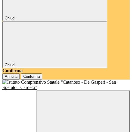
Chiudi
Chiudi
Conferma
Annulla
Conferma