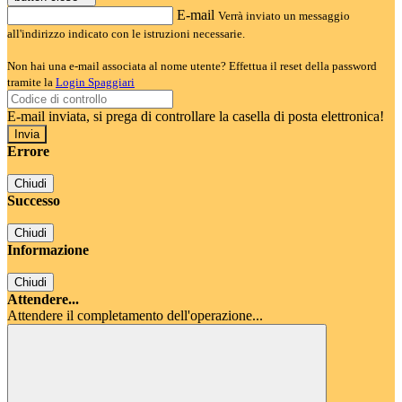
E-mail
Verrà inviato un messaggio
all'indirizzo indicato con le istruzioni necessarie.
Non hai una e-mail associata al nome utente? Effettua il reset della password
tramite la
Login Spaggiari
E-mail inviata, si prega di controllare la casella di posta elettronica!
Errore
Chiudi
Successo
Chiudi
Informazione
Chiudi
Attendere...
Attendere il completamento dell'operazione...