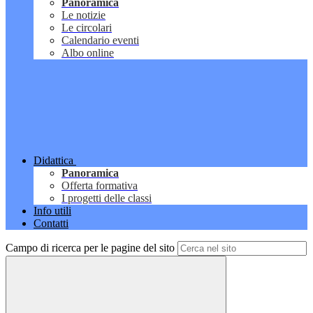
Panoramica
Le notizie
Le circolari
Calendario eventi
Albo online
Didattica
Panoramica
Offerta formativa
I progetti delle classi
Info utili
Contatti
Campo di ricerca per le pagine del sito