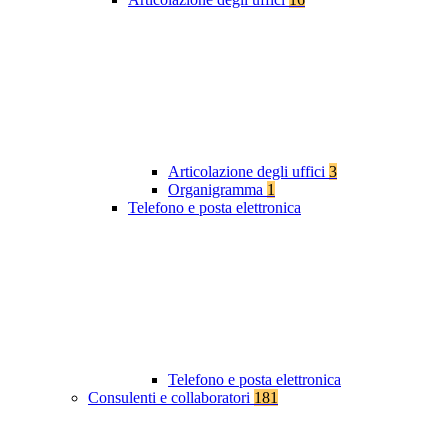
Articolazione degli uffici
3
Organigramma
1
Telefono e posta elettronica
Telefono e posta elettronica
Consulenti e collaboratori
181