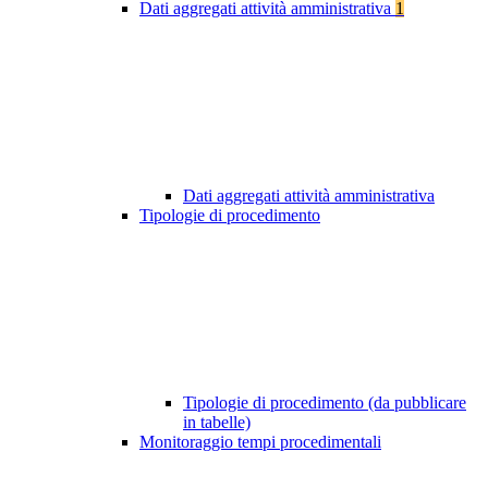
Dati aggregati attività amministrativa
1
Dati aggregati attività amministrativa
Tipologie di procedimento
Tipologie di procedimento (da pubblicare
in tabelle)
Monitoraggio tempi procedimentali