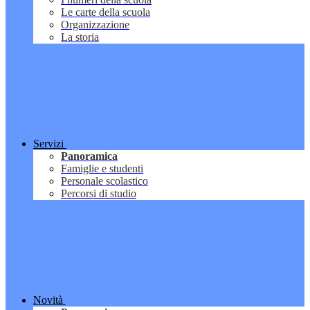
Le carte della scuola
Organizzazione
La storia
Servizi
Panoramica
Famiglie e studenti
Personale scolastico
Percorsi di studio
Novità