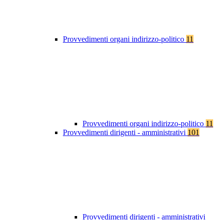
Provvedimenti organi indirizzo-politico
11
Provvedimenti organi indirizzo-politico
11
Provvedimenti dirigenti - amministrativi
101
Provvedimenti dirigenti - amministrativi