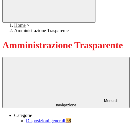
Home
>
Amministrazione Trasparente
Amministrazione Trasparente
Menu di
navigazione
Categorie
Disposizioni generali
58