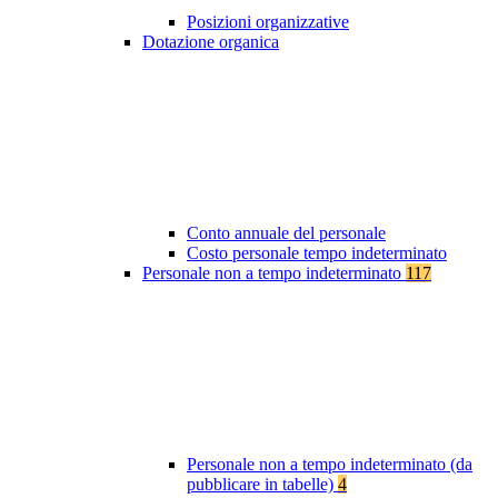
Posizioni organizzative
Dotazione organica
Conto annuale del personale
Costo personale tempo indeterminato
Personale non a tempo indeterminato
117
Personale non a tempo indeterminato (da
pubblicare in tabelle)
4