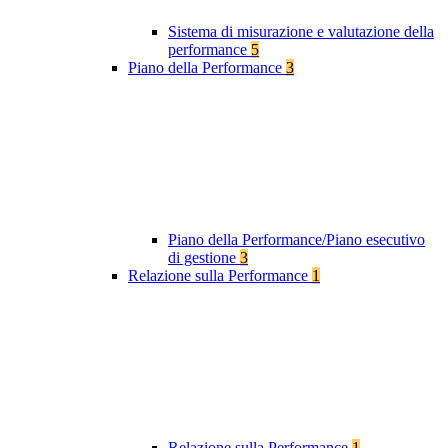
Sistema di misurazione e valutazione della
performance
5
Piano della Performance
3
Piano della Performance/Piano esecutivo
di gestione
3
Relazione sulla Performance
1
Relazione sulla Performance
1