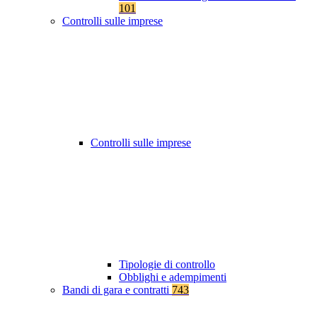
101
Controlli sulle imprese
Controlli sulle imprese
Tipologie di controllo
Obblighi e adempimenti
Bandi di gara e contratti
743