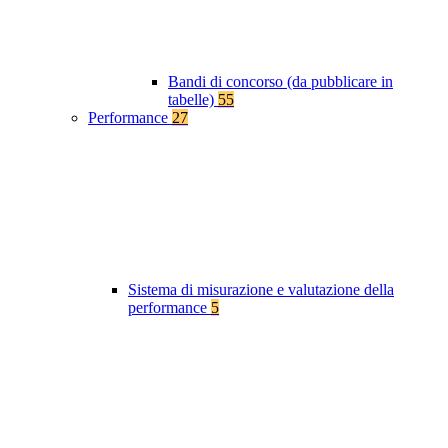
Bandi di concorso (da pubblicare in
tabelle)
55
Performance
27
Sistema di misurazione e valutazione della
performance
5