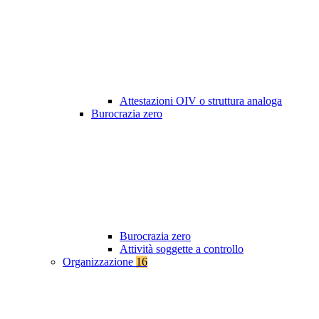
Attestazioni OIV o struttura analoga
Burocrazia zero
Burocrazia zero
Attività soggette a controllo
Organizzazione
16