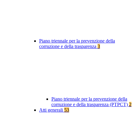
Piano triennale per la prevenzione della
corruzione e della trasparenza
3
Piano triennale per la prevenzione della
corruzione e della trasparenza (PTPCT)
2
Atti generali
53