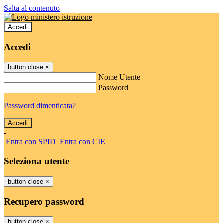
Salta al contenuto
Accedi
Accedi
button close
×
Nome Utente
Password
Password dimenticata?
-
Entra con SPID
Entra con CIE
Seleziona utente
button close
×
Recupero password
button close
×