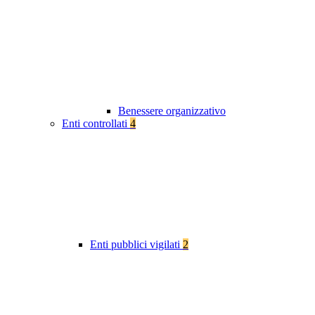
Benessere organizzativo
Enti controllati
4
Enti pubblici vigilati
2