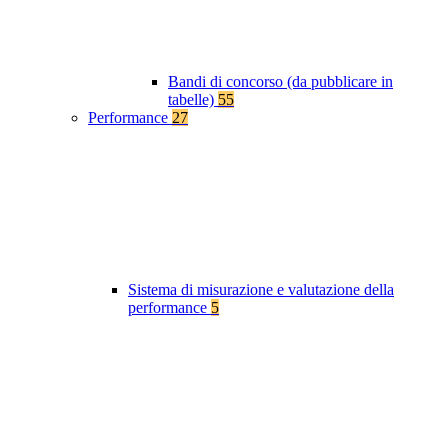
Bandi di concorso (da pubblicare in
tabelle)
55
Performance
27
Sistema di misurazione e valutazione della
performance
5