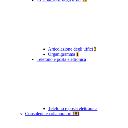
Articolazione degli uffici
3
Organigramma
1
Telefono e posta elettronica
Telefono e posta elettronica
Consulenti e collaboratori
181