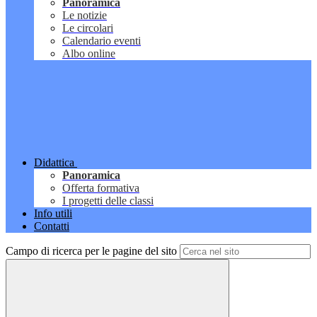
Panoramica
Le notizie
Le circolari
Calendario eventi
Albo online
Didattica
Panoramica
Offerta formativa
I progetti delle classi
Info utili
Contatti
Campo di ricerca per le pagine del sito