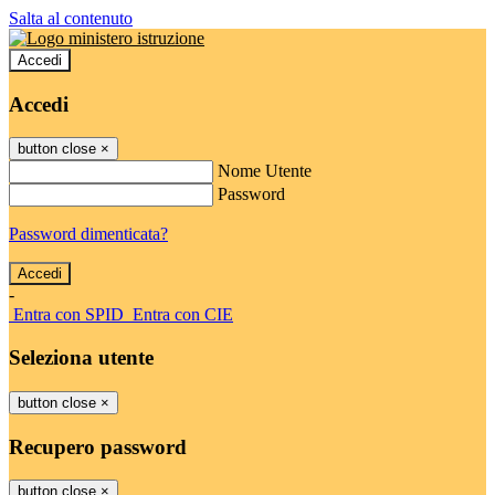
Salta al contenuto
Accedi
Accedi
button close
×
Nome Utente
Password
Password dimenticata?
-
Entra con SPID
Entra con CIE
Seleziona utente
button close
×
Recupero password
button close
×