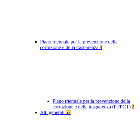
Piano triennale per la prevenzione della
corruzione e della trasparenza
3
Piano triennale per la prevenzione della
corruzione e della trasparenza (PTPCT)
2
Atti generali
53