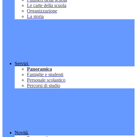
Le carte della scuola
Organizzazione
La storia
Servizi
Panoramica
Famiglie e studenti
Personale scolastico
Percorsi di studio
Novità