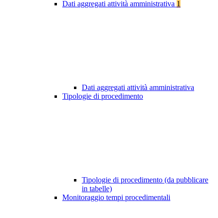
Dati aggregati attività amministrativa
1
Dati aggregati attività amministrativa
Tipologie di procedimento
Tipologie di procedimento (da pubblicare
in tabelle)
Monitoraggio tempi procedimentali