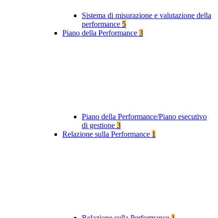
Sistema di misurazione e valutazione della
performance
5
Piano della Performance
3
Piano della Performance/Piano esecutivo
di gestione
3
Relazione sulla Performance
1
Relazione sulla Performance
1