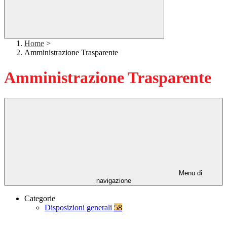
Home
>
Amministrazione Trasparente
Amministrazione Trasparente
Menu di
navigazione
Categorie
Disposizioni generali
58