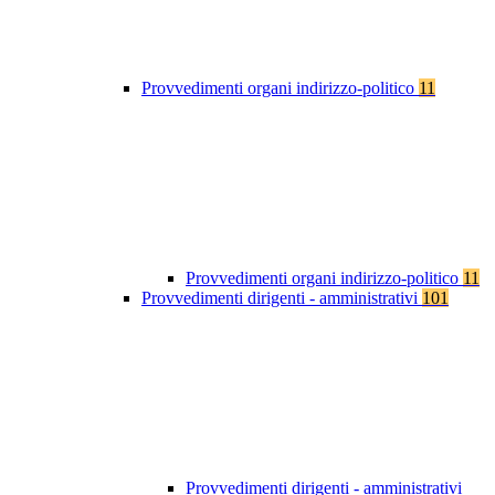
Provvedimenti organi indirizzo-politico
11
Provvedimenti organi indirizzo-politico
11
Provvedimenti dirigenti - amministrativi
101
Provvedimenti dirigenti - amministrativi