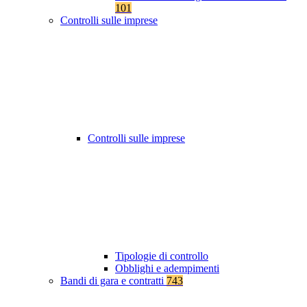
101
Controlli sulle imprese
Controlli sulle imprese
Tipologie di controllo
Obblighi e adempimenti
Bandi di gara e contratti
743