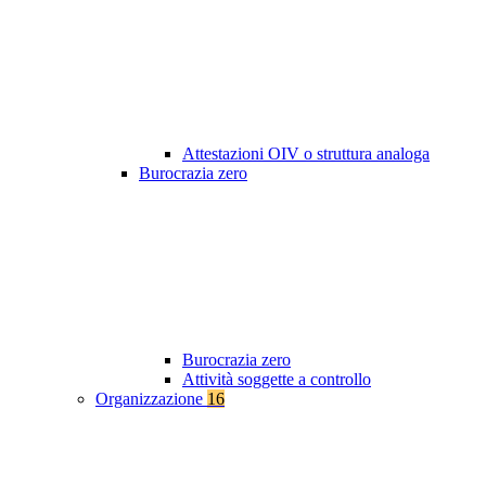
Attestazioni OIV o struttura analoga
Burocrazia zero
Burocrazia zero
Attività soggette a controllo
Organizzazione
16