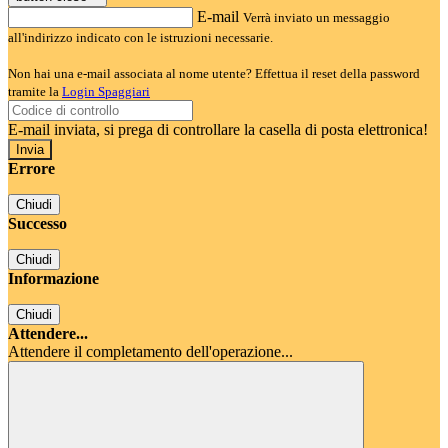
E-mail
Verrà inviato un messaggio
all'indirizzo indicato con le istruzioni necessarie.
Non hai una e-mail associata al nome utente? Effettua il reset della password
tramite la
Login Spaggiari
E-mail inviata, si prega di controllare la casella di posta elettronica!
Errore
Chiudi
Successo
Chiudi
Informazione
Chiudi
Attendere...
Attendere il completamento dell'operazione...