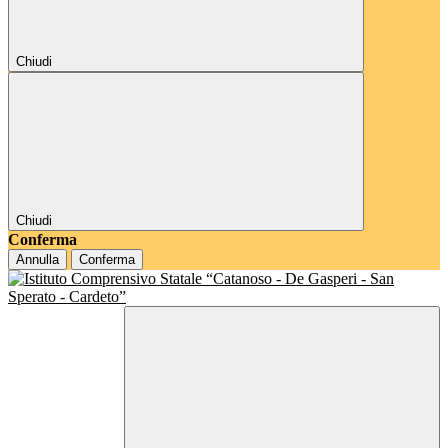
Chiudi
Chiudi
Conferma
Annulla
Conferma