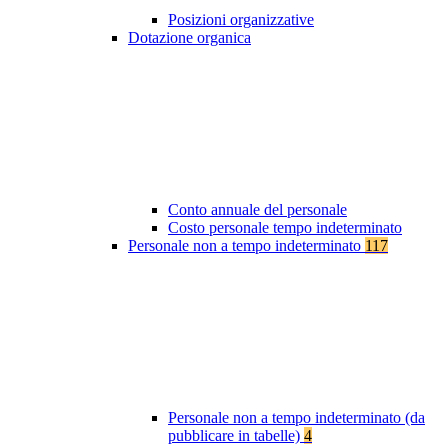
Posizioni organizzative
Dotazione organica
Conto annuale del personale
Costo personale tempo indeterminato
Personale non a tempo indeterminato
117
Personale non a tempo indeterminato (da
pubblicare in tabelle)
4