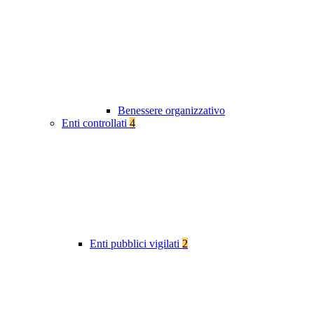
Benessere organizzativo
Enti controllati
4
Enti pubblici vigilati
2