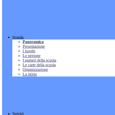
Scuola
Panoramica
Presentazione
I luoghi
Le persone
I numeri della scuola
Le carte della scuola
Organizzazione
La storia
Servizi