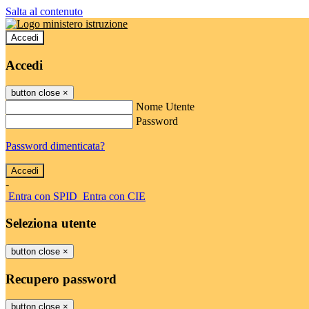
Salta al contenuto
Accedi
Accedi
button close
×
Nome Utente
Password
Password dimenticata?
-
Entra con SPID
Entra con CIE
Seleziona utente
button close
×
Recupero password
button close
×