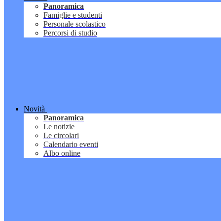
Panoramica
Famiglie e studenti
Personale scolastico
Percorsi di studio
Novità
Panoramica
Le notizie
Le circolari
Calendario eventi
Albo online