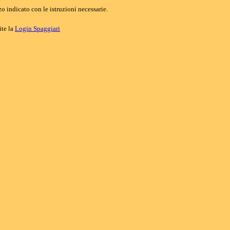
o indicato con le istruzioni necessarie.
ite la
Login Spaggiari