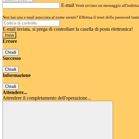
E-mail
Verrà inviato un messaggio all'indirizz
Non hai una e-mail associata al nome utente? Effettua il reset della password tram
E-mail inviata, si prega di controllare la casella di posta elettronica!
Errore
Chiudi
Successo
Chiudi
Informazione
Chiudi
Attendere...
Attendere il completamento dell'operazione...