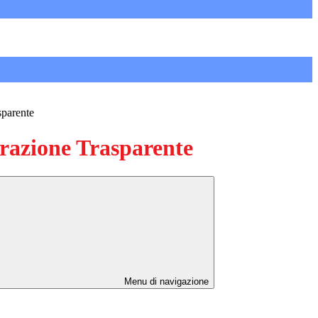
sparente
azione Trasparente
Menu di navigazione