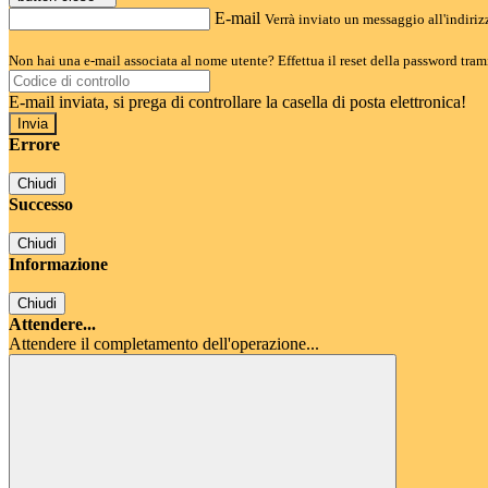
E-mail
Verrà inviato un messaggio all'indirizz
Non hai una e-mail associata al nome utente? Effettua il reset della password tram
E-mail inviata, si prega di controllare la casella di posta elettronica!
Errore
Chiudi
Successo
Chiudi
Informazione
Chiudi
Attendere...
Attendere il completamento dell'operazione...