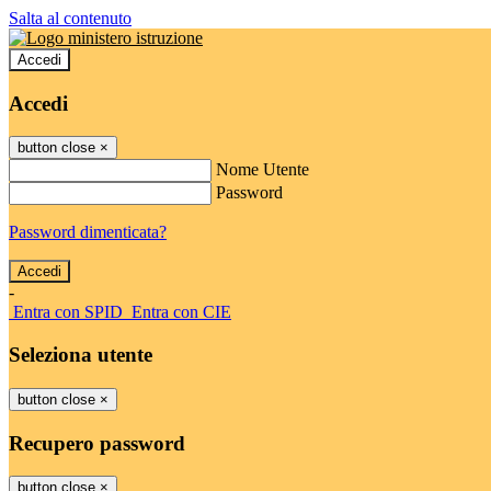
Salta al contenuto
Accedi
Accedi
button close
×
Nome Utente
Password
Password dimenticata?
-
Entra con SPID
Entra con CIE
Seleziona utente
button close
×
Recupero password
button close
×