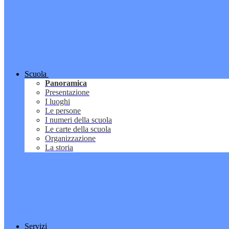
Scuola
Panoramica
Presentazione
I luoghi
Le persone
I numeri della scuola
Le carte della scuola
Organizzazione
La storia
Servizi