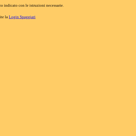
o indicato con le istruzioni necessarie.
ite la
Login Spaggiari