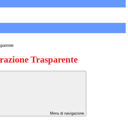
sparente
azione Trasparente
Menu di navigazione