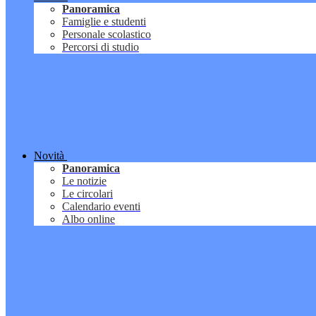
Panoramica
Famiglie e studenti
Personale scolastico
Percorsi di studio
Novità
Panoramica
Le notizie
Le circolari
Calendario eventi
Albo online